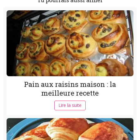
Tu pourrais aussi aimer
Pain aux raisins maison : la
meilleure recette
Lire la suite