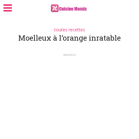
toutes recettes
Moelleux à l’orange inratable
ANNONCE