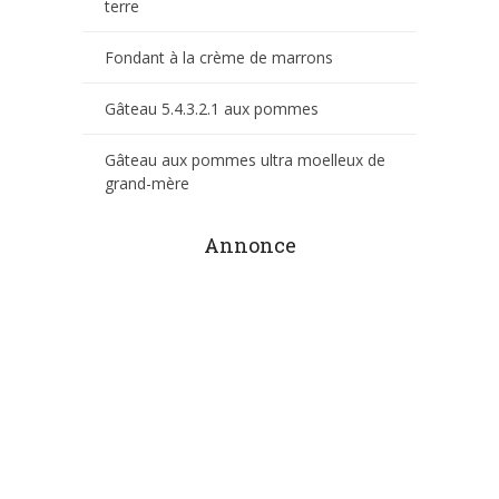
terre
Fondant à la crème de marrons
Gâteau 5.4.3.2.1 aux pommes
Gâteau aux pommes ultra moelleux de
grand-mère
Annonce