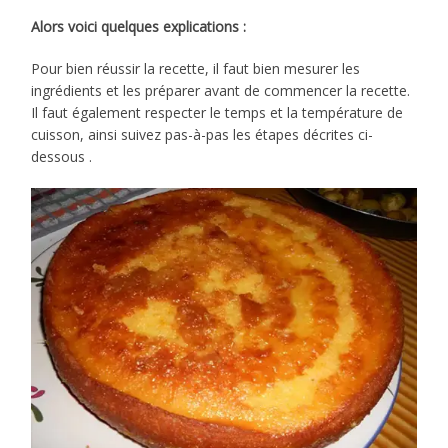
Alors voici quelques explications :
Pour bien réussir la recette, il faut bien mesurer les
ingrédients et les préparer avant de commencer la recette.
Il faut également respecter le temps et la température de
cuisson, ainsi suivez pas-à-pas les étapes décrites ci-
dessous .