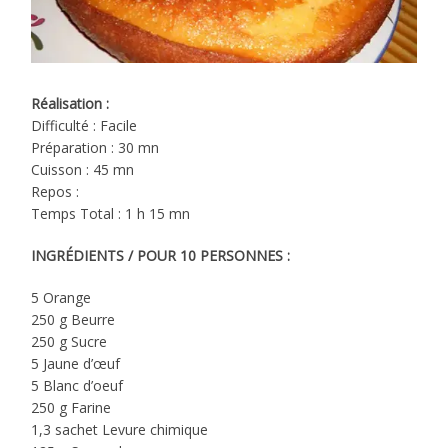
Réalisation :
Difficulté : Facile
Préparation : 30 mn
Cuisson : 45 mn
Repos :
Temps Total : 1 h 15 mn
INGRÉDIENTS / POUR 10 PERSONNES :
5 Orange
250 g Beurre
250 g Sucre
5 Jaune d’œuf
5 Blanc d’oeuf
250 g Farine
1,3 sachet Levure chimique