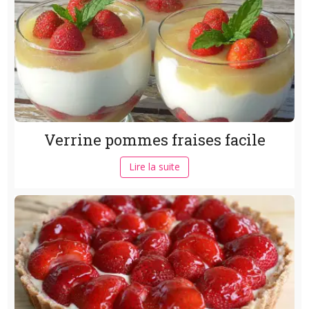
Verrine pommes fraises facile
Lire la suite