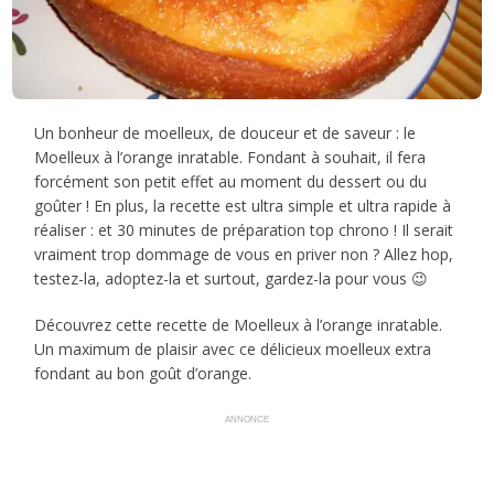
Un bonheur de moelleux, de douceur et de saveur : le
Moelleux à l’orange inratable. Fondant à souhait, il fera
forcément son petit effet au moment du dessert ou du
goûter ! En plus, la recette est ultra simple et ultra rapide à
réaliser : et 30 minutes de préparation top chrono ! Il serait
vraiment trop dommage de vous en priver non ? Allez hop,
testez-la, adoptez-la et surtout, gardez-la pour vous 😉
Découvrez cette recette de Moelleux à l’orange inratable.
Un maximum de plaisir avec ce délicieux moelleux extra
fondant au bon goût d’orange.
ANNONCE