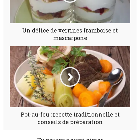
Un délice de verrines framboise et
mascarpone
Pot-au-feu : recette traditionnelle et
conseils de préparation