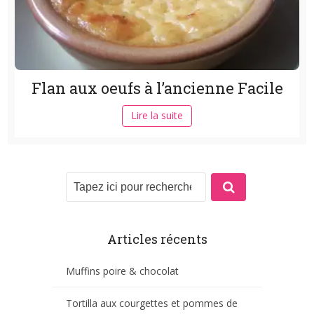
Flan aux oeufs à l’ancienne Facile
Lire la suite
Articles récents
Muffins poire & chocolat
Tortilla aux courgettes et pommes de