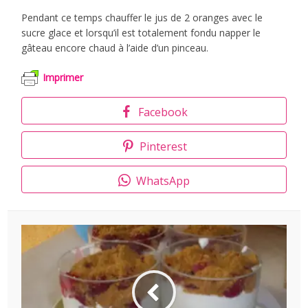
Pendant ce temps chauffer le jus de 2 oranges avec le
sucre glace et lorsqu’il est totalement fondu napper le
gâteau encore chaud à l’aide d’un pinceau.
Imprimer
Facebook
Pinterest
WhatsApp