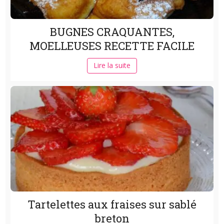
BUGNES CRAQUANTES,
MOELLEUSES RECETTE FACILE
Lire la suite
Tartelettes aux fraises sur sablé
breton