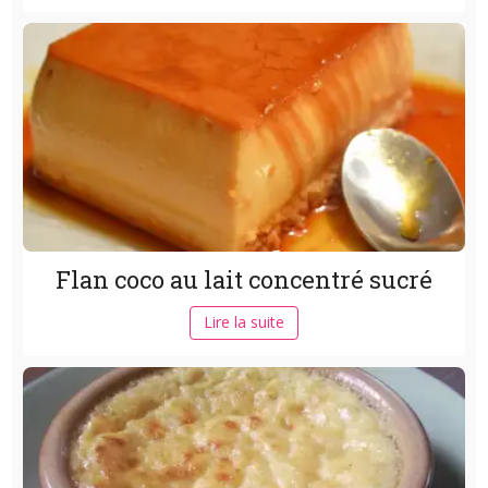
Flan coco au lait concentré sucré
Lire la suite