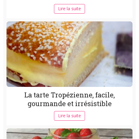
Lire la suite
La tarte Tropézienne, facile,
gourmande et irrésistible
Lire la suite