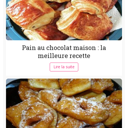
Pain au chocolat maison : la
meilleure recette
Lire la suite