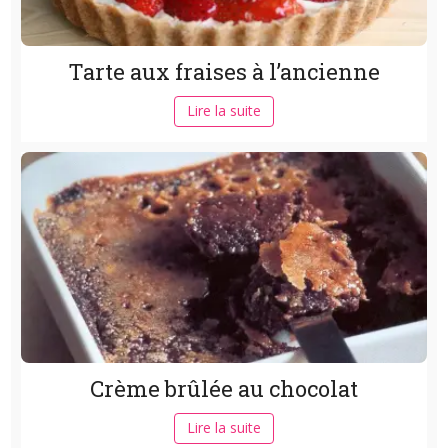
Tarte aux fraises à l’ancienne
Lire la suite
Crème brûlée au chocolat
Lire la suite