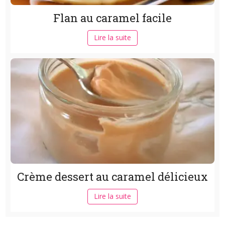
Flan au caramel facile
Lire la suite
Crème dessert au caramel délicieux
Lire la suite