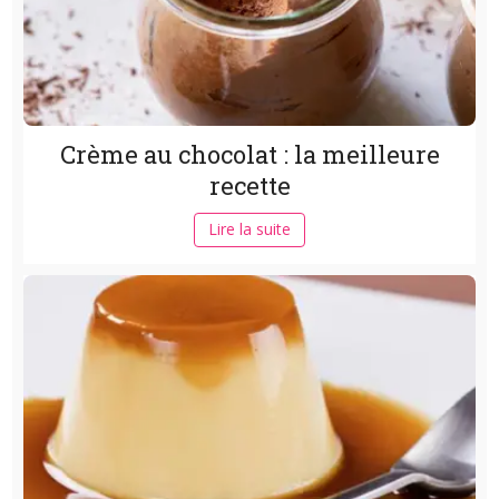
Crème au chocolat : la meilleure
recette
Lire la suite