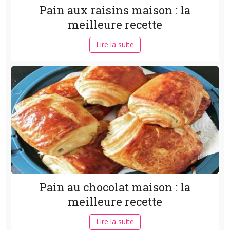
Pain aux raisins maison : la
meilleure recette
Lire la suite
Pain au chocolat maison : la
meilleure recette
Lire la suite