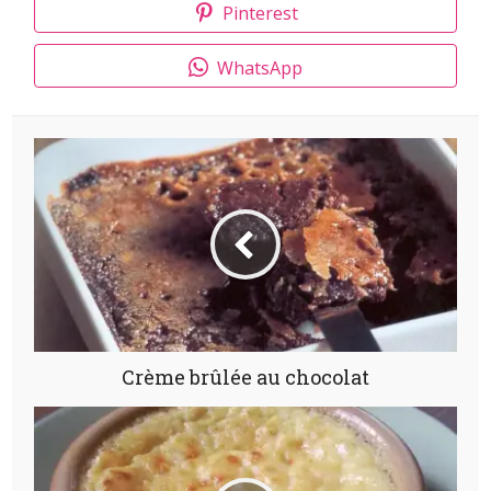
Pinterest
WhatsApp
Crème brûlée au chocolat