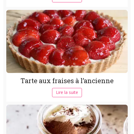
Tarte aux fraises à l’ancienne
Lire la suite