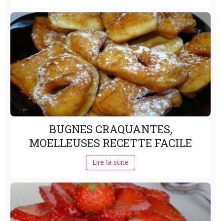
BUGNES CRAQUANTES,
MOELLEUSES RECETTE FACILE
Lire la suite