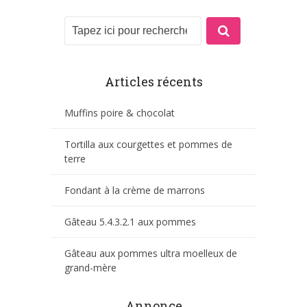
Articles récents
Muffins poire & chocolat
Tortilla aux courgettes et pommes de
terre
Fondant à la crème de marrons
Gâteau 5.4.3.2.1 aux pommes
Gâteau aux pommes ultra moelleux de
grand-mère
Annonce