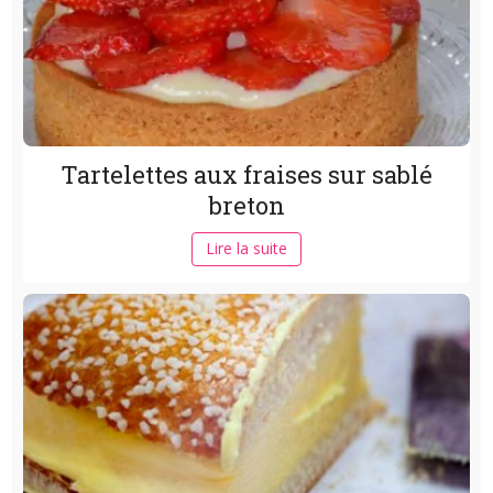
Tartelettes aux fraises sur sablé
breton
Lire la suite