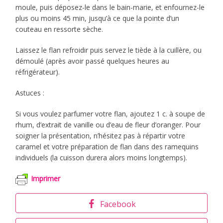
moule, puis déposez-le dans le bain-marie, et enfournez-le
plus ou moins 45 min, jusqu’à ce que la pointe d’un
couteau en ressorte sèche.
Laissez le flan refroidir puis servez le tiède à la cuillère, ou
démoulé (après avoir passé quelques heures au
réfrigérateur).
Astuces :
Si vous voulez parfumer votre flan, ajoutez 1 c. à soupe de
rhum, d’extrait de vanille ou d’eau de fleur d’oranger. Pour
soigner la présentation, n’hésitez pas à répartir votre
caramel et votre préparation de flan dans des ramequins
individuels (la cuisson durera alors moins longtemps).
Imprimer
Facebook