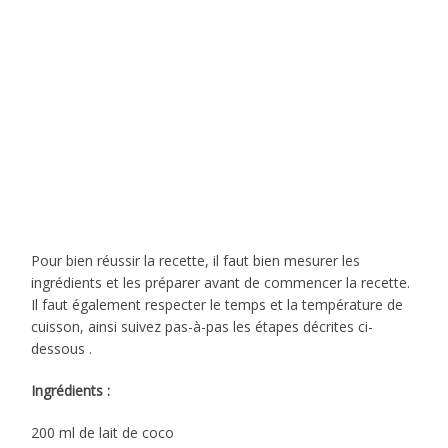
Pour bien réussir la recette, il faut bien mesurer les
ingrédients et les préparer avant de commencer la recette.
Il faut également respecter le temps et la température de
cuisson, ainsi suivez pas-à-pas les étapes décrites ci-
dessous .
Ingrédients :
200 ml de lait de coco