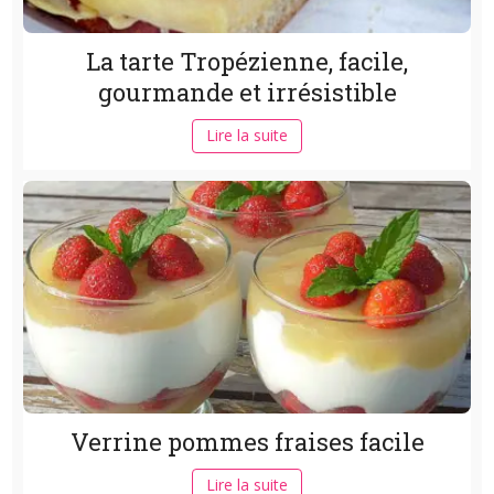
La tarte Tropézienne, facile,
gourmande et irrésistible
Lire la suite
Verrine pommes fraises facile
Lire la suite