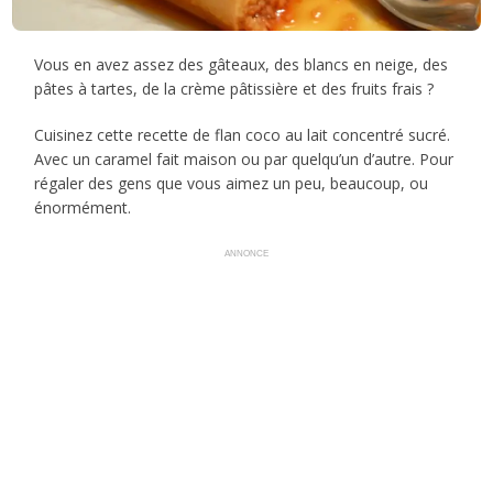
Vous en avez assez des gâteaux, des blancs en neige, des
pâtes à tartes, de la crème pâtissière et des fruits frais ?
Cuisinez cette recette de flan coco au lait concentré sucré.
Avec un caramel fait maison ou par quelqu’un d’autre. Pour
régaler des gens que vous aimez un peu, beaucoup, ou
énormément.
ANNONCE