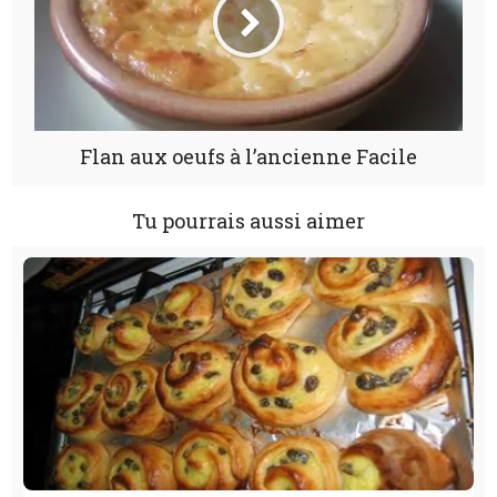
Flan aux oeufs à l’ancienne Facile
Tu pourrais aussi aimer