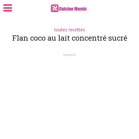
toutes recettes
Flan coco au lait concentré sucré
ANNONCE