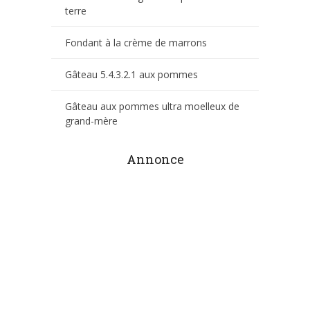
terre
Fondant à la crème de marrons
Gâteau 5.4.3.2.1 aux pommes
Gâteau aux pommes ultra moelleux de
grand-mère
Annonce