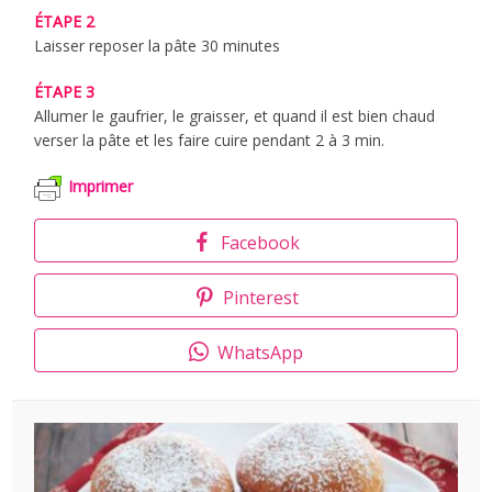
ÉTAPE 2
Laisser reposer la pâte 30 minutes
ÉTAPE 3
Allumer le gaufrier, le graisser, et quand il est bien chaud
verser la pâte et les faire cuire pendant 2 à 3 min.
Imprimer
Facebook
Pinterest
WhatsApp