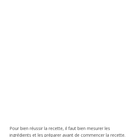
Pour bien réussir la recette, il faut bien mesurer les
ingrédients et les préparer avant de commencer la recette.