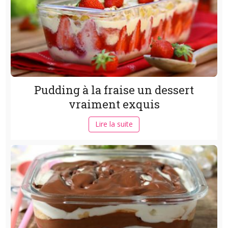
Pudding à la fraise un dessert
vraiment exquis
Lire la suite