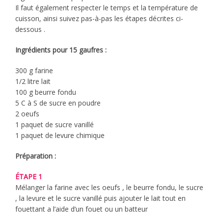
Il faut également respecter le temps et la température de
cuisson, ainsi suivez pas-à-pas les étapes décrites ci-
dessous .
Ingrédients pour 15 gaufres :
300 g farine
1/2 litre lait
100 g beurre fondu
5 C à S de sucre en poudre
2 oeufs
1 paquet de sucre vanillé
1 paquet de levure chimique
Préparation :
ÉTAPE 1
Mélanger la farine avec les oeufs , le beurre fondu, le sucre
, la levure et le sucre vanillé puis ajouter le lait tout en
fouettant a l’aide d’un fouet ou un batteur