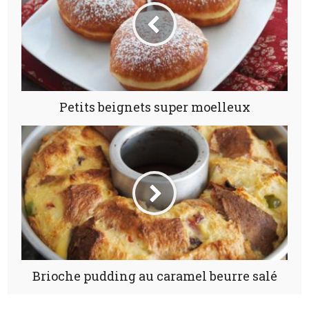
Petits beignets super moelleux
Brioche pudding au caramel beurre salé