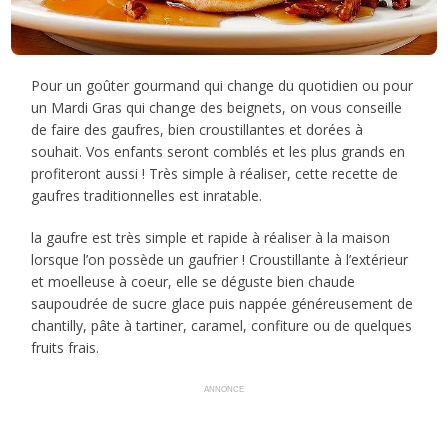
Pour un goûter gourmand qui change du quotidien ou pour
un Mardi Gras qui change des beignets, on vous conseille
de faire des gaufres, bien croustillantes et dorées à
souhait. Vos enfants seront comblés et les plus grands en
profiteront aussi ! Très simple à réaliser, cette recette de
gaufres traditionnelles est inratable.
la gaufre est très simple et rapide à réaliser à la maison
lorsque l’on possède un gaufrier ! Croustillante à l’extérieur
et moelleuse à coeur, elle se déguste bien chaude
saupoudrée de sucre glace puis nappée généreusement de
chantilly, pâte à tartiner, caramel, confiture ou de quelques
fruits frais.
ANNONCE