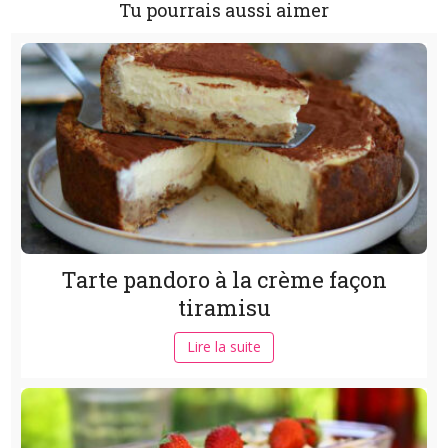
Tu pourrais aussi aimer
Tarte pandoro à la crème façon
tiramisu
Lire la suite