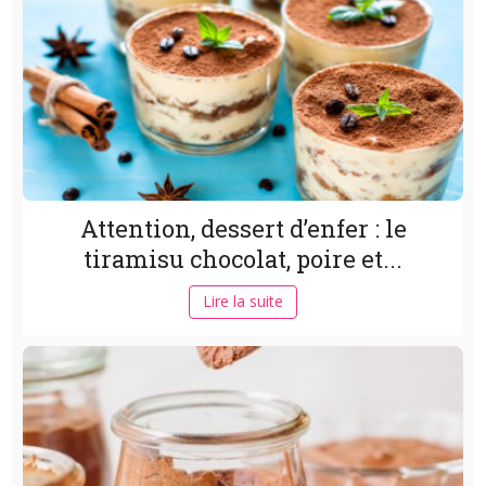
Attention, dessert d’enfer : le
tiramisu chocolat, poire et...
Lire la suite