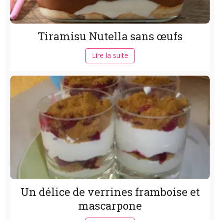
Tiramisu Nutella sans œufs
Lire la suite
Un délice de verrines framboise et
mascarpone