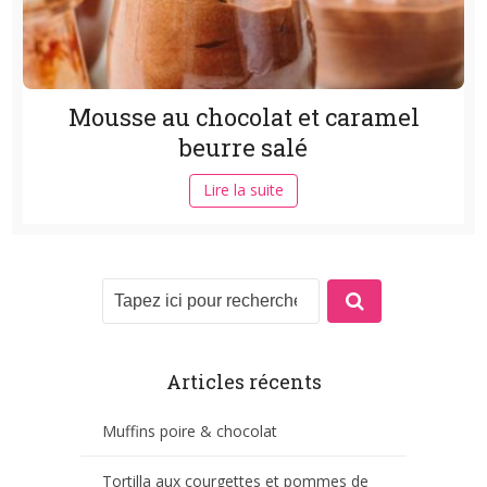
Mousse au chocolat et caramel
beurre salé
Lire la suite
Articles récents
Muffins poire & chocolat
Tortilla aux courgettes et pommes de