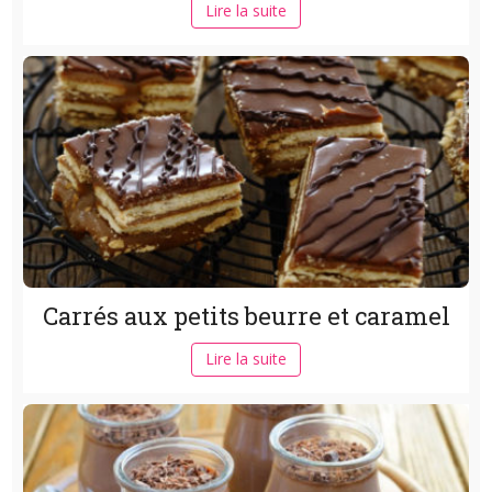
Lire la suite
Carrés aux petits beurre et caramel
Lire la suite