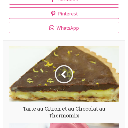
Pinterest
WhatsApp
Tarte au Citron et au Chocolat au
Thermomix