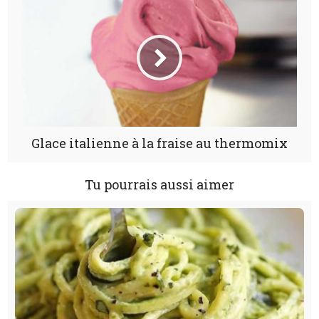
Glace italienne à la fraise au thermomix
Tu pourrais aussi aimer