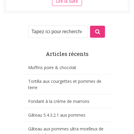
Lire la suite
Articles récents
Muffins poire & chocolat
Tortilla aux courgettes et pommes de
terre
Fondant à la crème de marrons
Gâteau 5.4.3.2.1 aux pommes
Gâteau aux pommes ultra moelleux de