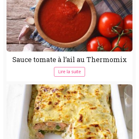
Sauce tomate à l’ail au Thermomix
Lire la suite