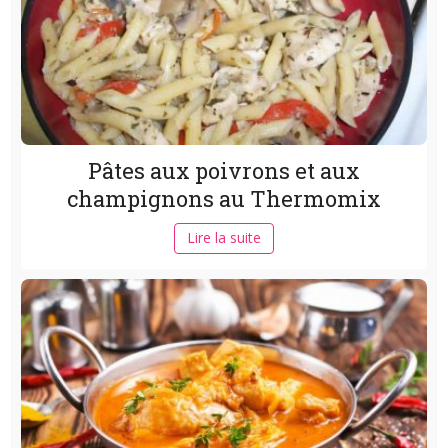
Pâtes aux poivrons et aux
champignons au Thermomix
Lire la suite