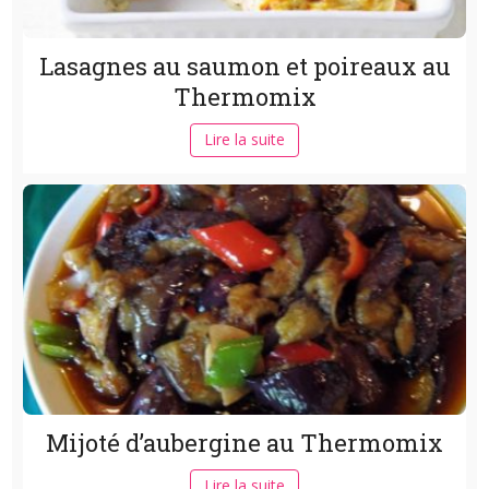
Lasagnes au saumon et poireaux au
Thermomix
Lire la suite
Mijoté d’aubergine au Thermomix
Lire la suite