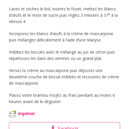
Lavez et séchez le bol, insérez le fouet, mettez les blancs
d’œufs et le reste de sucre puis réglez 3 minutes à 37° à la
vitesse 4.
Incorporez les blancs d’œufs à la crème de mascarpone
puis mélangez délicatement à l’aide d’une Maryse.
Imbibez les biscuits avec le mélange au jus de citron puis
répartissez-les dans des verrines ou un grand plat.
Versez la crème au mascarpone puis déposez une
deuxième couche de biscuit imbibés et recouvrez de crème
de mascarpone.
Placez votre tiramisu mojito au frais pendant au moins 6
heures avant de le déguster.
Imprimer
Facebook