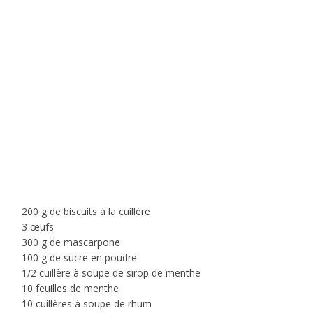
200 g de biscuits à la cuillère
3 œufs
300 g de mascarpone
100 g de sucre en poudre
1/2 cuillère à soupe de sirop de menthe
10 feuilles de menthe
10 cuillères à soupe de rhum