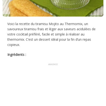
Voici la recette du tiramisu Mojito au Thermomix, un
savoureux tiramisu frais et léger aux saveurs acidulées de
votre cocktail préféré, facile et simple à réaliser au
thermomix. C’est un dessert idéal pour la fin d’un repas
copieux.
Ingrédients :
ANNONCE