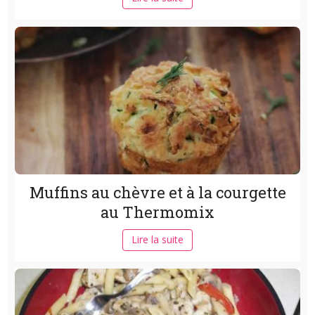
Muffins au chèvre et à la courgette
au Thermomix
Lire la suite