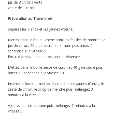
jus de 3 citrons verts
zeste de 1 citron
Préparation au Thermomix :
Séparez les blancs et les jaunes d’œufs.
Mettez dans le bol du Thermomix les feuilles de menthe, le
jus de citron, 20 g de sucre, et le rhum puis mixez 5
secondes à la vitesse 5.
Ensuite versez dans un récipient et réservez.
Mettez dans le bol le zeste de citron et 40 g de sucre puis
mixez 10 secondes à la vitesse 10.
Insérez le fouet et mettez dans le bol les jaunes d’œufs, le
zeste de citron, le sirop de menthe puis mélangez 3
minutes à la vitesse 3.
Ajoutez le mascarpone puis mélangez 2 minutes à la
vitesse 3.