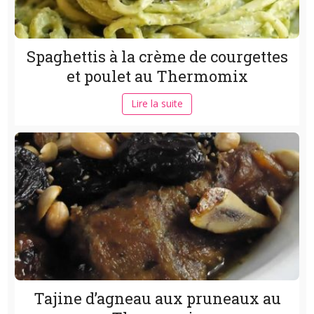
Spaghettis à la crème de courgettes
et poulet au Thermomix
Lire la suite
Tajine d’agneau aux pruneaux au