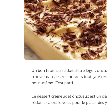
Un bon tiramisu se doit d’être léger, onctu
trouver dans les restaurants tout ça. Alor
nous-même. C’est parti !
Ce dessert crémeux et onctueux est un clas
réclamer alors le voici, pour le plaisir des 