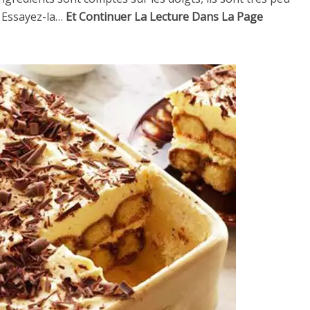
! Essayez-la…
Et Continuer La Lecture Dans La Page