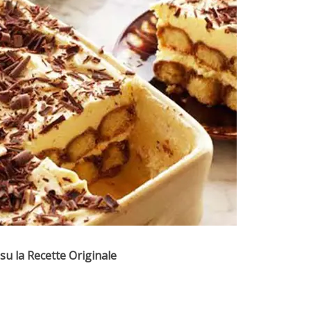
su la Recette Originale