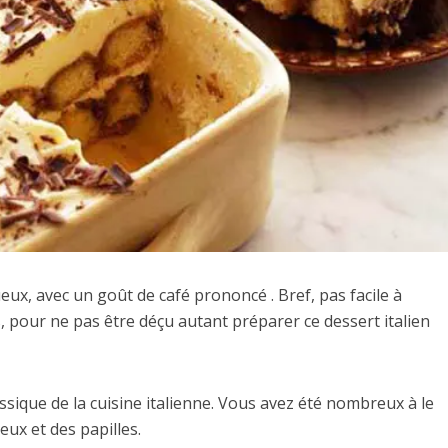
eux, avec un goût de café prononcé . Bref, pas facile à
s, pour ne pas être déçu autant préparer ce dessert italien
sique de la cuisine italienne. Vous avez été nombreux à le
yeux et des papilles.