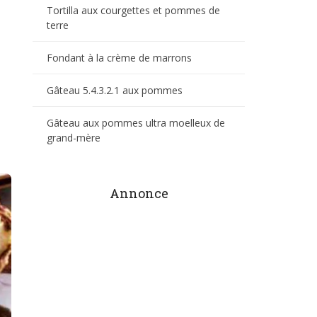
Tortilla aux courgettes et pommes de
terre
Fondant à la crème de marrons
Gâteau 5.4.3.2.1 aux pommes
Gâteau aux pommes ultra moelleux de
grand-mère
Annonce