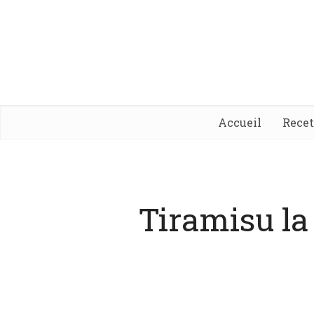
Accueil
Rece
Tiramisu la