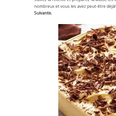
nombreux et vous les avez peut-être déjà
Suivante.