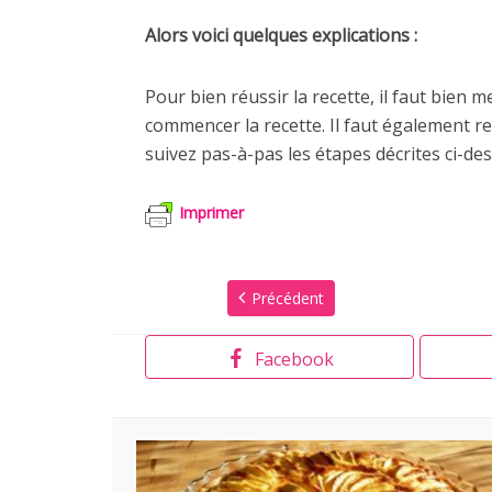
Alors voici quelques explications :
Pour bien réussir la recette, il faut bien 
commencer la recette. Il faut également re
suivez pas-à-pas les étapes décrites ci-des
Imprimer
Précédent
Facebook