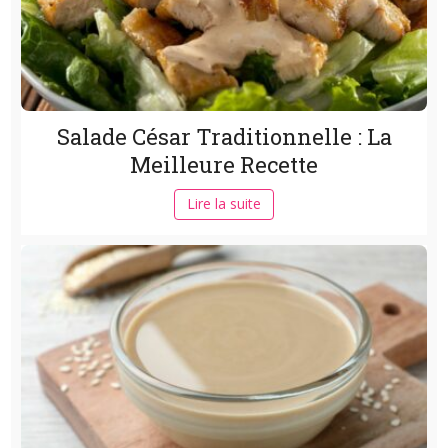
Salade César Traditionnelle : La
Meilleure Recette
Lire la suite