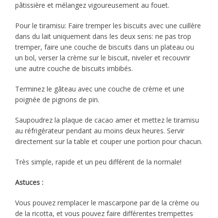
pâtissière et mélangez vigoureusement au fouet.
Pour le tiramisu: Faire tremper les biscuits avec une cuillère
dans du lait uniquement dans les deux sens: ne pas trop
tremper, faire une couche de biscuits dans un plateau ou
un bol, verser la crème sur le biscuit, niveler et recouvrir
une autre couche de biscuits imbibés.
Terminez le gâteau avec une couche de crème et une
poignée de pignons de pin.
Saupoudrez la plaque de cacao amer et mettez le tiramisu
au réfrigérateur pendant au moins deux heures. Servir
directement sur la table et couper une portion pour chacun.
Très simple, rapide et un peu différent de la normale!
Astuces :
Vous pouvez remplacer le mascarpone par de la crème ou
de la ricotta, et vous pouvez faire différentes trempettes