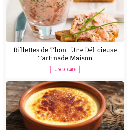
Rillettes de Thon : Une Délicieuse
Tartinade Maison
Lire la suite