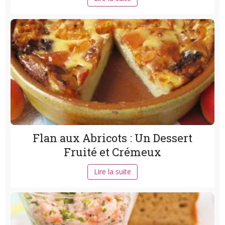
Flan aux Abricots : Un Dessert
Fruité et Crémeux
Lire la suite