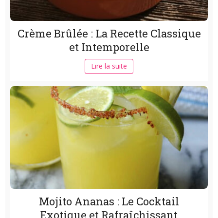
Crème Brûlée : La Recette Classique
et Intemporelle
Lire la suite
Mojito Ananas : Le Cocktail
Exotique et Rafraîchissant