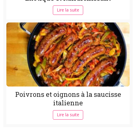
Lire la suite
Poivrons et oignons à la saucisse
italienne
Lire la suite