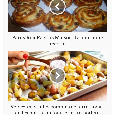
Pains Aux Raisins Maison : la meilleure
recette
Versez-en sur les pommes de terres avant
de les mettre au four : elles ressortent