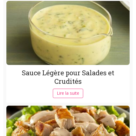
Sauce Légère pour Salades et
Crudités
Lire la suite