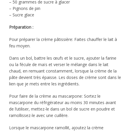
– 50 grammes de sucre à glacer
– Pignons de pin
– Sucre glace
Préparation :
Pour préparer la crème pâtissière: Faites chauffer le lait à
feu moyen.
Dans un bol, battre les œufs et le sucre, ajouter la farine
ou la fécule de maïs et verser le mélange dans le lait
chaud, en remuant constamment, lorsque la crème de la
pâte devient très épaisse. Les doses de crème sont dans le
lien que je mets entre les ingrédients.
Pour faire de la crème au mascarpone: Sortez le
mascarpone du réfrigérateur au moins 30 minutes avant
de l’utiliser, mettez-le dans un bol de sucre en poudre et
ramollissez-le avec une cuillère.
Lorsque le mascarpone ramollit, ajoutez la crème