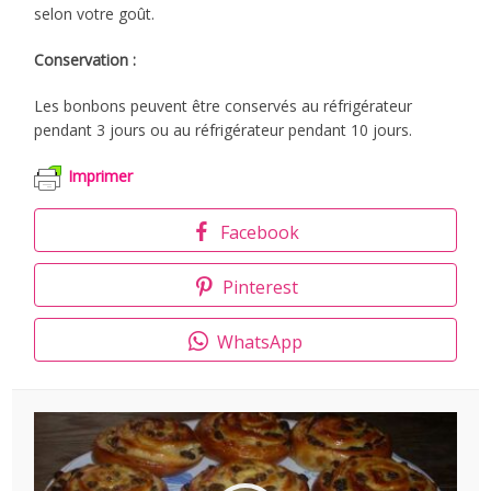
selon votre goût.
Conservation :
Les bonbons peuvent être conservés au réfrigérateur
pendant 3 jours ou au réfrigérateur pendant 10 jours.
Imprimer
Facebook
Pinterest
WhatsApp