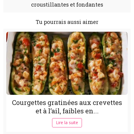
croustillantes et fondantes
Tu pourrais aussi aimer
Courgettes gratinées aux crevettes
et à l’ail, faibles en...
Lire la suite