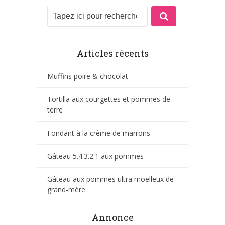
Articles récents
Muffins poire & chocolat
Tortilla aux courgettes et pommes de
terre
Fondant à la crème de marrons
Gâteau 5.4.3.2.1 aux pommes
Gâteau aux pommes ultra moelleux de
grand-mère
Annonce