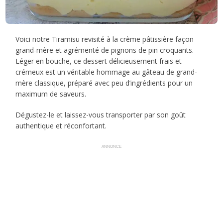
Voici notre Tiramisu revisité à la crème pâtissière façon
grand-mère et agrémenté de pignons de pin croquants.
Léger en bouche, ce dessert délicieusement frais et
crémeux est un véritable hommage au gâteau de grand-
mère classique, préparé avec peu d’ingrédients pour un
maximum de saveurs.
Dégustez-le et laissez-vous transporter par son goût
authentique et réconfortant.
ANNONCE