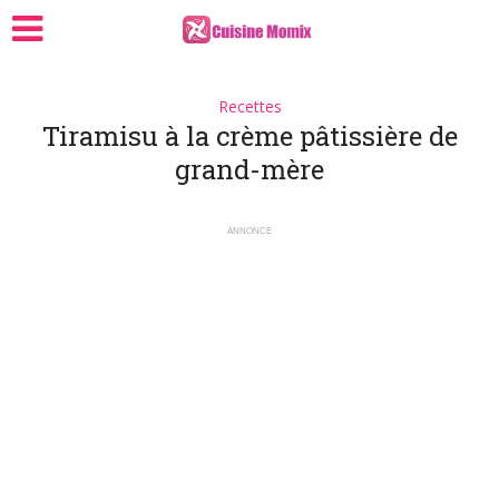
Recettes
Tiramisu à la crème pâtissière de
grand-mère
ANNONCE