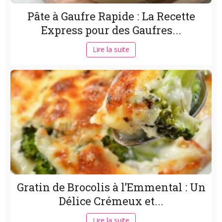
Pâte à Gaufre Rapide : La Recette
Express pour des Gaufres...
Lire la suite
Gratin de Brocolis à l’Emmental : Un
Délice Crémeux et...
Lire la suite