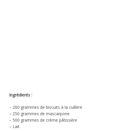
Ingrédients :
– 200 grammes de biscuits à la cuillère
– 250 grammes de mascarpone
– 500 grammes de crème pâtissière
– Lait