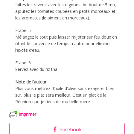
faites les revenir avec les oignons. Au bout de 5 mn,
ajoutez les tomates coupées en petits morceaux et
les aromates (le piment en morceaux).
Etape: 5
Mélangez le tout puis laisser mijoter sur feu doux en
ôtant le couvercle de temps à autre pour éliminer
l’excès d’eau.
Etape: 6
Servez avec du riz thaï
Note de l’auteur:
Plus vous mettrez d’huile d’olive sans exagérer bien
sur, plus le plat sera meilleur. C’est un plat de la
Réunion que je tiens de ma belle-mère
Imprimer
Facebook