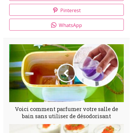
Pinterest
WhatsApp
Voici comment parfumer votre salle de
bain sans utiliser de désodorisant