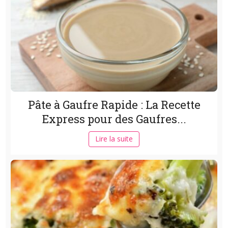
Pâte à Gaufre Rapide : La Recette
Express pour des Gaufres...
Lire la suite