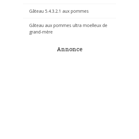
Gâteau 5.4.3.2.1 aux pommes
Gâteau aux pommes ultra moelleux de
grand-mère
Annonce