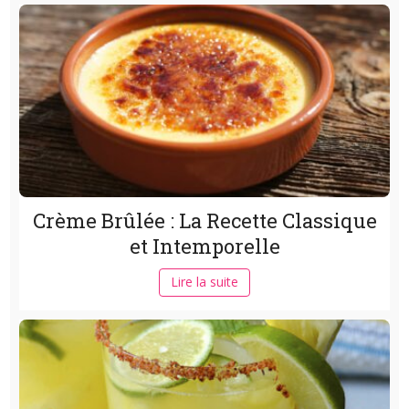
Crème Brûlée : La Recette Classique
et Intemporelle
Lire la suite