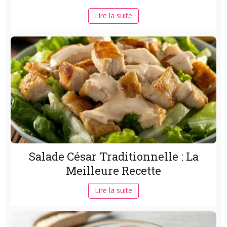
Lire la suite
Salade César Traditionnelle : La
Meilleure Recette
Lire la suite