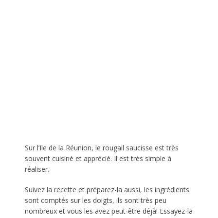
Sur l’Ile de la Réunion, le rougail saucisse est très
souvent cuisiné et apprécié. Il est très simple à
réaliser.
Suivez la recette et préparez-la aussi, les ingrédients
sont comptés sur les doigts, ils sont très peu
nombreux et vous les avez peut-être déjà! Essayez-la