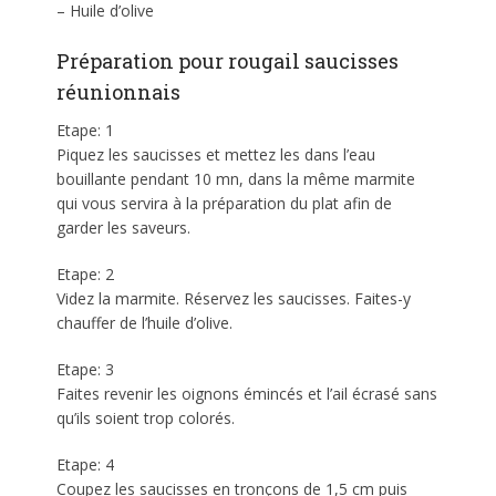
– Huile d’olive
Préparation pour rougail saucisses
réunionnais
Etape: 1
Piquez les saucisses et mettez les dans l’eau
bouillante pendant 10 mn, dans la même marmite
qui vous servira à la préparation du plat afin de
garder les saveurs.
Etape: 2
Videz la marmite. Réservez les saucisses. Faites-y
chauffer de l’huile d’olive.
Etape: 3
Faites revenir les oignons émincés et l’ail écrasé sans
qu’ils soient trop colorés.
Etape: 4
Coupez les saucisses en tronçons de 1,5 cm puis