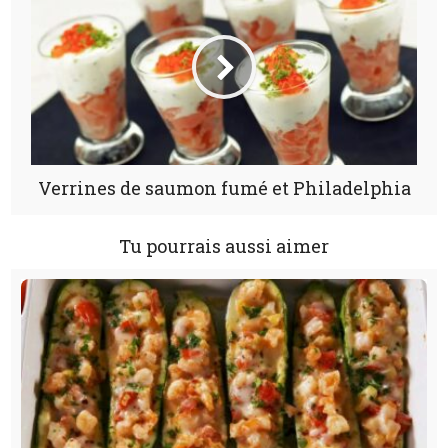
Verrines de saumon fumé et Philadelphia
Tu pourrais aussi aimer