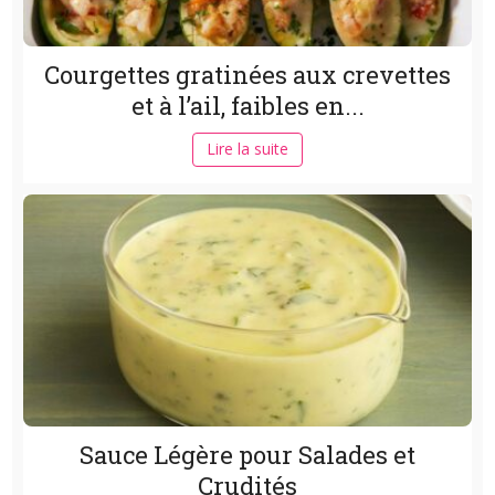
Courgettes gratinées aux crevettes
et à l’ail, faibles en...
Lire la suite
Sauce Légère pour Salades et
Crudités