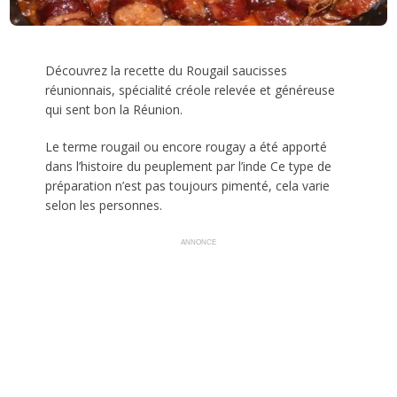
Découvrez la recette du Rougail saucisses
réunionnais, spécialité créole relevée et généreuse
qui sent bon la Réunion.
Le terme rougail ou encore rougay a été apporté
dans l’histoire du peuplement par l’inde Ce type de
préparation n’est pas toujours pimenté, cela varie
selon les personnes.
ANNONCE