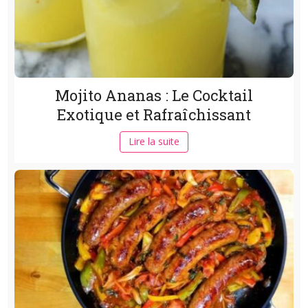
Mojito Ananas : Le Cocktail
Exotique et Rafraîchissant
Lire la suite