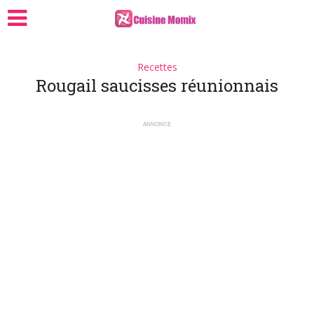
Recettes
Rougail saucisses réunionnais
ANNONCE