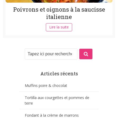
Poivrons et oignons à la saucisse
italienne
Lire la suite
Articles récents
Muffins poire & chocolat
Tortilla aux courgettes et pommes de
terre
Fondant à la crème de marrons