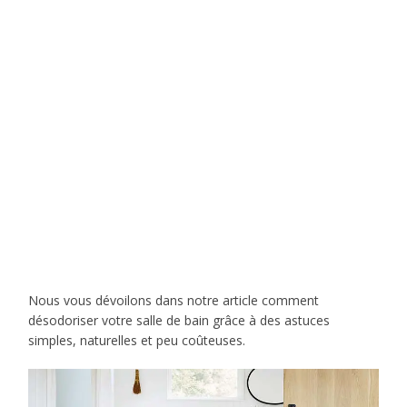
Nous vous dévoilons dans notre article comment
désodoriser votre salle de bain grâce à des astuces
simples, naturelles et peu coûteuses.