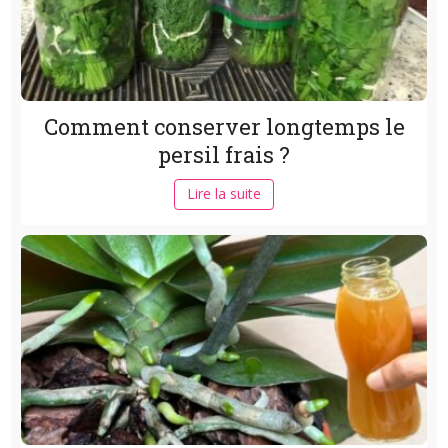
Comment conserver longtemps le
persil frais ?
Lire la suite