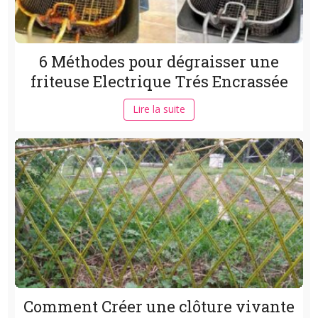
6 Méthodes pour dégraisser une
friteuse Electrique Trés Encrassée
Lire la suite
Comment Créer une clôture vivante