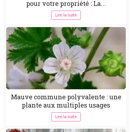
pour votre propriété : La...
Lire la suite
Mauve commune polyvalente : une
plante aux multiples usages
Lire la suite