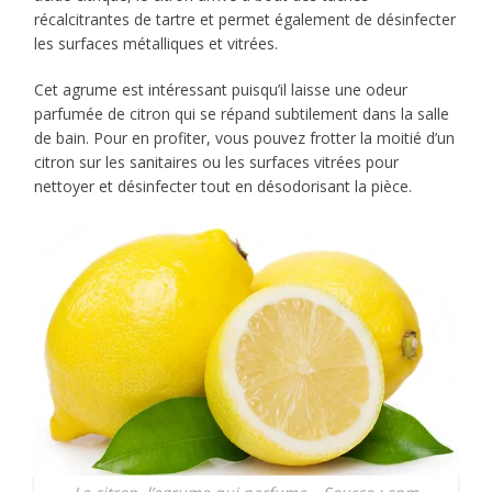
récalcitrantes de tartre et permet également de désinfecter
les surfaces métalliques et vitrées.
Cet agrume est intéressant puisqu’il laisse une odeur
parfumée de citron qui se répand subtilement dans la salle
de bain. Pour en profiter, vous pouvez frotter la moitié d’un
citron sur les sanitaires ou les surfaces vitrées pour
nettoyer et désinfecter tout en désodorisant la pièce.