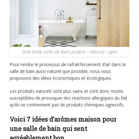
Une belle salle de bain propre – Source : spm
Pour rendre le processus de rafraîchissement d’air dans la
salle de bain aussi naturel que possible, nous vous
proposons des idées économiques et écologiques.
Les produits naturels sont plus sains et sont donc moins
susceptibles de provoquer des réactions allergiques du fait
qu’ils ne contiennent pas de produits chimiques agressifs.
Voici 7 idées d’arômes maison pour
une salle de bain qui sent
agréablement bon