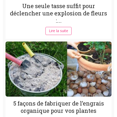
Une seule tasse suffit pour
déclencher une explosion de fleurs
:...
Lire la suite
5 façons de fabriquer de l’engrais
organique pour vos plantes