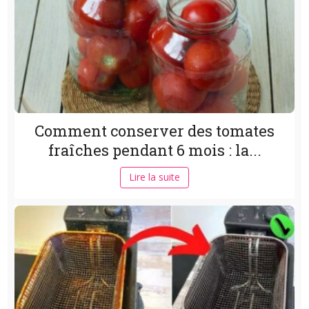
Comment conserver des tomates
fraîches pendant 6 mois : la...
Lire la suite