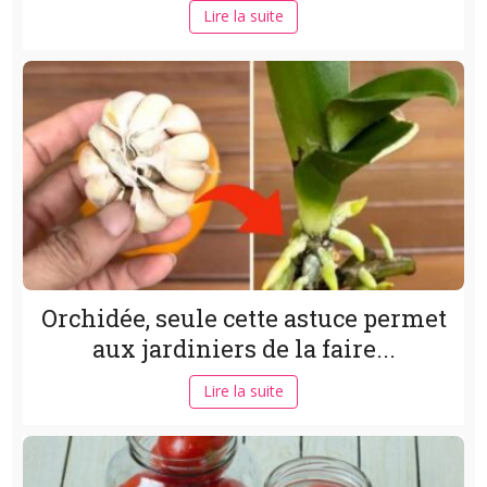
Lire la suite
Orchidée, seule cette astuce permet
aux jardiniers de la faire...
Lire la suite