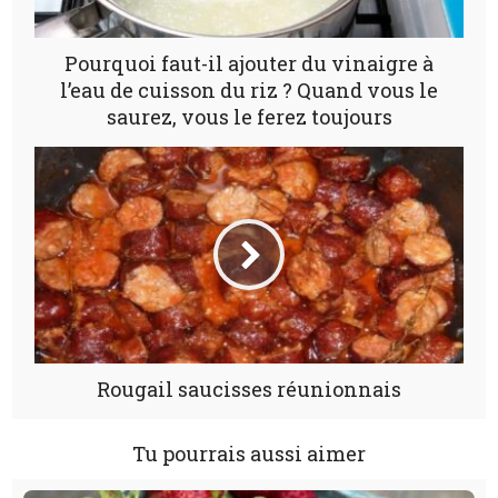
Pourquoi faut-il ajouter du vinaigre à
l’eau de cuisson du riz ? Quand vous le
saurez, vous le ferez toujours
Rougail saucisses réunionnais
Tu pourrais aussi aimer