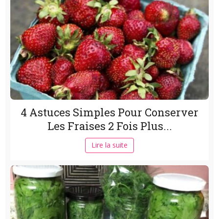
4 Astuces Simples Pour Conserver
Les Fraises 2 Fois Plus...
Lire la suite