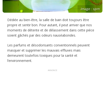
Image : spm
Dédiée au bien-être, la salle de bain doit toujours être
propre et sentir bon. Pour autant, il peut arriver que nos
moments de détente et de délassement dans cette pièce
soient gâchés par des odeurs nauséabondes.
Les parfums et désodorisants conventionnels peuvent
masquer et supprimer les mauvais effluves mais
demeurent toutefois toxiques pour la santé et
l’environnement.
ANNONCE