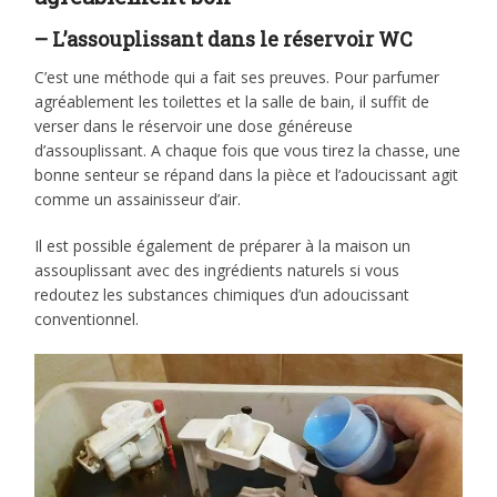
– L’assouplissant dans le réservoir WC
C’est une méthode qui a fait ses preuves. Pour parfumer
agréablement les toilettes et la salle de bain, il suffit de
verser dans le réservoir une dose généreuse
d’assouplissant. A chaque fois que vous tirez la chasse, une
bonne senteur se répand dans la pièce et l’adoucissant agit
comme un assainisseur d’air.
Il est possible également de préparer à la maison un
assouplissant avec des ingrédients naturels si vous
redoutez les substances chimiques d’un adoucissant
conventionnel.