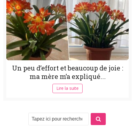
Un peu d’effort et beaucoup de joie :
ma mère m’a expliqué...
Lire la suite