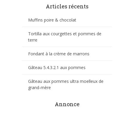
Articles récents
Muffins poire & chocolat
Tortilla aux courgettes et pommes de
terre
Fondant à la crème de marrons
Gâteau 5.4.3.2.1 aux pommes
Gâteau aux pommes ultra moelleux de
grand-mère
Annonce