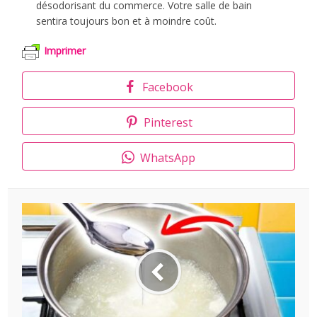
désodorisant du commerce. Votre salle de bain
sentira toujours bon et à moindre coût.
Imprimer
Facebook
Pinterest
WhatsApp