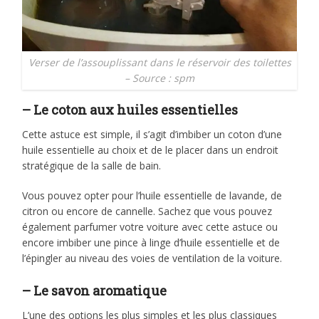
Verser de l’assouplissant dans le réservoir des toilettes
– Source : spm
– Le coton aux huiles essentielles
Cette astuce est simple, il s’agit d’imbiber un coton d’une
huile essentielle au choix et de le placer dans un endroit
stratégique de la salle de bain.
Vous pouvez opter pour l’huile essentielle de lavande, de
citron ou encore de cannelle. Sachez que vous pouvez
également parfumer votre voiture avec cette astuce ou
encore imbiber une pince à linge d’huile essentielle et de
l’épingler au niveau des voies de ventilation de la voiture.
– Le savon aromatique
L’une des options les plus simples et les plus classiques