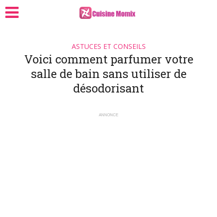
ASTUCES ET CONSEILS
Voici comment parfumer votre
salle de bain sans utiliser de
désodorisant
ANNONCE