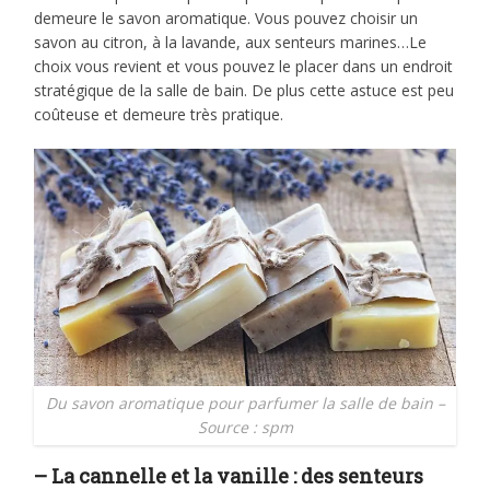
demeure le savon aromatique. Vous pouvez choisir un
savon au citron, à la lavande, aux senteurs marines…Le
choix vous revient et vous pouvez le placer dans un endroit
stratégique de la salle de bain. De plus cette astuce est peu
coûteuse et demeure très pratique.
Du savon aromatique pour parfumer la salle de bain –
Source : spm
– La cannelle et la vanille : des senteurs