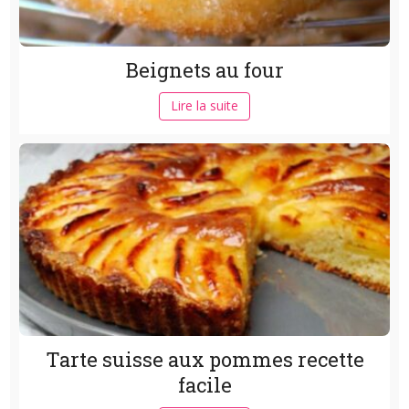
Beignets au four
Lire la suite
Tarte suisse aux pommes recette
facile