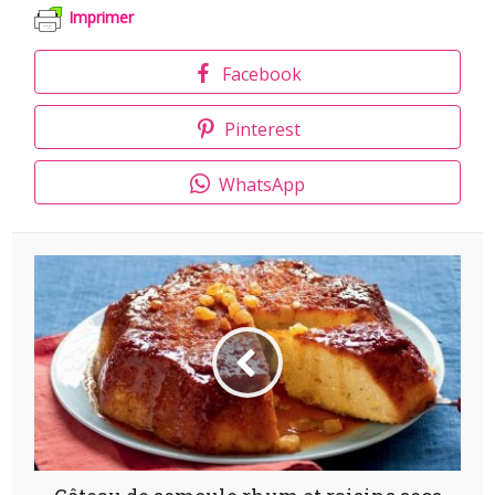
Imprimer
Facebook
Pinterest
WhatsApp