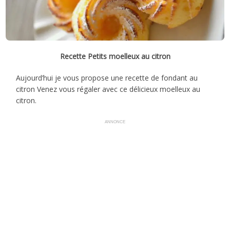
Recette Petits moelleux au citron
Aujourd’hui je vous propose une recette de fondant au
citron Venez vous régaler avec ce délicieux moelleux au
citron.
ANNONCE