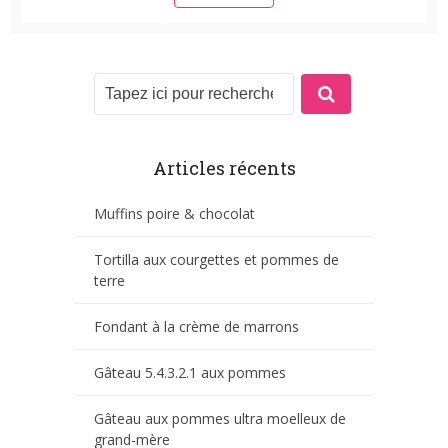
Articles récents
Muffins poire & chocolat
Tortilla aux courgettes et pommes de
terre
Fondant à la crème de marrons
Gâteau 5.4.3.2.1 aux pommes
Gâteau aux pommes ultra moelleux de
grand-mère