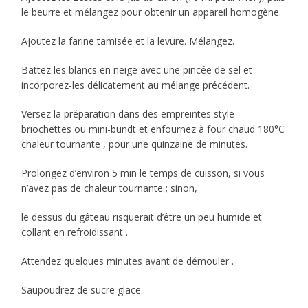
le beurre et mélangez pour obtenir un appareil homogène.
Ajoutez la farine tamisée et la levure. Mélangez.
Battez les blancs en neige avec une pincée de sel et
incorporez-les délicatement au mélange précédent.
Versez la préparation dans des empreintes style
briochettes ou mini-bundt et enfournez à four chaud 180°C
chaleur tournante , pour une quinzaine de minutes.
Prolongez d’environ 5 min le temps de cuisson, si vous
n’avez pas de chaleur tournante ; sinon,
le dessus du gâteau risquerait d’être un peu humide et
collant en refroidissant .
Attendez quelques minutes avant de démouler .
Saupoudrez de sucre glace.