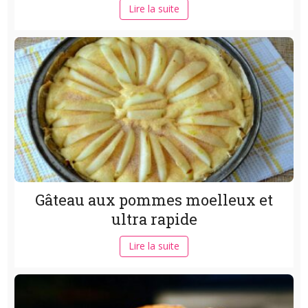
Lire la suite
Gâteau aux pommes moelleux et
ultra rapide
Lire la suite