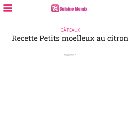
GÂTEAUX
Recette Petits moelleux au citron
ANNONCE