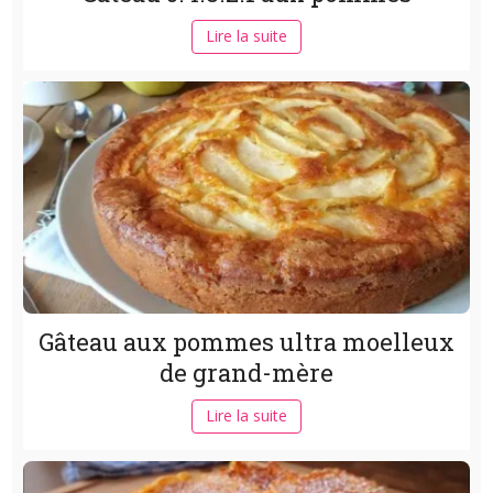
Lire la suite
Gâteau aux pommes ultra moelleux
de grand-mère
Lire la suite