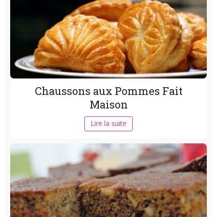
Chaussons aux Pommes Fait
Maison
Lire la suite