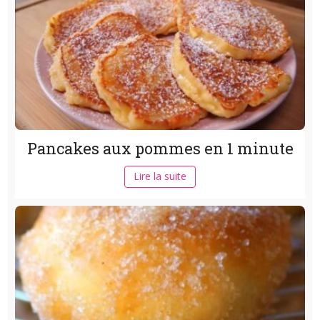
Pancakes aux pommes en 1 minute
Lire la suite