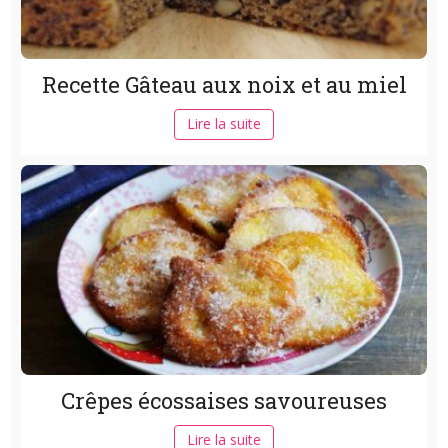
Recette Gâteau aux noix et au miel
Lire la suite
Crêpes écossaises savoureuses
Lire la suite