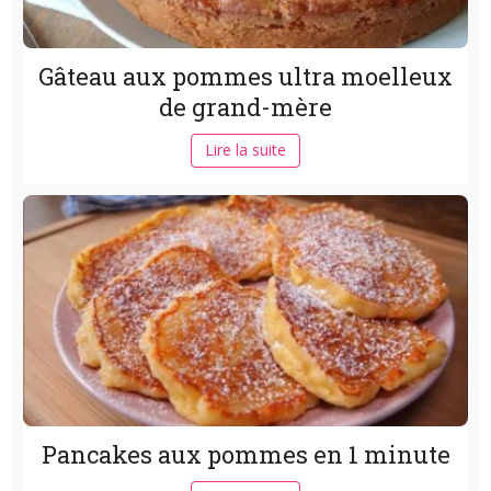
Gâteau aux pommes ultra moelleux
de grand-mère
Lire la suite
Pancakes aux pommes en 1 minute