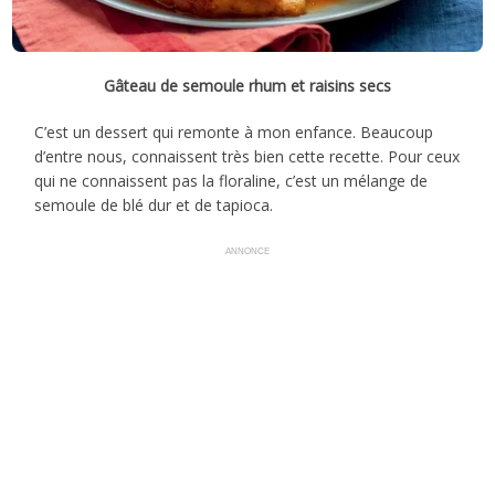
Gâteau de semoule rhum et raisins secs
C’est un dessert qui remonte à mon enfance. Beaucoup
d’entre nous, connaissent très bien cette recette. Pour ceux
qui ne connaissent pas la floraline, c’est un mélange de
semoule de blé dur et de tapioca.
ANNONCE