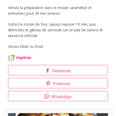
Versez la préparation dans le moule caramélisé et
enfournez pour 30 min environ.
Sortez le moule du four, laissez reposer 10 min, puis
démoulez le gâteau de semoule sur un plat de service et
laissez-le refroidir.
Servez tiède ou froid.
Imprimer
Facebook
Pinterest
WhatsApp