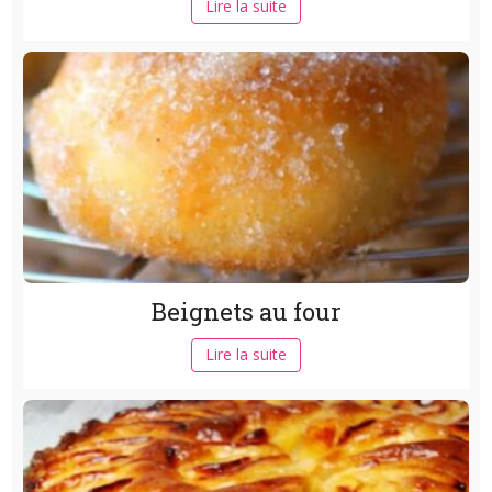
Lire la suite
Beignets au four
Lire la suite