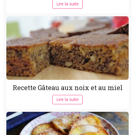
Lire la suite
Recette Gâteau aux noix et au miel
Lire la suite