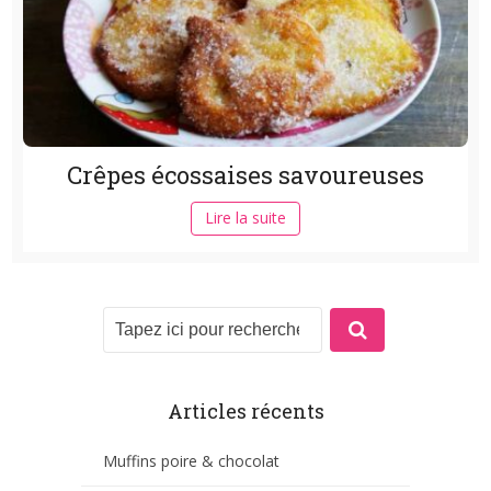
Crêpes écossaises savoureuses
Lire la suite
Articles récents
Muffins poire & chocolat