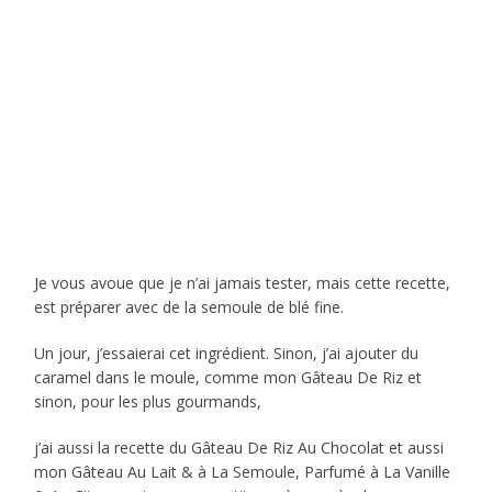
Je vous avoue que je n’ai jamais tester, mais cette recette,
est préparer avec de la semoule de blé fine.
Un jour, j’essaierai cet ingrédient. Sinon, j’ai ajouter du
caramel dans le moule, comme mon Gâteau De Riz et
sinon, pour les plus gourmands,
j’ai aussi la recette du Gâteau De Riz Au Chocolat et aussi
mon Gâteau Au Lait & à La Semoule, Parfumé à La Vanille