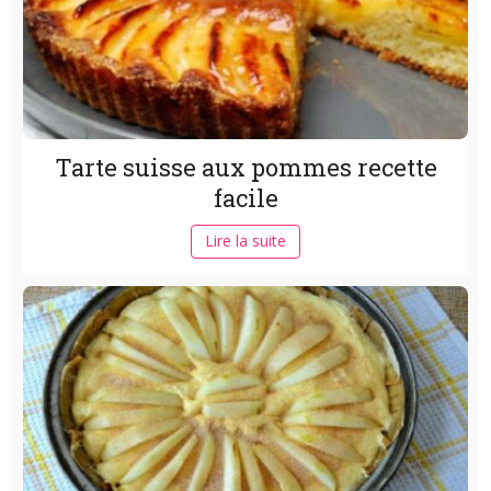
Tarte suisse aux pommes recette
facile
Lire la suite