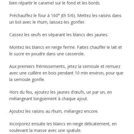
bien répartir le caramel sur le fond et les bords.
Préchauffez le four à 160° (th 5/6). Mettez les raisins dans
un bol avec le rhum, laissez-les gonfler.
Cassez les œufs en séparant les blancs des jaunes.
Montez les blancs en neige ferme. Faites chauffer le lait et
le sucre en poudre dans une casserole.
Aux premiers frémissements, jetez la semoule et remuez
avec une cuillère en bois pendant 10 min environ, pour que
la semoule gonfle.
Hors du feu, ajoutez les jaunes d’œufs, un par un, en
mélangeant longuement à chaque ajout.
Ajoutez les raisins au rhum, mélangez encore.
Incorporez ensuite les blancs en neige délicatement, en
soulevant la masse avec une spatule.