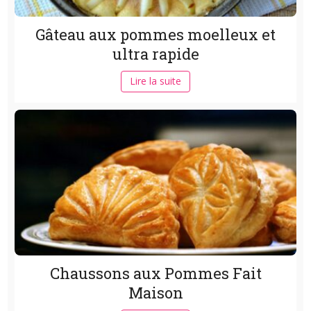
Gâteau aux pommes moelleux et
ultra rapide
Lire la suite
Chaussons aux Pommes Fait
Maison