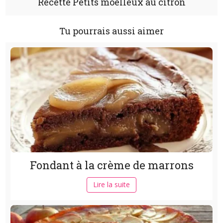
Recette Petits moelleux au citron
Tu pourrais aussi aimer
Fondant à la crème de marrons
Lire la suite