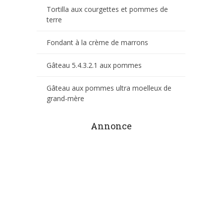
Tortilla aux courgettes et pommes de
terre
Fondant à la crème de marrons
Gâteau 5.4.3.2.1 aux pommes
Gâteau aux pommes ultra moelleux de
grand-mère
Annonce