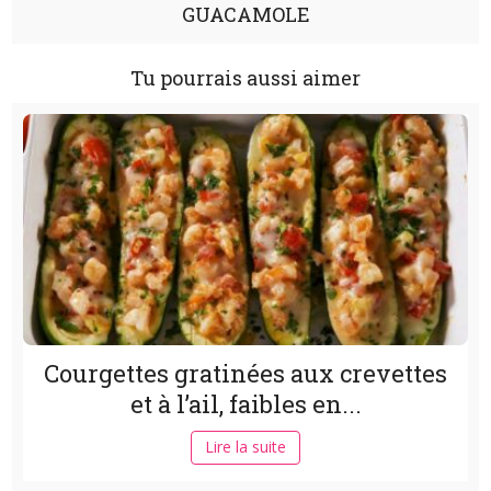
GUACAMOLE
Tu pourrais aussi aimer
Courgettes gratinées aux crevettes
et à l’ail, faibles en...
Lire la suite