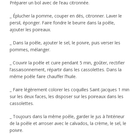
Préparer un bol avec de l’eau citronnée.
_ Éplucher la pomme, couper en dés, citronner. Laver le
persil, éponger. Faire fondre le beurre dans la poêle,
ajouter les poireaux.
_ Dans la poêle, ajouter le sel, le poivre, puis verser les
pommes, mélanger.
_ Couvrir la poêle et cuire pendant 5 min, goûter, rectifier
l’assaisonnement, répartir dans les cassolettes. Dans la
même poêle faire chauffer l’huile.
_ Faire légèrement colorer les coquilles Saint-Jacques 1 min
sur les deux faces, les disposer sur les poireaux dans les
cassolettes.
_ Toujours dans la même poêle, garder le jus à l’intérieur
de la poêle et arroser avec le calvados, la crème, le sel, le
poivre.