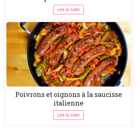
Lire la suite
Poivrons et oignons à la saucisse
italienne
Lire la suite