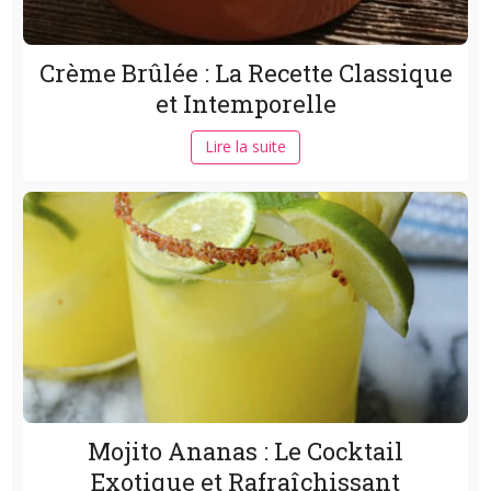
Crème Brûlée : La Recette Classique
et Intemporelle
Lire la suite
Mojito Ananas : Le Cocktail
Exotique et Rafraîchissant