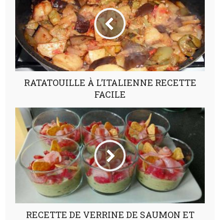
RATATOUILLE À L’ITALIENNE RECETTE
FACILE
RECETTE DE VERRINE DE SAUMON ET