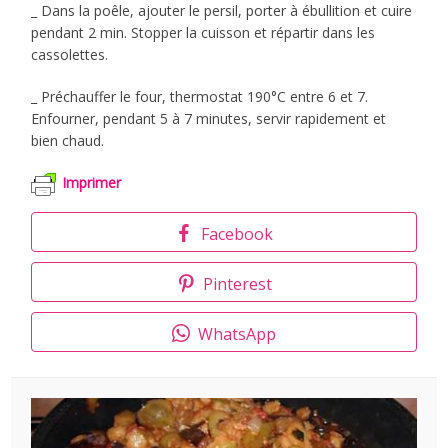
_ Dans la poêle, ajouter le persil, porter à ébullition et cuire
pendant 2 min. Stopper la cuisson et répartir dans les
cassolettes.
_ Préchauffer le four, thermostat 190°C entre 6 et 7.
Enfourner, pendant 5 à 7 minutes, servir rapidement et
bien chaud.
Imprimer
Facebook
Pinterest
WhatsApp