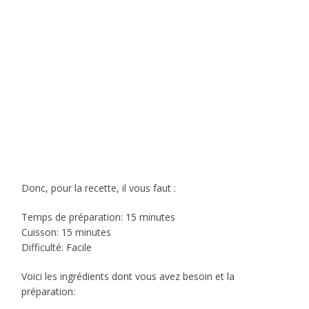
Donc, pour la recette, il vous faut :
Temps de préparation: 15 minutes
Cuisson: 15 minutes
Difficulté: Facile
Voici les ingrédients dont vous avez besoin et la
préparation: