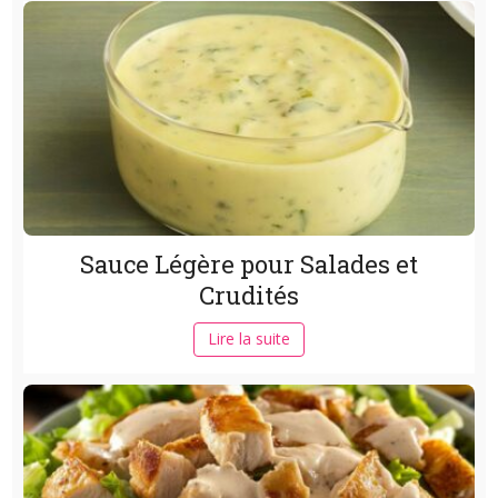
Sauce Légère pour Salades et
Crudités
Lire la suite