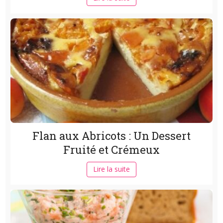
Flan aux Abricots : Un Dessert
Fruité et Crémeux
Lire la suite