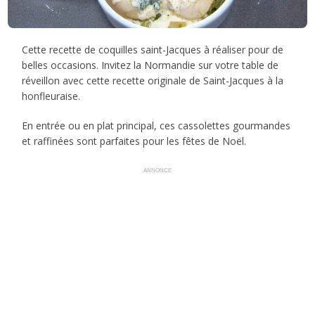
Cette recette de coquilles saint-Jacques à réaliser pour de
belles occasions. Invitez la Normandie sur votre table de
réveillon avec cette recette originale de Saint-Jacques à la
honfleuraise.
En entrée ou en plat principal, ces cassolettes gourmandes
et raffinées sont parfaites pour les fêtes de Noël.
ANNONCE