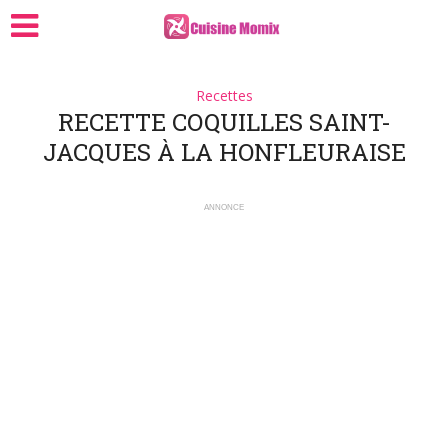
Recettes
RECETTE COQUILLES SAINT-
JACQUES À LA HONFLEURAISE
ANNONCE