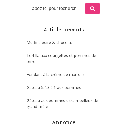
Articles récents
Muffins poire & chocolat
Tortilla aux courgettes et pommes de
terre
Fondant à la crème de marrons
Gâteau 5.4.3.2.1 aux pommes
Gâteau aux pommes ultra moelleux de
grand-mère
Annonce