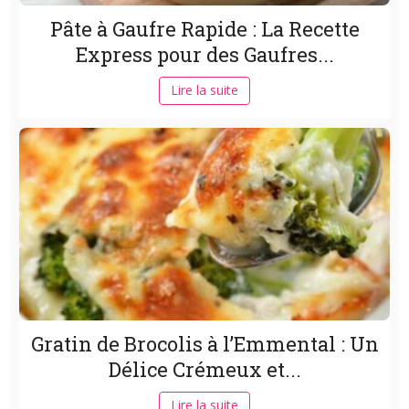
Pâte à Gaufre Rapide : La Recette
Express pour des Gaufres...
Lire la suite
Gratin de Brocolis à l’Emmental : Un
Délice Crémeux et...
Lire la suite