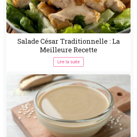
Salade César Traditionnelle : La
Meilleure Recette
Lire la suite