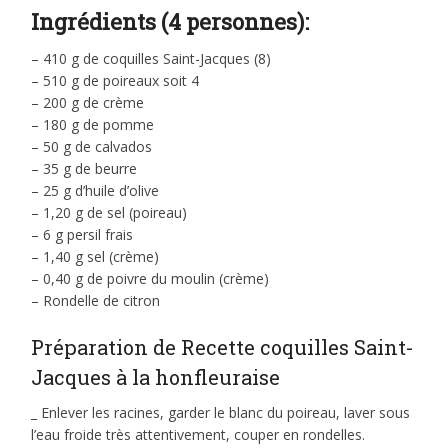
Ingrédients (4 personnes):
– 410 g de coquilles Saint-Jacques (8)
– 510 g de poireaux soit 4
– 200 g de crème
– 180 g de pomme
– 50 g de calvados
– 35 g de beurre
– 25 g d’huile d’olive
– 1,20 g de sel (poireau)
– 6 g persil frais
– 1,40 g sel (crème)
– 0,40 g de poivre du moulin (crème)
– Rondelle de citron
Préparation de Recette coquilles Saint-
Jacques à la honfleuraise
_ Enlever les racines, garder le blanc du poireau, laver sous
l’eau froide très attentivement, couper en rondelles.