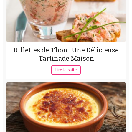
Rillettes de Thon : Une Délicieuse
Tartinade Maison
Lire la suite