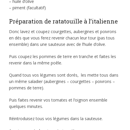
– huile d’olive
– piment (facultatif)
Préparation de ratatouille à l’italienne
Donc lavez et coupez courgettes, aubergines et poivrons
en dés que vous ferez revenir chacun leur tour (pas tous
ensemble) dans une sauteuse avec de l’huile d’olive.
Puis coupez les pommes de terre en tranche et faites les
revenir dans la même poêle.
Quand tous vos légumes sont dorés, les mette tous dans
un même saladier (aubergines – courgettes – poivrons –
pommes de terre).
Puis faites revenir vos tomates et l’oignon ensemble
quelques minutes.
Réintroduisez tous vos légumes dans la sauteuse.