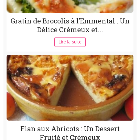
Gratin de Brocolis à l’Emmental : Un
Délice Crémeux et...
Lire la suite
Flan aux Abricots : Un Dessert
Fruité et Crémeux