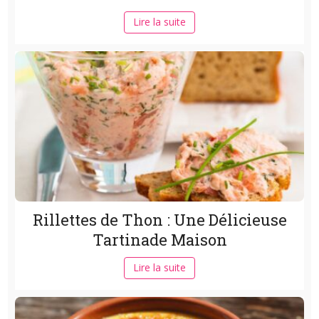
Lire la suite
Rillettes de Thon : Une Délicieuse
Tartinade Maison
Lire la suite