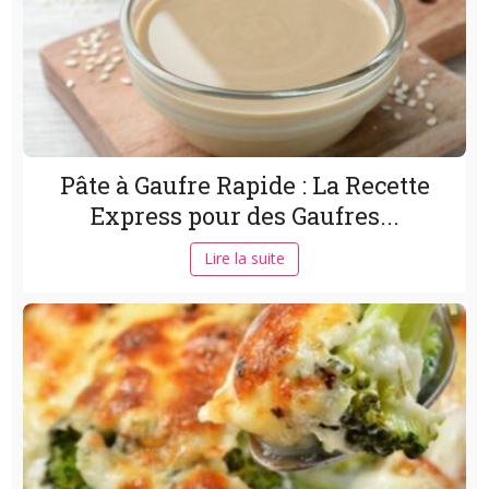
Pâte à Gaufre Rapide : La Recette
Express pour des Gaufres...
Lire la suite