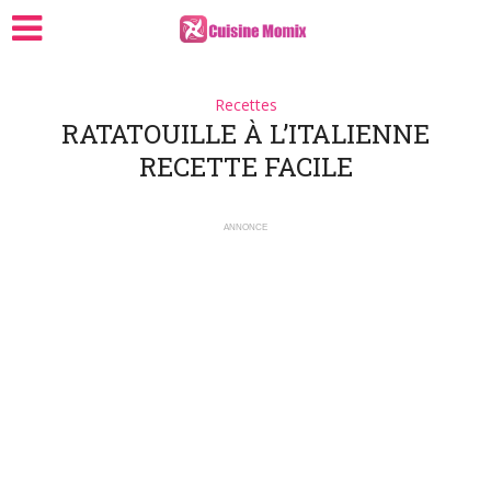
Recettes
RATATOUILLE À L’ITALIENNE
RECETTE FACILE
ANNONCE