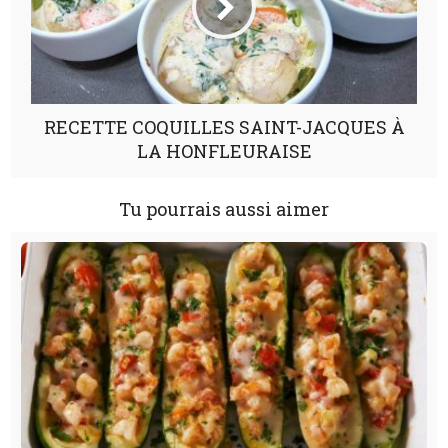
RECETTE COQUILLES SAINT-JACQUES À
LA HONFLEURAISE
Tu pourrais aussi aimer