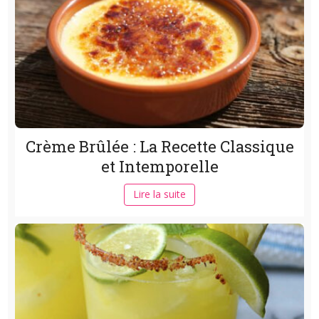
Crème Brûlée : La Recette Classique
et Intemporelle
Lire la suite