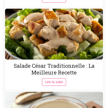
Salade César Traditionnelle : La
Meilleure Recette
Lire la suite