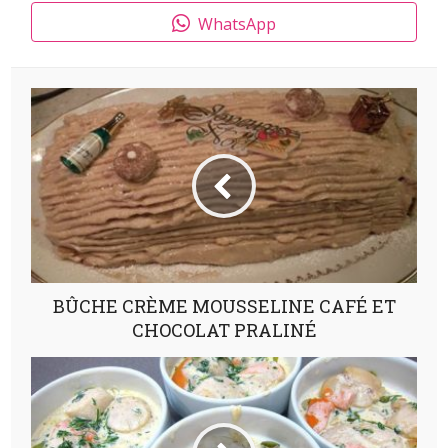
WhatsApp
BÛCHE CRÈME MOUSSELINE CAFÉ ET
CHOCOLAT PRALINÉ