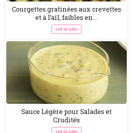
Courgettes gratinées aux crevettes
et à l’ail, faibles en...
Lire la suite
Sauce Légère pour Salades et
Crudités
Lire la suite