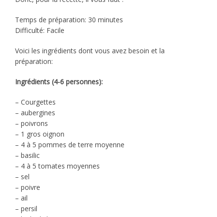
Temps de préparation: 30 minutes
Difficulté: Facile
Voici les ingrédients dont vous avez besoin et la
préparation:
Ingrédients (4-6 personnes):
– Courgettes
– aubergines
– poivrons
– 1 gros oignon
– 4 à 5 pommes de terre moyenne
– basilic
– 4 à 5 tomates moyennes
– sel
– poivre
– ail
– persil