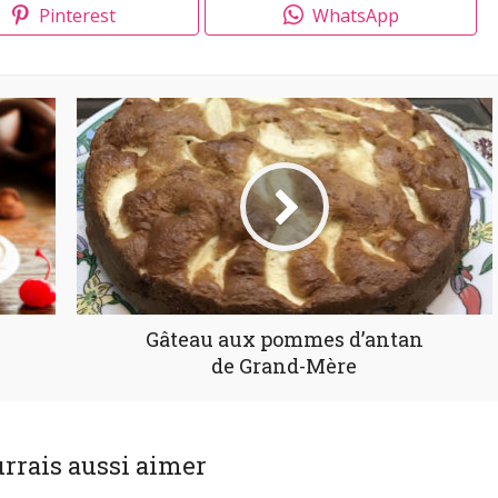
Pinterest
WhatsApp
Gâteau aux pommes d’antan
de Grand-Mère
rrais aussi aimer