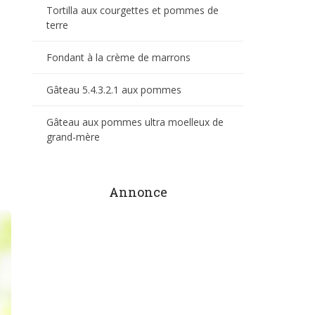
Tortilla aux courgettes et pommes de
terre
Fondant à la crème de marrons
Gâteau 5.4.3.2.1 aux pommes
Gâteau aux pommes ultra moelleux de
grand-mère
Annonce