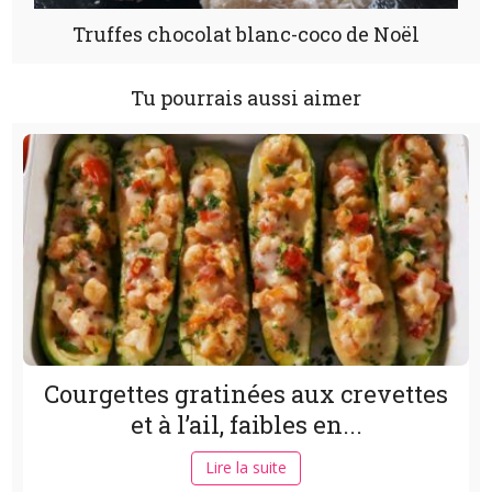
Truffes chocolat blanc-coco de Noël
Tu pourrais aussi aimer
Courgettes gratinées aux crevettes
et à l’ail, faibles en...
Lire la suite