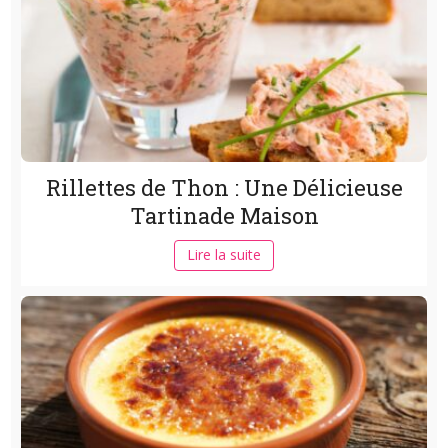
Rillettes de Thon : Une Délicieuse
Tartinade Maison
Lire la suite