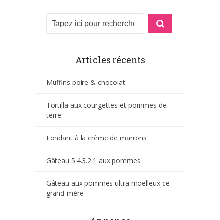
Articles récents
Muffins poire & chocolat
Tortilla aux courgettes et pommes de
terre
Fondant à la crème de marrons
Gâteau 5.4.3.2.1 aux pommes
Gâteau aux pommes ultra moelleux de
grand-mère