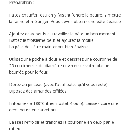
Préparation :
Faites chauffer l’eau en y faisant fondre le beurre. Y mettre
la farine et mélanger. Vous devez obtenir une pâte épaisse.
Ajoutez deux oeufs et travaillez la pâte un bon moment.
Battez le troisième oeuf et ajoutez la moitié.
La pâte doit être maintenant bien épaisse.
Utilisez une poche à douille et dessinez une couronne de
25 centimètres de diamètre environ sur votre plaque
beurrée pour le four.
Dorez au pinceau (avec l’oeuf battu qu’il vous reste).
Diposez des amandes effilées.
Enfournez à 180°C (thermostat 4 ou 5). Laissez cuire une
demi heure en surveillant.
Laissez refroidir et tranchez la couronne en deux par le
milieu.