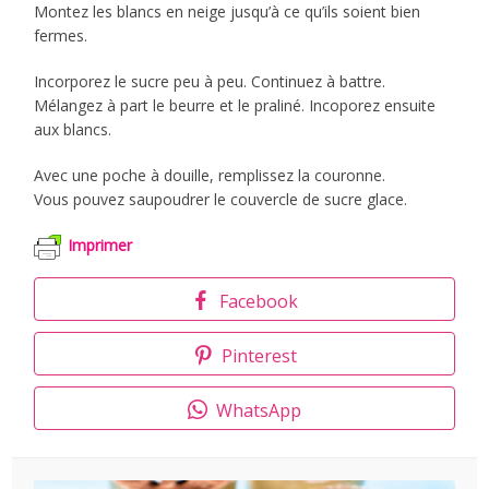
Montez les blancs en neige jusqu’à ce qu’ils soient bien
fermes.
Incorporez le sucre peu à peu. Continuez à battre.
Mélangez à part le beurre et le praliné. Incoporez ensuite
aux blancs.
Avec une poche à douille, remplissez la couronne.
Vous pouvez saupoudrer le couvercle de sucre glace.
Imprimer
Facebook
Pinterest
WhatsApp