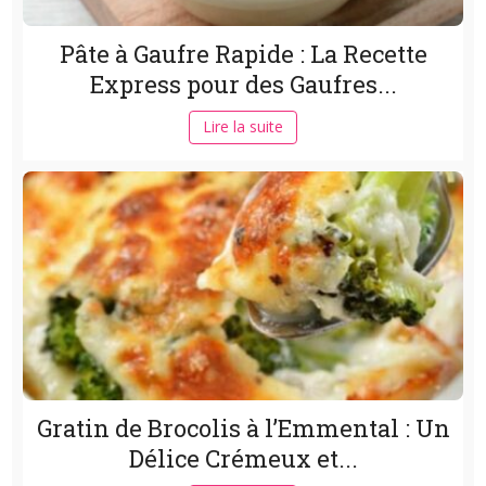
Pâte à Gaufre Rapide : La Recette
Express pour des Gaufres...
Lire la suite
Gratin de Brocolis à l’Emmental : Un
Délice Crémeux et...