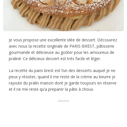
Je vous propose une excellente idée de dessert. Découvrez
avec nous la recette originale de PARIS-BREST, pâtisserie
gourmande et délicieuse au goûter pour les amoureux de
praliné. Ce délicieux dessert est trés facile et léger.
La recette du paris brest est l’un des desserts auquel je ne
peux y résister, quand il me reste de la crème au beurre je
rajoute du pralin maison dont je garde toujours en réserve
et il ne me reste qu’a preparer la pâte à choux.
ANNONCE