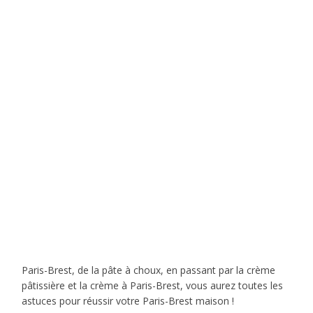
Paris-Brest, de la pâte à choux, en passant par la crème
pâtissière et la crème à Paris-Brest, vous aurez toutes les
astuces pour réussir votre Paris-Brest maison !