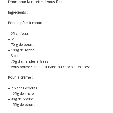
Donc, pour la recette, il vous faut :
Ingrédients :
Pour la pâte à choux
– 25 cl d’eau
– Sel
– 70 g de beurre
– 100g de farine
– 3 œufs
– 70g d’amandes effilées
– Vous pouvez lire aussi Pains au chocolat express
Pour la crème :
– 2 blancs d’oeufs
– 125g de sucre
– 80g de praliné
– 155g de beurre