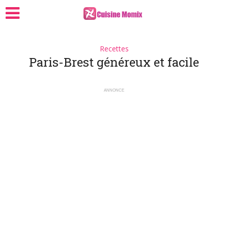
Recettes
Paris-Brest généreux et facile
ANNONCE