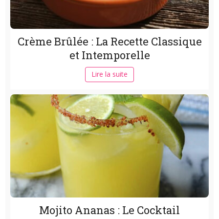
Crème Brûlée : La Recette Classique
et Intemporelle
Lire la suite
Mojito Ananas : Le Cocktail