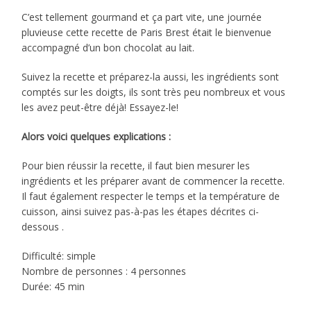
C’est tellement gourmand et ça part vite, une journée
pluvieuse cette recette de Paris Brest était le bienvenue
accompagné d’un bon chocolat au lait.
Suivez la recette et préparez-la aussi, les ingrédients sont
comptés sur les doigts, ils sont très peu nombreux et vous
les avez peut-être déjà! Essayez-le!
Alors voici quelques explications :
Pour bien réussir la recette, il faut bien mesurer les
ingrédients et les préparer avant de commencer la recette.
Il faut également respecter le temps et la température de
cuisson, ainsi suivez pas-à-pas les étapes décrites ci-
dessous .
Difficulté: simple
Nombre de personnes : 4 personnes
Durée: 45 min