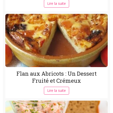
Lire la suite
Flan aux Abricots : Un Dessert
Fruité et Crémeux
Lire la suite