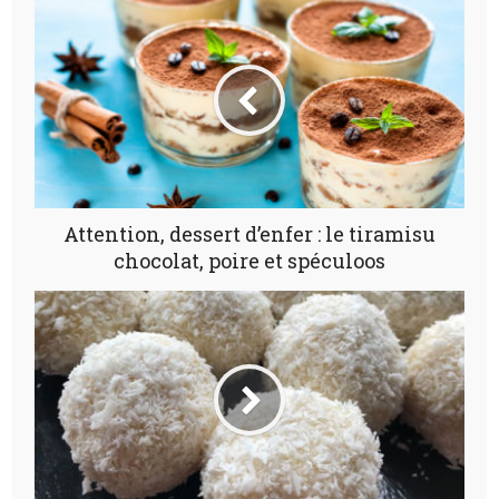
Attention, dessert d’enfer : le tiramisu
chocolat, poire et spéculoos