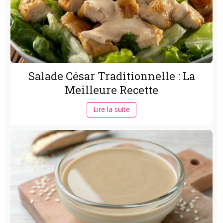
Salade César Traditionnelle : La
Meilleure Recette
Lire la suite