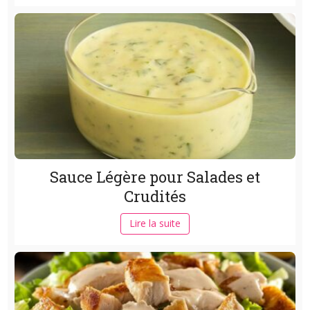
Sauce Légère pour Salades et
Crudités
Lire la suite