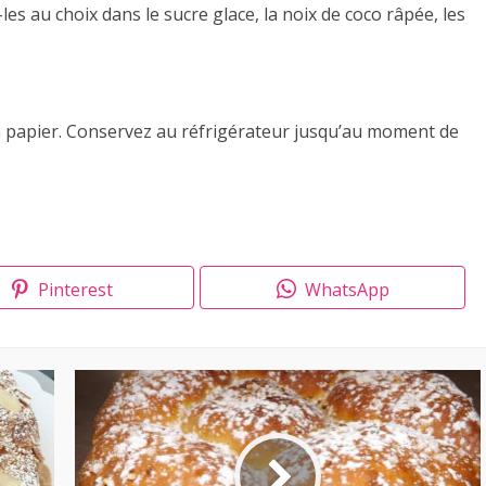
es au choix dans le sucre glace, la noix de coco râpée, les
n papier. Conservez au réfrigérateur jusqu’au moment de
Pinterest
WhatsApp