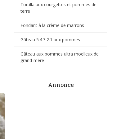
Tortilla aux courgettes et pommes de
terre
Fondant à la crème de marrons
Gâteau 5.4.3.2.1 aux pommes
Gâteau aux pommes ultra moelleux de
grand-mère
Annonce