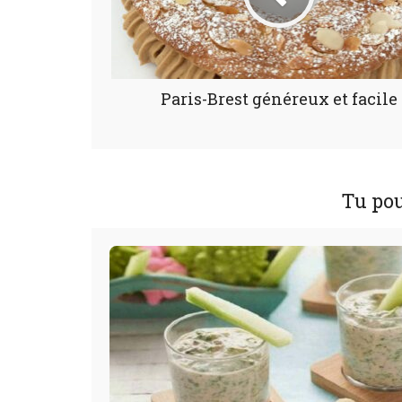
Paris-Brest généreux et facile
Tu pou