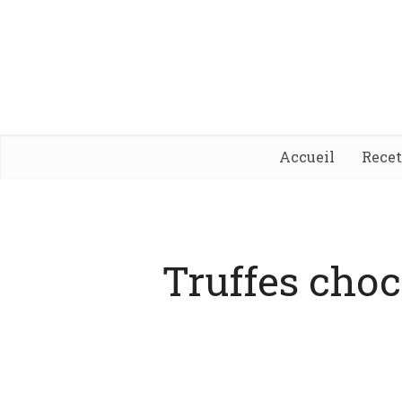
Accueil
Rece
Truffes choc