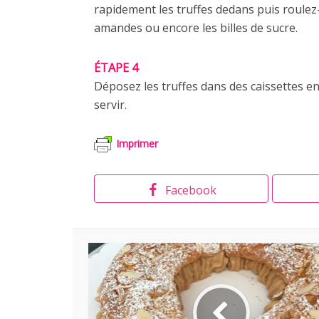
rapidement les truffes dedans puis roulez-l
amandes ou encore les billes de sucre.
ÉTAPE 4
Déposez les truffes dans des caissettes e
servir.
Imprimer
Facebook