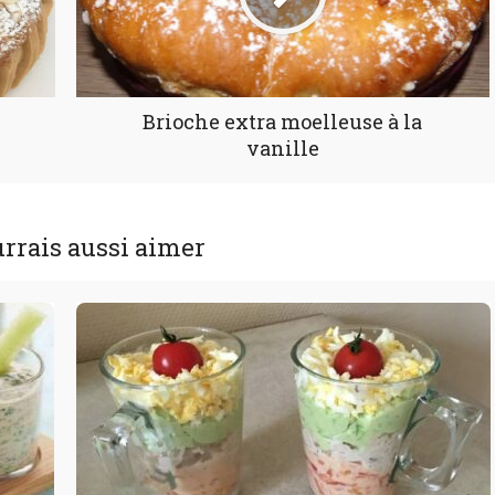
Brioche extra moelleuse à la
vanille
rrais aussi aimer