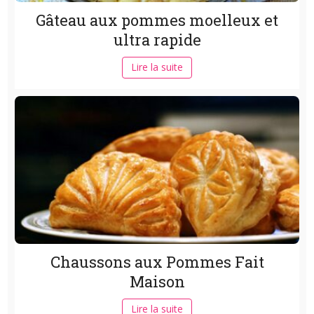
Gâteau aux pommes moelleux et
ultra rapide
Lire la suite
Chaussons aux Pommes Fait
Maison
Lire la suite