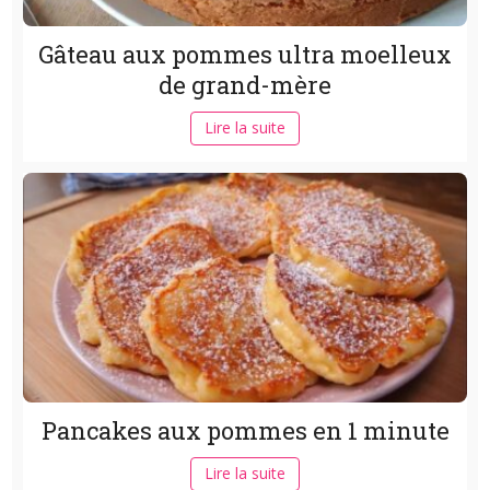
Gâteau aux pommes ultra moelleux
de grand-mère
Lire la suite
Pancakes aux pommes en 1 minute
Lire la suite