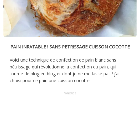
PAIN INRATABLE ! SANS PETRISSAGE CUISSON COCOTTE
Voici une technique de confection de pain blanc sans
pétrissage qui révolutionne la confection du pain, qui
tourne de blog en blog et dont je ne me lasse pas ! j’ai
choisi pour ce pain une cuisson cocotte.
ANNONCE