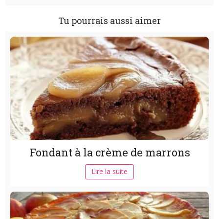
Tu pourrais aussi aimer
Fondant à la crème de marrons
Lire la suite