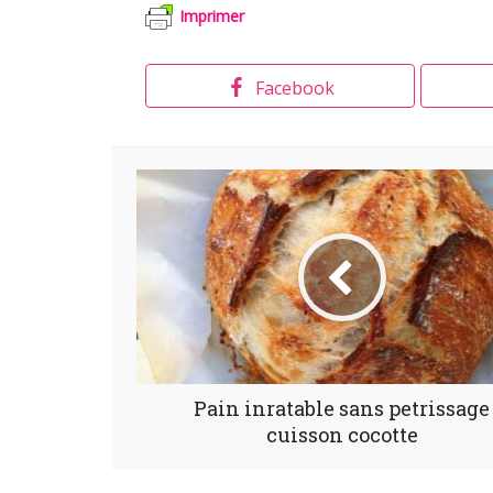
Imprimer
Facebook
Pain inratable sans petrissage
cuisson cocotte