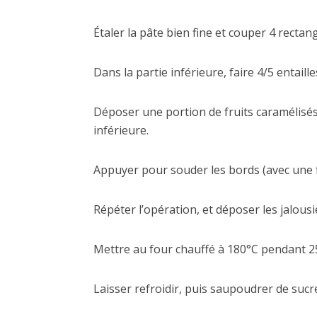
Étaler la pâte bien fine et couper 4 rectang
Dans la partie inférieure, faire 4/5 entaille
Déposer une portion de fruits caramélisés 
inférieure.
Appuyer pour souder les bords (avec une 
Répéter l’opération, et déposer les jalousi
Mettre au four chauffé à 180°C pendant 2
Laisser refroidir, puis saupoudrer de sucr