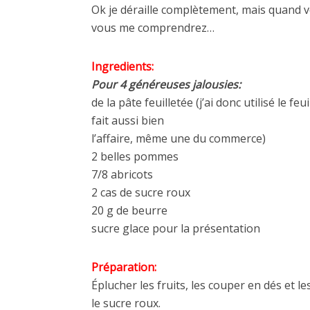
Ok je déraille complètement, mais quand v
vous me comprendrez…
Ingredients:
Pour 4 généreuses jalousies:
de la pâte feuilletée (j’ai donc utilisé le f
fait aussi bien
l’affaire, même une du commerce)
2 belles pommes
7/8 abricots
2 cas de sucre roux
20 g de beurre
sucre glace pour la présentation
Préparation:
Éplucher les fruits, les couper en dés et 
le sucre roux.