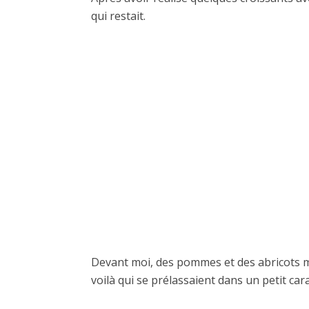
qui restait.
Devant moi, des pommes et des abricots me
voilà qui se prélassaient dans un petit ca