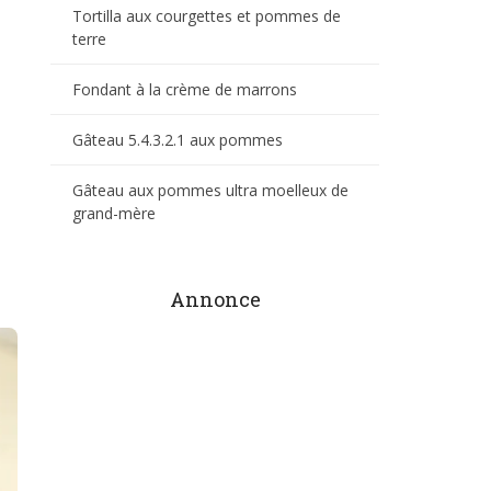
Tortilla aux courgettes et pommes de
terre
Fondant à la crème de marrons
Gâteau 5.4.3.2.1 aux pommes
Gâteau aux pommes ultra moelleux de
grand-mère
Annonce