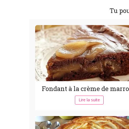
Tu pou
Fondant à la crème de marr
Lire la suite