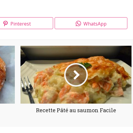
Pinterest
WhatsApp
Recette Pâté au saumon Facile