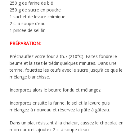
250 g de farine de blé
250 g de sucre en poudre
1 sachet de levure chimique
2 c. à soupe d’eau
1 pincée de sel fin
PRÉPARATION:
Préchauffez votre four à th.7 (210°C). Faites fondre le
beurre et laissez-le tiédir quelques minutes. Dans une
terrine, fouettez les œufs avec le sucre jusqu’à ce que le
mélange blanchisse.
Incorporez alors le beurre fondu et mélangez.
Incorporez ensuite la farine, le sel et la levure puis
mélangez à nouveau et réservez la pâte à gâteau.
Dans un plat résistant à la chaleur, cassez le chocolat en
morceaux et ajoutez 2 c. à soupe d’eau.