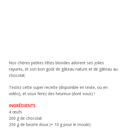
Nos chères petites têtes blondes adorent ses jolies
rayures, et son bon goût de gâteau nature et de gâteau au
chocolat.
Testez cette super recette (disponible en texte, ou en
vidéo), et vous ferez des heureux (dont vous) !
INGRÉDIENTS
4 œufs
200 g de chocolat
250 g de beurre doux (+ 10 g pour le moule)