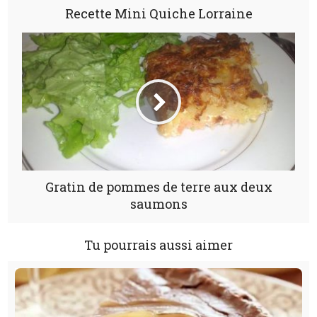
Recette Mini Quiche Lorraine
Gratin de pommes de terre aux deux
saumons
Tu pourrais aussi aimer