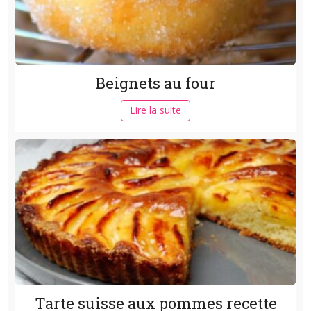
Beignets au four
Lire la suite
Tarte suisse aux pommes recette