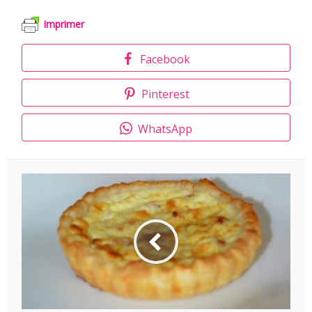
Imprimer
Facebook
Pinterest
WhatsApp