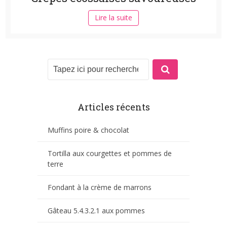
Lire la suite
Articles récents
Muffins poire & chocolat
Tortilla aux courgettes et pommes de
terre
Fondant à la crème de marrons
Gâteau 5.4.3.2.1 aux pommes