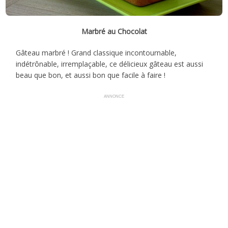
Marbré au Chocolat
Gâteau marbré ! Grand classique incontournable,
indétrônable, irremplaçable, ce délicieux gâteau est aussi
beau que bon, et aussi bon que facile à faire !
ANNONCE