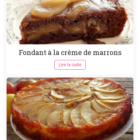
Fondant à la crème de marrons
Lire la suite