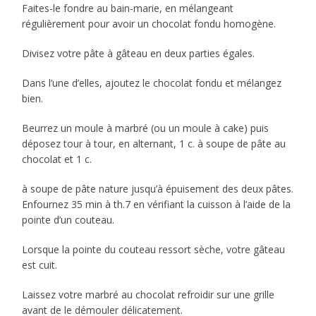
Faites-le fondre au bain-marie, en mélangeant
régulièrement pour avoir un chocolat fondu homogène.
Divisez votre pâte à gâteau en deux parties égales.
Dans l’une d’elles, ajoutez le chocolat fondu et mélangez
bien.
Beurrez un moule à marbré (ou un moule à cake) puis
déposez tour à tour, en alternant, 1 c. à soupe de pâte au
chocolat et 1 c.
à soupe de pâte nature jusqu’à épuisement des deux pâtes.
Enfournez 35 min à th.7 en vérifiant la cuisson à l’aide de la
pointe d’un couteau.
Lorsque la pointe du couteau ressort sèche, votre gâteau
est cuit.
Laissez votre marbré au chocolat refroidir sur une grille
avant de le démouler délicatement.