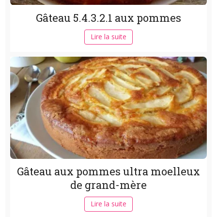
Gâteau 5.4.3.2.1 aux pommes
Lire la suite
Gâteau aux pommes ultra moelleux
de grand-mère
Lire la suite