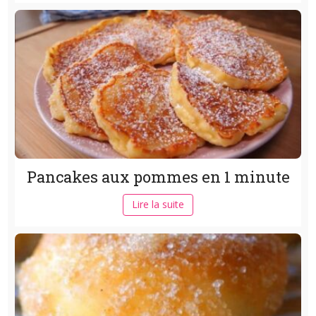
Pancakes aux pommes en 1 minute
Lire la suite