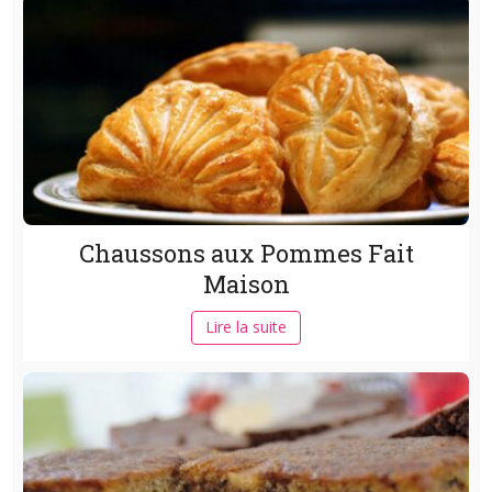
Chaussons aux Pommes Fait
Maison
Lire la suite