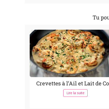
Tu pou
Crevettes à l’Ail et Lait de C
Lire la suite