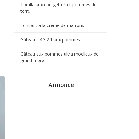
Tortilla aux courgettes et pommes de
terre
Fondant à la crème de marrons
Gâteau 5.4.3.2.1 aux pommes
Gâteau aux pommes ultra moelleux de
grand-mère
Annonce