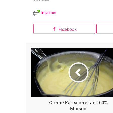
Imprimer
Facebook
Crème Pâtissière fait 100%
Maison