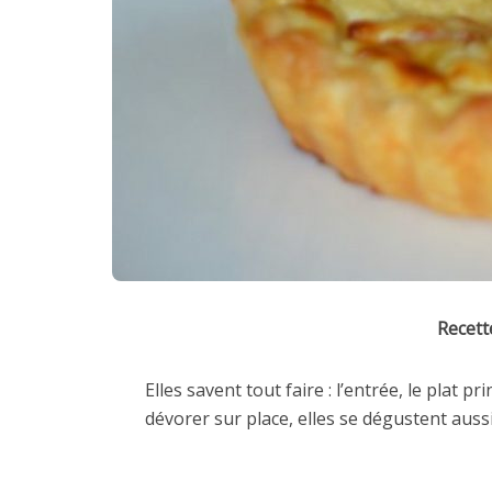
Recett
Elles savent tout faire : l’entrée, le plat pr
dévorer sur place, elles se dégustent auss