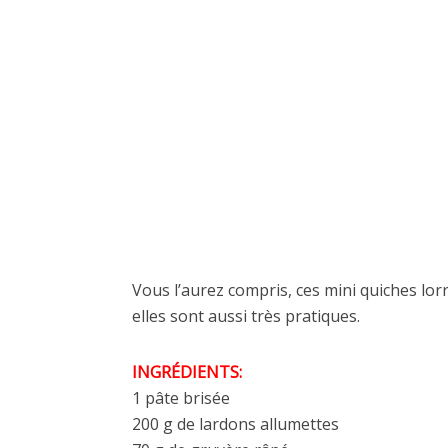
Vous l’aurez compris, ces mini quiches lor
elles sont aussi très pratiques.
INGRÉDIENTS:
1 pâte brisée
200 g de lardons allumettes