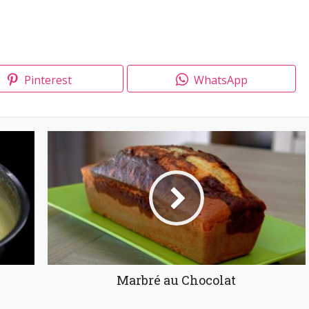
Pinterest
WhatsApp
Marbré au Chocolat