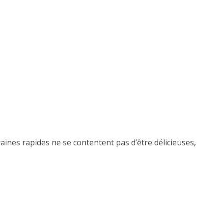
raines rapides ne se contentent pas d’être délicieuses,