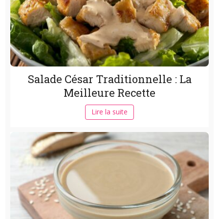
Salade César Traditionnelle : La
Meilleure Recette
Lire la suite