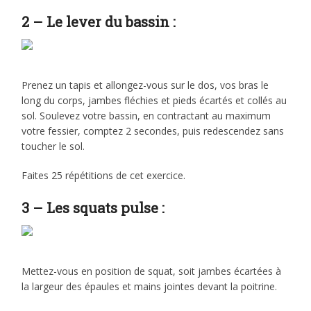
2 – Le lever du bassin :
Prenez un tapis et allongez-vous sur le dos, vos bras le
long du corps, jambes fléchies et pieds écartés et collés au
sol. Soulevez votre bassin, en contractant au maximum
votre fessier, comptez 2 secondes, puis redescendez sans
toucher le sol.
Faites 25 répétitions de cet exercice.
3 – Les squats pulse :
Mettez-vous en position de squat, soit jambes écartées à
la largeur des épaules et mains jointes devant la poitrine.