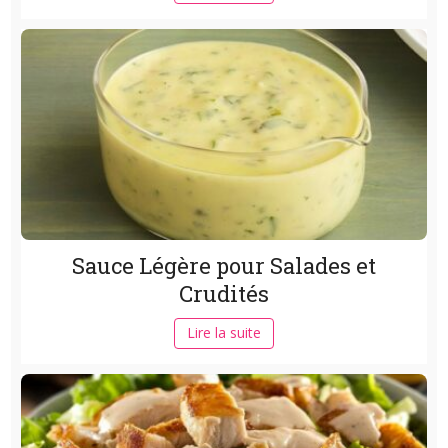
Sauce Légère pour Salades et
Crudités
Lire la suite