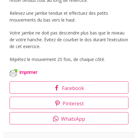
rester tendus tout au long de l’exercice.
Relevez une jambe tendue et effectuez des petits
mouvements du bas vers le haut.
Votre jambe ne doit pas descendre plus bas que le niveau
de votre hanche. Évitez de courber le dos durant l’exécution
de cet exercice.
Répétez le mouvement 25 fois, de chaque côté.
Imprimer
Facebook
Pinterest
WhatsApp