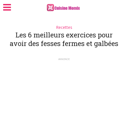
Recettes
Les 6 meilleurs exercices pour
avoir des fesses fermes et galbées
ANNONCE