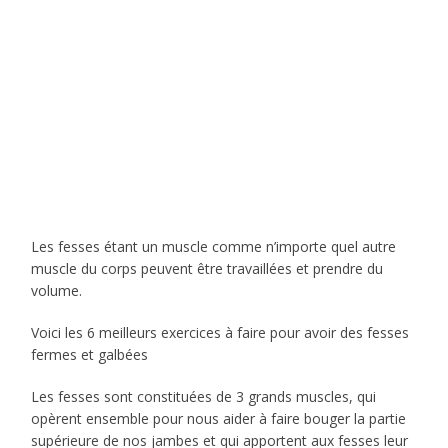
Les fesses étant un muscle comme n’importe quel autre
muscle du corps peuvent être travaillées et prendre du
volume.
Voici les 6 meilleurs exercices à faire pour avoir des fesses
fermes et galbées
Les fesses sont constituées de 3 grands muscles, qui
opèrent ensemble pour nous aider à faire bouger la partie
supérieure de nos jambes et qui apportent aux fesses leur