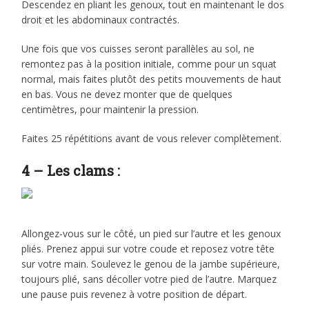
Descendez en pliant les genoux, tout en maintenant le dos
droit et les abdominaux contractés.
Une fois que vos cuisses seront parallèles au sol, ne
remontez pas à la position initiale, comme pour un squat
normal, mais faites plutôt des petits mouvements de haut
en bas. Vous ne devez monter que de quelques
centimètres, pour maintenir la pression.
Faites 25 répétitions avant de vous relever complètement.
4 – Les clams :
Allongez-vous sur le côté, un pied sur l’autre et les genoux
pliés. Prenez appui sur votre coude et reposez votre tête
sur votre main. Soulevez le genou de la jambe supérieure,
toujours plié, sans décoller votre pied de l’autre. Marquez
une pause puis revenez à votre position de départ.