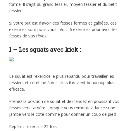
forme. Il s’agit du grand fessier, moyen fessier et du petit
fessier.
Si votre but est d’avoir des fesses fermes et galbées, ces
exercices sont pour vous ! Voici 6 exercices pour avoir les
fesses de vos rêves.
1 – Les squats avec kick :
Le squat est l’exercice le plus répandu pour travailler les
fessiers et combiné à des kicks il devient beaucoup plus
efficace.
Prenez la position de squat et descendez en poussant vos
fesses vers l’arrière. Lorsque vous remontez, lancez une
jambe vers le côté comme pour donner un coup de pied.
Répétez l’exercice 25 fois.