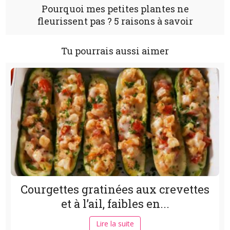
Pourquoi mes petites plantes ne
fleurissent pas ? 5 raisons à savoir
Tu pourrais aussi aimer
Courgettes gratinées aux crevettes
et à l’ail, faibles en...
Lire la suite