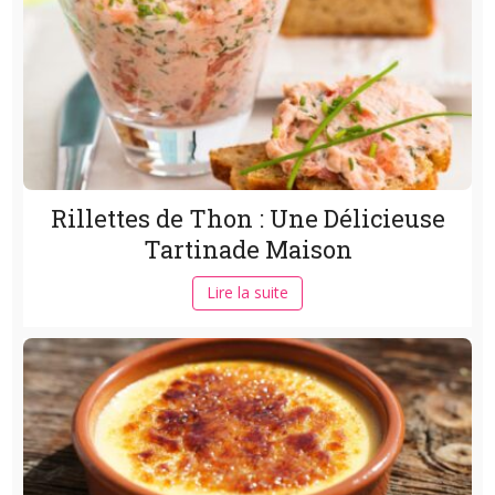
Rillettes de Thon : Une Délicieuse
Tartinade Maison
Lire la suite