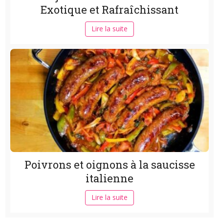
Exotique et Rafraîchissant
Lire la suite
Poivrons et oignons à la saucisse
italienne
Lire la suite