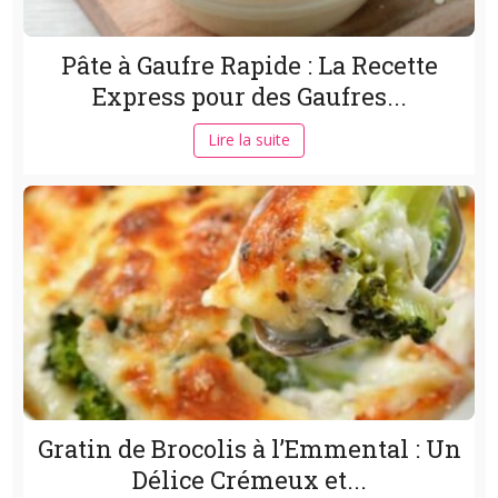
Pâte à Gaufre Rapide : La Recette
Express pour des Gaufres...
Lire la suite
Gratin de Brocolis à l’Emmental : Un
Délice Crémeux et...