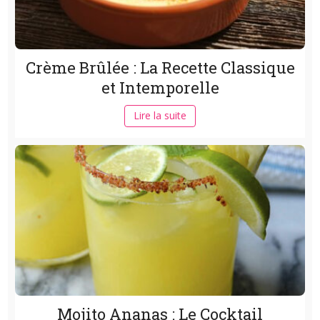
Crème Brûlée : La Recette Classique
et Intemporelle
Lire la suite
Mojito Ananas : Le Cocktail