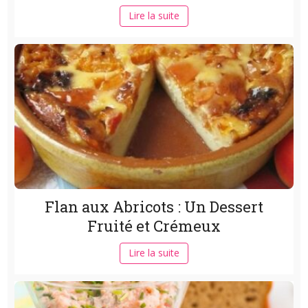
Lire la suite
Flan aux Abricots : Un Dessert
Fruité et Crémeux
Lire la suite