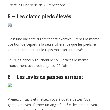
Effectuez une série de 25 répétitions.
5 – Les clams pieds élevés :
C’est une variante du précédent exercice. Prenez la même
position de départ, à la seule différence que les pieds ne
vont pas reposer sur le tapis mais seront élevés.
Seuls les genoux touchent le sol. Refaites le même
mouvement avec votre genou 25 fois.
6 – Les levés de jambes arrière :
Prenez un tapis et mettez-vous à quatre pattes. Vos
genoux doivent former un angle à 90° et les bras doivent