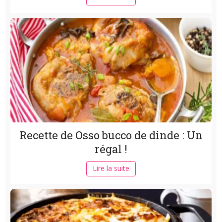
Recette de Osso bucco de dinde : Un
régal !
Lire la suite