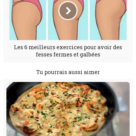
Les 6 meilleurs exercices pour avoir des
fesses fermes et galbées
Tu pourrais aussi aimer