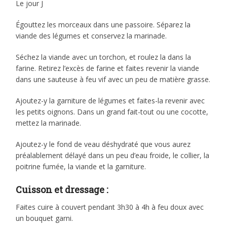
Le jour J
Égouttez les morceaux dans une passoire. Séparez la
viande des légumes et conservez la marinade.
Séchez la viande avec un torchon, et roulez la dans la
farine. Retirez l’excès de farine et faites revenir la viande
dans une sauteuse à feu vif avec un peu de matière grasse.
Ajoutez-y la garniture de légumes et faites-la revenir avec
les petits oignons. Dans un grand fait-tout ou une cocotte,
mettez la marinade.
Ajoutez-y le fond de veau déshydraté que vous aurez
préalablement délayé dans un peu d’eau froide, le collier, la
poitrine fumée, la viande et la garniture.
Cuisson et dressage :
Faites cuire à couvert pendant 3h30 à 4h à feu doux avec
un bouquet garni.