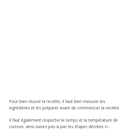
Pour bien réussir la recette, il faut bien mesurer les
ingrédients et les préparer avant de commencer la recette.
Il faut également respecter le temps et la température de
cuisson, ainsi suivez pas-à-pas les étapes décrites ci-