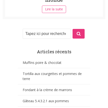
Lire la suite
Articles récents
Muffins poire & chocolat
Tortilla aux courgettes et pommes de
terre
Fondant à la crème de marrons
Gâteau 5.4.3.2.1 aux pommes