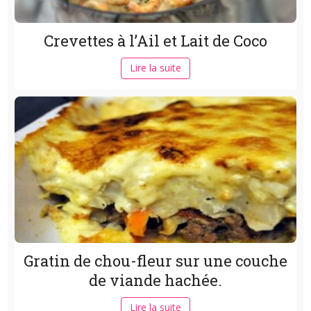
Crevettes à l’Ail et Lait de Coco
Lire la suite
Gratin de chou-fleur sur une couche
de viande hachée.
Lire la suite