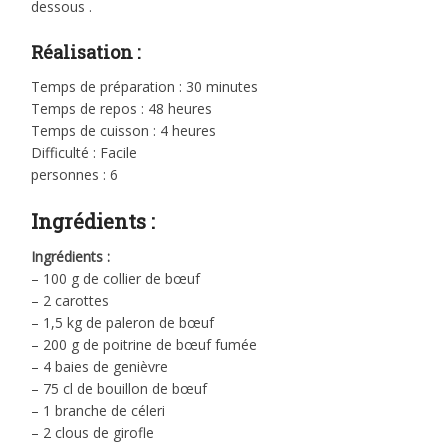
dessous .
Réalisation :
Temps de préparation : 30 minutes
Temps de repos : 48 heures
Temps de cuisson : 4 heures
Difficulté : Facile
personnes : 6
Ingrédients :
Ingrédients :
– 100 g de collier de bœuf
– 2 carottes
– 1,5 kg de paleron de bœuf
– 200 g de poitrine de bœuf fumée
– 4 baies de genièvre
– 75 cl de bouillon de bœuf
– 1 branche de céleri
– 2 clous de girofle