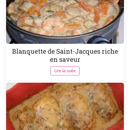
Blanquette de Saint-Jacques riche
en saveur
Lire la suite