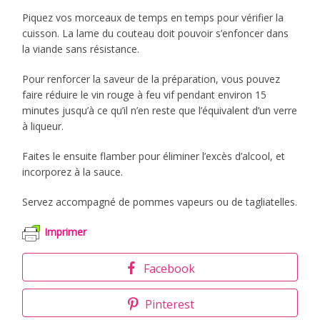
Piquez vos morceaux de temps en temps pour vérifier la
cuisson. La lame du couteau doit pouvoir s’enfoncer dans
la viande sans résistance.
Pour renforcer la saveur de la préparation, vous pouvez
faire réduire le vin rouge à feu vif pendant environ 15
minutes jusqu’à ce qu’il n’en reste que l’équivalent d’un verre
à liqueur.
Faites le ensuite flamber pour éliminer l’excès d’alcool, et
incorporez à la sauce.
Servez accompagné de pommes vapeurs ou de tagliatelles.
Imprimer
Facebook
Pinterest