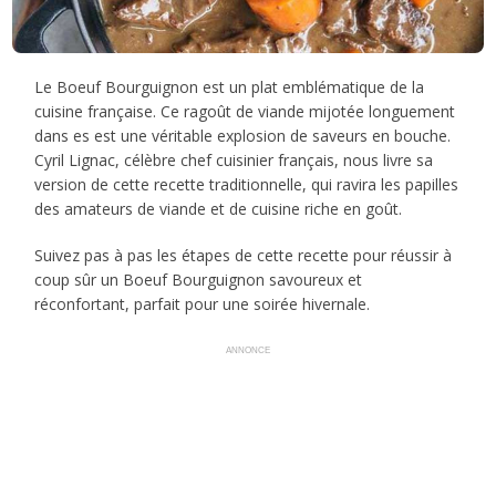
Le Boeuf Bourguignon est un plat emblématique de la
cuisine française. Ce ragoût de viande mijotée longuement
dans es est une véritable explosion de saveurs en bouche.
Cyril Lignac, célèbre chef cuisinier français, nous livre sa
version de cette recette traditionnelle, qui ravira les papilles
des amateurs de viande et de cuisine riche en goût.
Suivez pas à pas les étapes de cette recette pour réussir à
coup sûr un Boeuf Bourguignon savoureux et
réconfortant, parfait pour une soirée hivernale.
ANNONCE