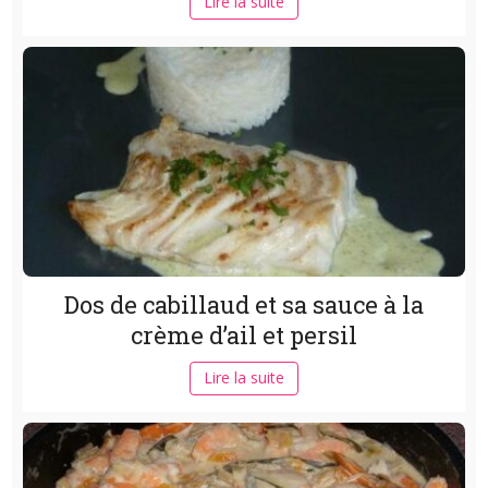
Lire la suite
Dos de cabillaud et sa sauce à la
crème d’ail et persil
Lire la suite