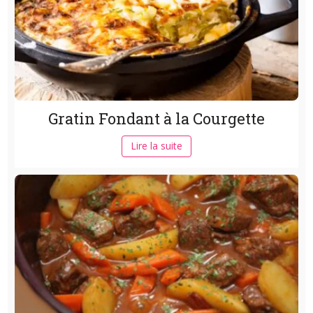
Gratin Fondant à la Courgette
Lire la suite