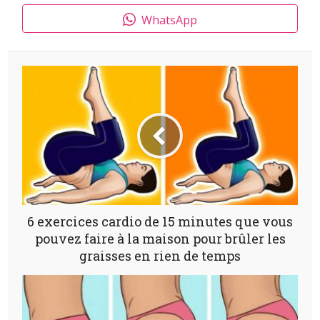
WhatsApp
6 exercices cardio de 15 minutes que vous
pouvez faire à la maison pour brûler les
graisses en rien de temps