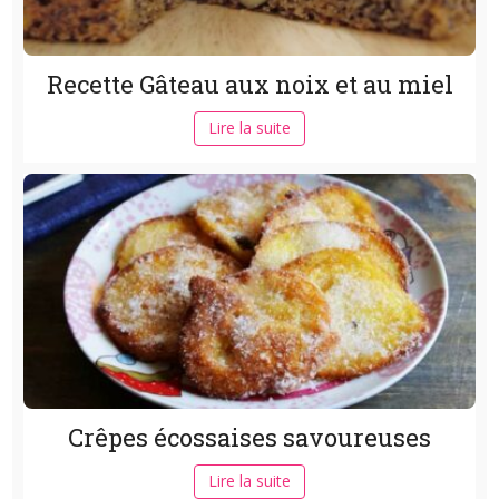
Recette Gâteau aux noix et au miel
Lire la suite
Crêpes écossaises savoureuses
Lire la suite