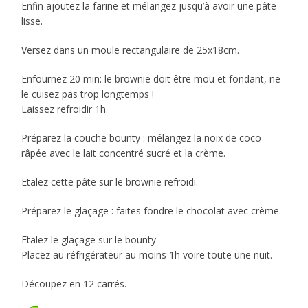
Enfin ajoutez la farine et mélangez jusqu’à avoir une pâte
lisse.
Versez dans un moule rectangulaire de 25x18cm.
Enfournez 20 min: le brownie doit être mou et fondant, ne
le cuisez pas trop longtemps !
Laissez refroidir 1h.
Préparez la couche bounty : mélangez la noix de coco
râpée avec le lait concentré sucré et la crème.
Etalez cette pâte sur le brownie refroidi.
Préparez le glaçage : faites fondre le chocolat avec crème.
Etalez le glaçage sur le bounty
Placez au réfrigérateur au moins 1h voire toute une nuit.
Découpez en 12 carrés.