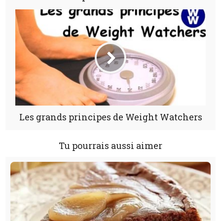
Les grands principes de Weight Watchers
Tu pourrais aussi aimer