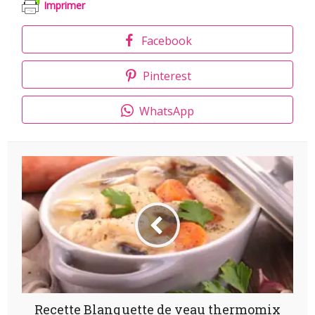
Imprimer
Facebook
Pinterest
WhatsApp
Recette Blanquette de veau thermomix