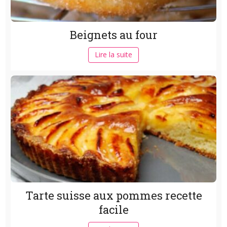
Beignets au four
Lire la suite
Tarte suisse aux pommes recette
facile