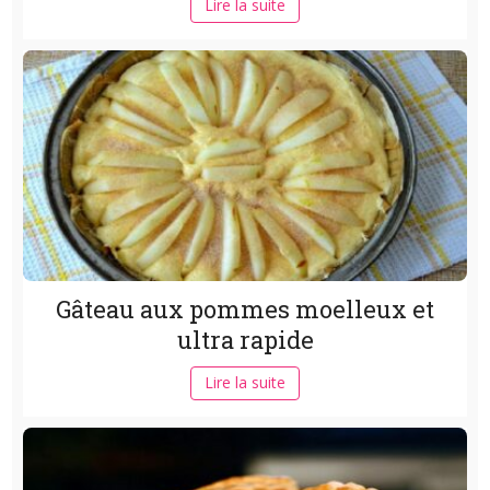
Lire la suite
Gâteau aux pommes moelleux et
ultra rapide
Lire la suite