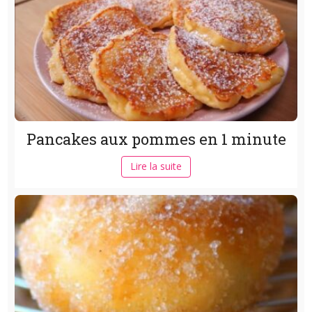
Pancakes aux pommes en 1 minute
Lire la suite