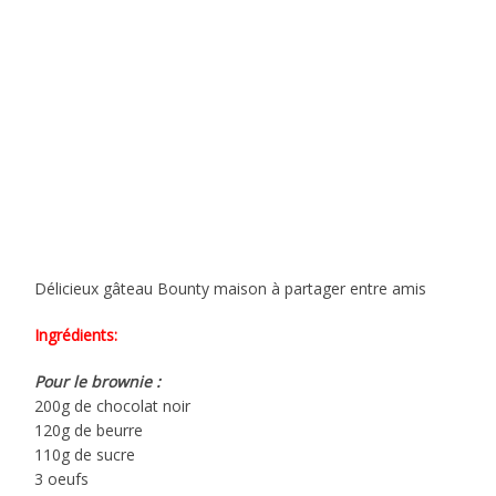
Délicieux gâteau Bounty maison à partager entre amis
Ingrédients
:
Pour le brownie :
200g de chocolat noir
120g de beurre
110g de sucre
3 oeufs