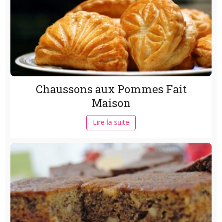
Chaussons aux Pommes Fait
Maison
Lire la suite