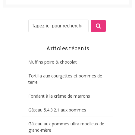
Articles récents
Muffins poire & chocolat
Tortilla aux courgettes et pommes de
terre
Fondant à la crème de marrons
Gâteau 5.4.3.2.1 aux pommes
Gâteau aux pommes ultra moelleux de
grand-mère