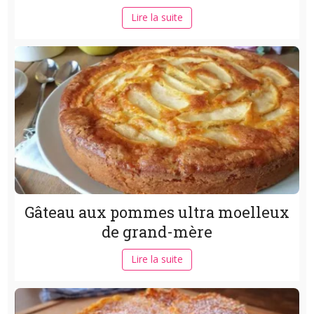
Lire la suite
Gâteau aux pommes ultra moelleux
de grand-mère
Lire la suite