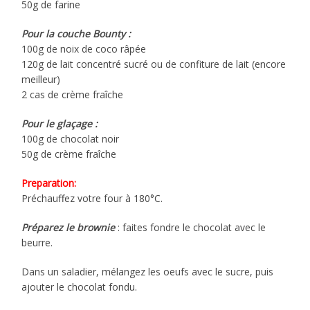
50g de farine
Pour la couche Bounty :
100g de noix de coco râpée
120g de lait concentré sucré ou de confiture de lait (encore
meilleur)
2 cas de crème fraîche
Pour le glaçage :
100g de chocolat noir
50g de crème fraîche
Preparation:
Préchauffez votre four à 180°C.
Préparez le brownie
: faites fondre le chocolat avec le
beurre.
Dans un saladier, mélangez les oeufs avec le sucre, puis
ajouter le chocolat fondu.