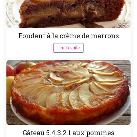
Fondant à la crème de marrons
Lire la suite
Gâteau 5.4.3.2.1 aux pommes