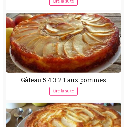
Lire la suite
Gâteau 5.4.3.2.1 aux pommes
Lire la suite