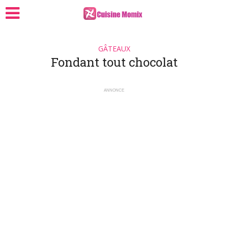
GÂTEAUX
Fondant tout chocolat
ANNONCE