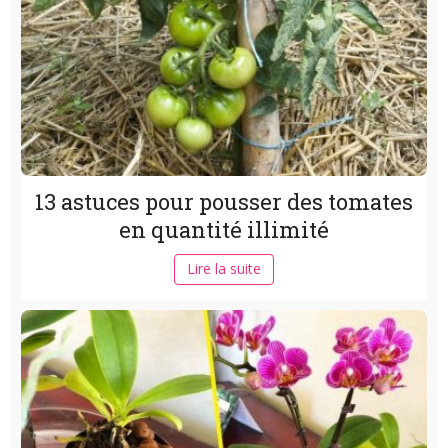
13 astuces pour pousser des tomates
en quantité illimité
Lire la suite