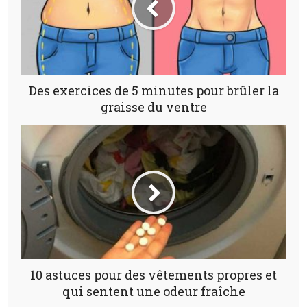
Des exercices de 5 minutes pour brûler la
graisse du ventre
10 astuces pour des vêtements propres et
qui sentent une odeur fraîche