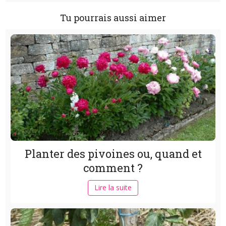
Tu pourrais aussi aimer
Planter des pivoines ou, quand et
comment ?
Lire la suite