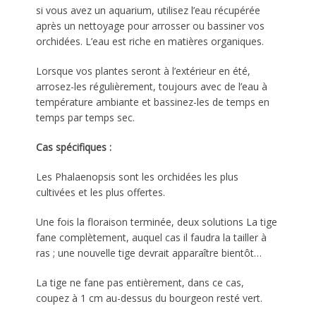
si vous avez un aquarium, utilisez l’eau récupérée
après un nettoyage pour arrosser ou bassiner vos
orchidées. L’eau est riche en matières organiques.
Lorsque vos plantes seront à l’extérieur en été,
arrosez-les régulièrement, toujours avec de l’eau à
température ambiante et bassinez-les de temps en
temps par temps sec.
Cas spécifiques :
Les Phalaenopsis sont les orchidées les plus
cultivées et les plus offertes.
Une fois la floraison terminée, deux solutions La tige
fane complètement, auquel cas il faudra la tailler à
ras ; une nouvelle tige devrait apparaître bientôt…
La tige ne fane pas entièrement, dans ce cas,
coupez à 1 cm au-dessus du bourgeon resté vert.