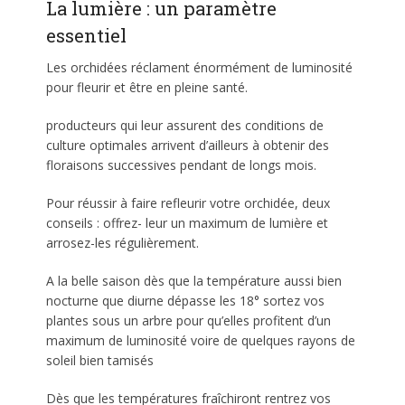
La lumière : un paramètre
essentiel
Les orchidées réclament énormément de luminosité
pour fleurir et être en pleine santé.
producteurs qui leur assurent des conditions de
culture optimales arrivent d’ailleurs à obtenir des
floraisons successives pendant de longs mois.
Pour réussir à faire refleurir votre orchidée, deux
conseils : offrez- leur un maximum de lumière et
arrosez-les régulièrement.
A la belle saison dès que la température aussi bien
nocturne que diurne dépasse les 18° sortez vos
plantes sous un arbre pour qu’elles profitent d’un
maximum de luminosité voire de quelques rayons de
soleil bien tamisés
Dès que les températures fraîchiront rentrez vos