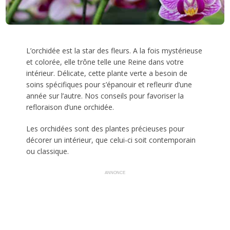
L’orchidée est la star des fleurs. A la fois mystérieuse
et colorée, elle trône telle une Reine dans votre
intérieur. Délicate, cette plante verte a besoin de
soins spécifiques pour s’épanouir et refleurir d’une
année sur l’autre. Nos conseils pour favoriser la
refloraison d’une orchidée.
Les orchidées sont des plantes précieuses pour
décorer un intérieur, que celui-ci soit contemporain
ou classique.
ANNONCE