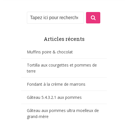
Articles récents
Muffins poire & chocolat
Tortilla aux courgettes et pommes de
terre
Fondant à la crème de marrons
Gâteau 5.4.3.2.1 aux pommes
Gâteau aux pommes ultra moelleux de
grand-mère