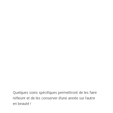
Quelques soins spécifiques permettront de les faire
refleurir et de les conserver d’une année sur l’autre
en beauté !