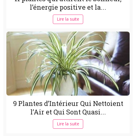
l’énergie positive et la...
Lire la suite
9 Plantes d’Intérieur Qui Nettoient
l’Air et Qui Sont Quasi...
Lire la suite