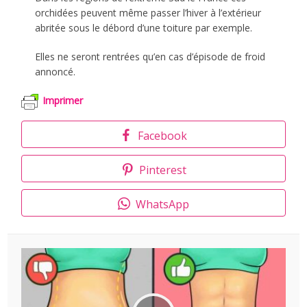
orchidées peuvent même passer l’hiver à l’extérieur
abritée sous le débord d’une toiture par exemple.
Elles ne seront rentrées qu’en cas d’épisode de froid
annoncé.
Imprimer
Facebook
Pinterest
WhatsApp