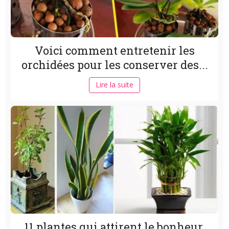
Voici comment entretenir les
orchidées pour les conserver des...
Lire la suite
11 plantes qui attirent le bonheur,