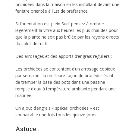
orchidées dans la maison en les installant devant une
fenêtre orientée à l’Est de préférence.
Si l’orientation est plein Sud, pensez à ombrer
légèrement la vitre aux heures les plus chaudes pour
que la plante ne soit pas brûlée par les rayons directs
du soleil de midi.
Des arrosages et des apports d’engrais réguliers :
Les orchidées se contentent d’un arrosage copieux
par semaine ; la meilleure façon de procéder étant
de tremper la base des pots dans une bassine
remplie d’eau à température ambiante pendant une
matinée.
Un ajout d’engrais « spécial orchidées » est
souhaitable une fois tous les quinze jours.
Astuce :