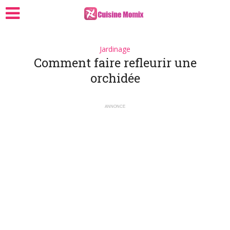
Jardinage
Comment faire refleurir une
orchidée
ANNONCE