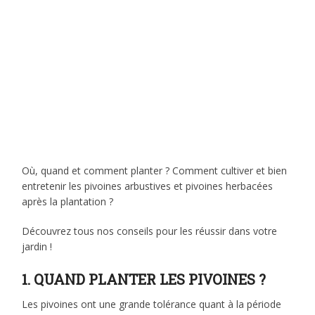
Où, quand et comment planter ? Comment cultiver et bien
entretenir les pivoines arbustives et pivoines herbacées
après la plantation ?
Découvrez tous nos conseils pour les réussir dans votre
jardin !
1. QUAND PLANTER LES PIVOINES ?
Les pivoines ont une grande tolérance quant à la période