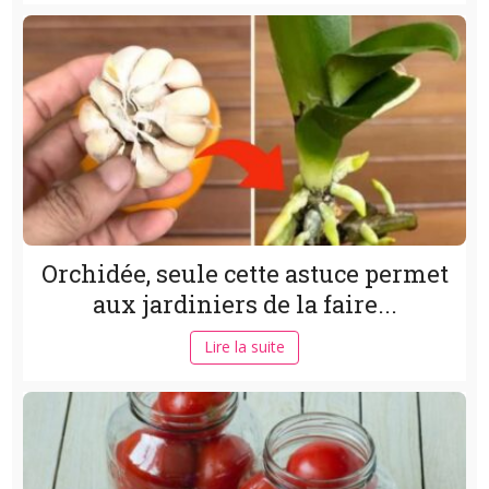
Orchidée, seule cette astuce permet
aux jardiniers de la faire...
Lire la suite