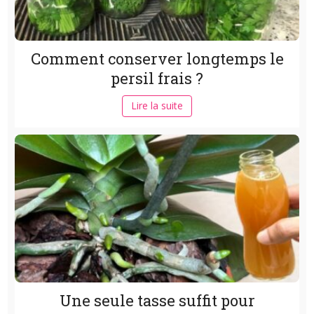
Comment conserver longtemps le
persil frais ?
Lire la suite
Une seule tasse suffit pour