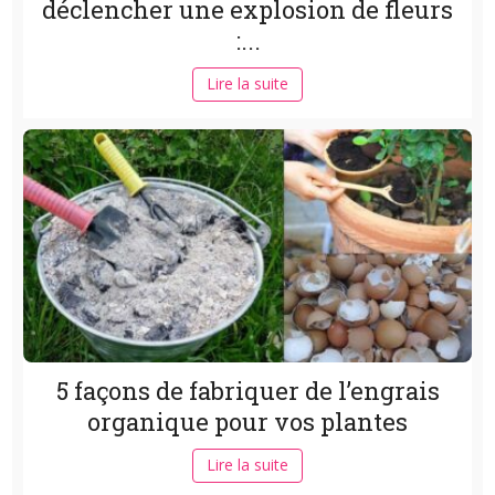
déclencher une explosion de fleurs
:...
Lire la suite
5 façons de fabriquer de l’engrais
organique pour vos plantes
Lire la suite