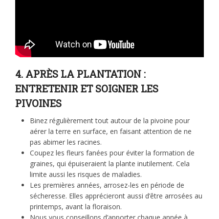
4. APRÈS LA PLANTATION :
ENTRETENIR ET SOIGNER LES
PIVOINES
Binez régulièrement tout autour de la pivoine pour
aérer la terre en surface, en faisant attention de ne
pas abimer les racines.
Coupez les fleurs fanées pour éviter la formation de
graines, qui épuiseraient la plante inutilement. Cela
limite aussi les risques de maladies.
Les premières années, arrosez-les en période de
sécheresse. Elles apprécieront aussi d’être arrosées au
printemps, avant la floraison.
Nous vous conseillons d’apporter chaque année à