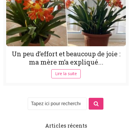
Un peu d’effort et beaucoup de joie :
ma mère m’a expliqué...
Lire la suite
Articles récents