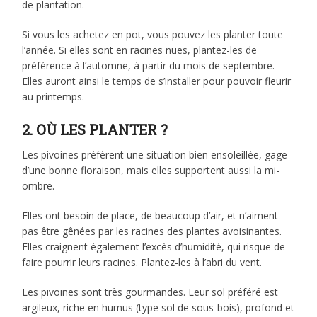
de plantation.
Si vous les achetez en pot, vous pouvez les planter toute
l’année. Si elles sont en racines nues, plantez-les de
préférence à l’automne, à partir du mois de septembre.
Elles auront ainsi le temps de s’installer pour pouvoir fleurir
au printemps.
2. OÙ LES PLANTER ?
Les pivoines préfèrent une situation bien ensoleillée, gage
d’une bonne floraison, mais elles supportent aussi la mi-
ombre.
Elles ont besoin de place, de beaucoup d’air, et n’aiment
pas être gênées par les racines des plantes avoisinantes.
Elles craignent également l’excès d’humidité, qui risque de
faire pourrir leurs racines. Plantez-les à l’abri du vent.
Les pivoines sont très gourmandes. Leur sol préféré est
argileux, riche en humus (type sol de sous-bois), profond et