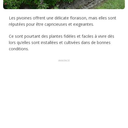
Les pivoines offrent une délicate floraison, mais elles sont
réputées pour être capricieuses et exigeantes.
Ce sont pourtant des plantes fidèles et faciles à vivre dès
lors qu’elles sont installées et cultivées dans de bonnes
conditions.
ANNONCE