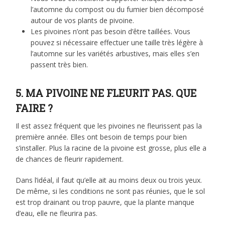
l’automne du compost ou du fumier bien décomposé
autour de vos plants de pivoine.
Les pivoines n’ont pas besoin d’être taillées. Vous
pouvez si nécessaire effectuer une taille très légère à
l’automne sur les variétés arbustives, mais elles s’en
passent très bien.
5. MA PIVOINE NE FLEURIT PAS. QUE
FAIRE ?
Il est assez fréquent que les pivoines ne fleurissent pas la
première année. Elles ont besoin de temps pour bien
s’installer. Plus la racine de la pivoine est grosse, plus elle a
de chances de fleurir rapidement.
Dans l’idéal, il faut qu’elle ait au moins deux ou trois yeux.
De même, si les conditions ne sont pas réunies, que le sol
est trop drainant ou trop pauvre, que la plante manque
d’eau, elle ne fleurira pas.