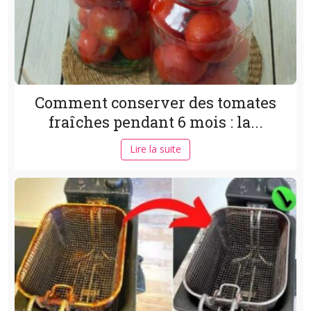
Comment conserver des tomates
fraîches pendant 6 mois : la...
Lire la suite