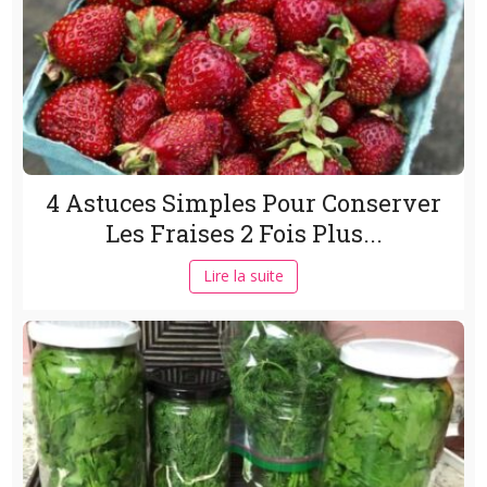
4 Astuces Simples Pour Conserver
Les Fraises 2 Fois Plus...
Lire la suite