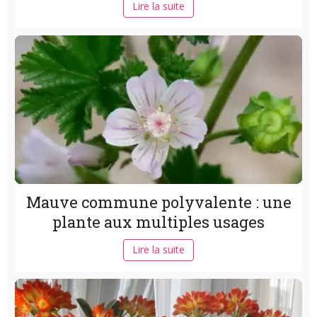
Lire la suite
Mauve commune polyvalente : une
plante aux multiples usages
Lire la suite