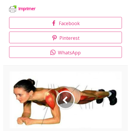
Imprimer
Facebook
Pinterest
WhatsApp