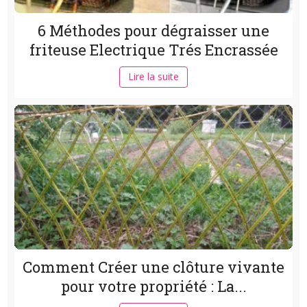
6 Méthodes pour dégraisser une
friteuse Electrique Trés Encrassée
Lire la suite
Comment Créer une clôture vivante
pour votre propriété : La...