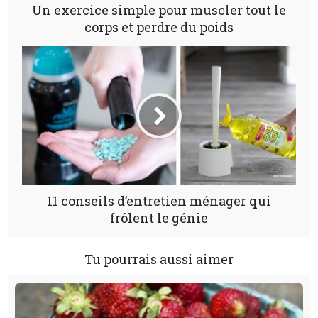
Un exercice simple pour muscler tout le
corps et perdre du poids
11 conseils d’entretien ménager qui
frôlent le génie
Tu pourrais aussi aimer