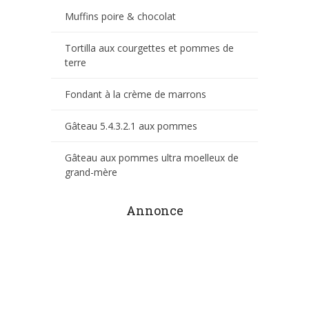
Muffins poire & chocolat
Tortilla aux courgettes et pommes de
terre
Fondant à la crème de marrons
Gâteau 5.4.3.2.1 aux pommes
Gâteau aux pommes ultra moelleux de
grand-mère
Annonce