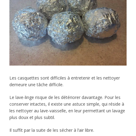
Les casquettes sont difficiles à entretenir et les nettoyer
demeure une tâche difficile.
Le lave-linge risque de les détériorer davantage. Pour les
conserver intactes, il existe une astuce simple, qui réside à
les nettoyer au lave-vaisselle, en leur permettant un lavage
plus doux et plus subtil.
Il suffit par la suite de les sécher à l’air libre.