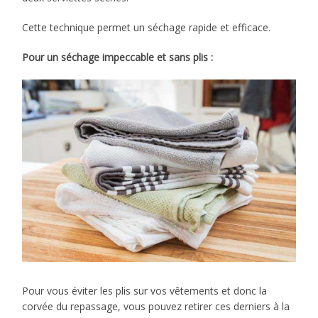
Cette technique permet un séchage rapide et efficace.
Pour un séchage impeccable et sans plis :
Pour vous éviter les plis sur vos vêtements et donc la
corvée du repassage, vous pouvez retirer ces derniers à la