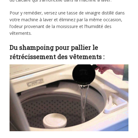
Pour y remédier, versez une tasse de vinaigre distillé dans
votre machine à laver et éliminez par la même occasion,
l’odeur provenant de la moisissure et l’humidité des
vêtements.
Du shampoing pour pallier le
rétrécissement des vêtements :