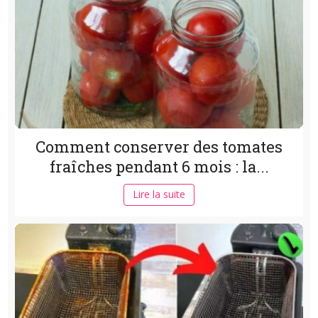
Comment conserver des tomates
fraîches pendant 6 mois : la...
Lire la suite