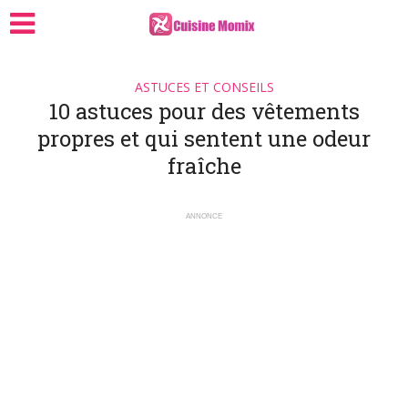
ASTUCES ET CONSEILS
10 astuces pour des vêtements
propres et qui sentent une odeur
fraîche
ANNONCE