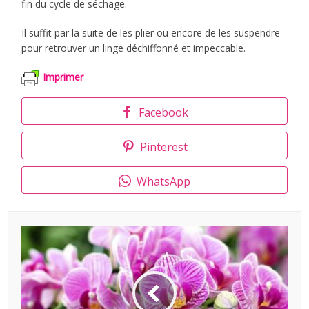
fin du cycle de séchage.
Il suffit par la suite de les plier ou encore de les suspendre
pour retrouver un linge déchiffonné et impeccable.
Imprimer
Facebook
Pinterest
WhatsApp