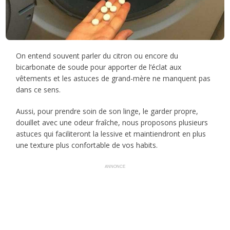
On entend souvent parler du citron ou encore du
bicarbonate de soude pour apporter de l’éclat aux
vêtements et les astuces de grand-mère ne manquent pas
dans ce sens.
Aussi, pour prendre soin de son linge, le garder propre,
douillet avec une odeur fraîche, nous proposons plusieurs
astuces qui faciliteront la lessive et maintiendront en plus
une texture plus confortable de vos habits.
ANNONCE