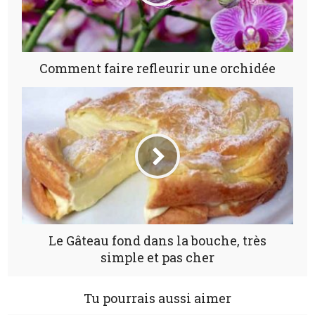
Comment faire refleurir une orchidée
Le Gâteau fond dans la bouche, très
simple et pas cher
Tu pourrais aussi aimer