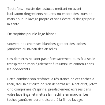
Toutefois, il existe des astuces mettant en avant
l’utilisation d’ingrédients naturels ou encore des tours de
main pour un lavage propre et sans éventuel danger pour
la santé.
De l’aspirine pour le linge blanc :
Souvent nos chemises blanches gardent des taches
jaunâtres au niveau des aisselles.
Ces dernières ne sont pas nécessairement dues à la seule
transpiration mais également à l’aluminium contenu dans
les déodorants.
Cette combinaison renforce la résistance de ces taches à
l’eau, d’où la difficulté de s’en débarrasser. A cet effet, jetez
cinq comprimés d’aspirine, préalablement écrasés dans
votre lave-linge, et mettez la machine en marche. Les
taches jaunâtres auront disparu à la fin du lavage.