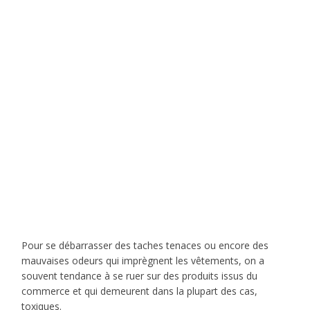
Pour se débarrasser des taches tenaces ou encore des
mauvaises odeurs qui imprègnent les vêtements, on a
souvent tendance à se ruer sur des produits issus du
commerce et qui demeurent dans la plupart des cas,
toxiques.