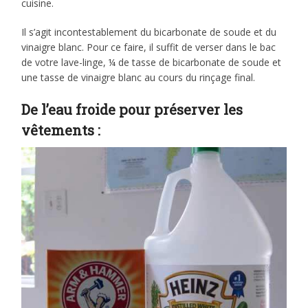
cuisine.
Il s’agit incontestablement du bicarbonate de soude et du
vinaigre blanc. Pour ce faire, il suffit de verser dans le bac
de votre lave-linge, ¼ de tasse de bicarbonate de soude et
une tasse de vinaigre blanc au cours du rinçage final.
De l’eau froide pour préserver les
vêtements :