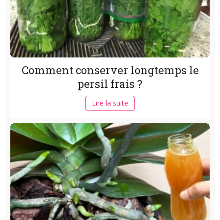
Comment conserver longtemps le
persil frais ?
Lire la suite