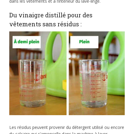
dans les vêtements et à l’intérieur du lave-linge.
Du vinaigre distillé pour des
vêtements sans résidus :
Les résidus peuvent provenir du détergent utilisé ou encore
du calcaire qui s’amoncelle dans la machine à laver.