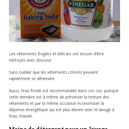
Les vêtements fragiles et délicats ont besoin d’être
nettoyés avec douceur.
Sans oublier que les vêtements colorés peuvent
rapidement se déteindre.
Aussi, l’eau froide est recommandée dans ces cas, puisque
cette dernière est à même de préserver la texture des
vêtements et par la même occasion économiser la
dépense énergétique qui est plus élevée avec le lavage à
l’eau chaude.