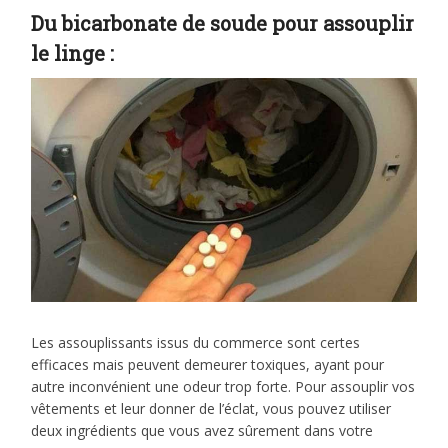
Du bicarbonate de soude pour assouplir
le linge :
Les assouplissants issus du commerce sont certes
efficaces mais peuvent demeurer toxiques, ayant pour
autre inconvénient une odeur trop forte. Pour assouplir vos
vêtements et leur donner de l’éclat, vous pouvez utiliser
deux ingrédients que vous avez sûrement dans votre