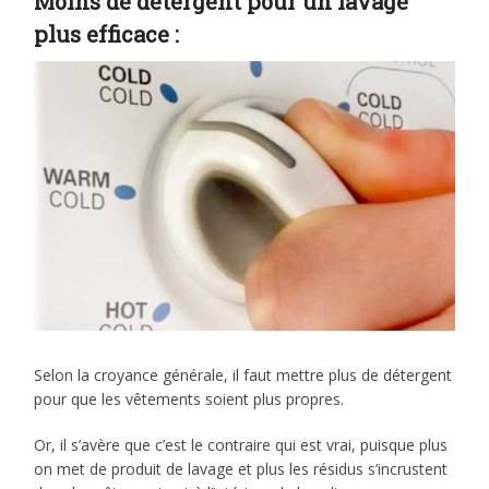
Moins de détergent pour un lavage
plus efficace :
Selon la croyance générale, il faut mettre plus de détergent
pour que les vêtements soient plus propres.
Or, il s’avère que c’est le contraire qui est vrai, puisque plus
on met de produit de lavage et plus les résidus s’incrustent