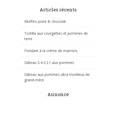
Articles récents
Muffins poire & chocolat
Tortilla aux courgettes et pommes de
terre
Fondant à la crème de marrons
Gâteau 5.4.3.2.1 aux pommes
Gâteau aux pommes ultra moelleux de
grand-mère
Annonce