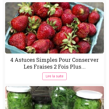
4 Astuces Simples Pour Conserver
Les Fraises 2 Fois Plus...
Lire la suite