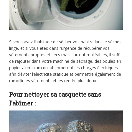
Si vous avez l’habitude de sécher vos habits dans le sèche-
linge, et si vous êtes dans l’urgence de récupérer vos
vêtements propres et secs mais surtout malléables, il suffit
de rajouter dans votre machine de séchage, des boules en
papier aluminium qui absorberont les charges électriques
afin d’éviter l’électricité statique et permettre également de
ramollir les vêtements et les rendre plus doux.
Pour nettoyer sa casquette sans
l’abîmer :