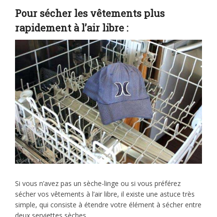
Pour sécher les vêtements plus
rapidement à l’air libre :
Si vous n’avez pas un sèche-linge ou si vous préférez
sécher vos vêtements à l’air libre, il existe une astuce très
simple, qui consiste à étendre votre élément à sécher entre
deux serviettes sèches.