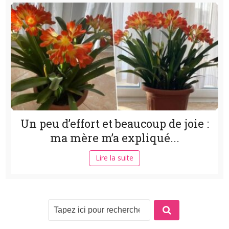
Un peu d’effort et beaucoup de joie :
ma mère m’a expliqué...
Lire la suite