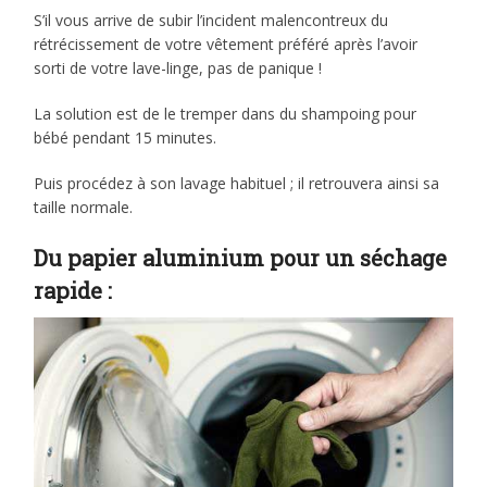
S’il vous arrive de subir l’incident malencontreux du
rétrécissement de votre vêtement préféré après l’avoir
sorti de votre lave-linge, pas de panique !
La solution est de le tremper dans du shampoing pour
bébé pendant 15 minutes.
Puis procédez à son lavage habituel ; il retrouvera ainsi sa
taille normale.
Du papier aluminium pour un séchage
rapide :