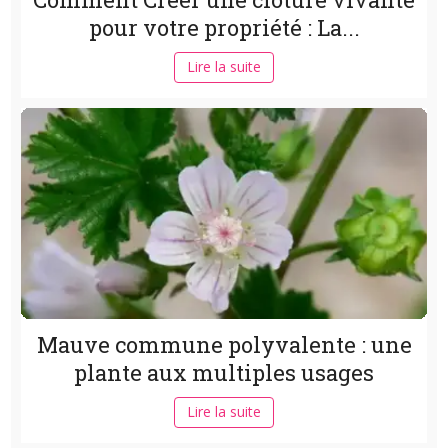
pour votre propriété : La...
Lire la suite
Mauve commune polyvalente : une
plante aux multiples usages
Lire la suite