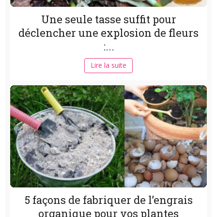
Une seule tasse suffit pour
déclencher une explosion de fleurs
:...
Lire la suite
5 façons de fabriquer de l’engrais
organique pour vos plantes