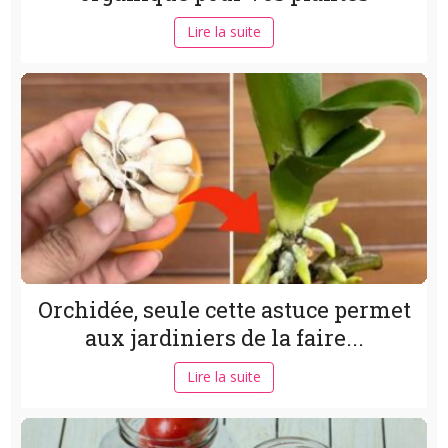
Lire la suite
Orchidée, seule cette astuce permet
aux jardiniers de la faire...
Lire la suite