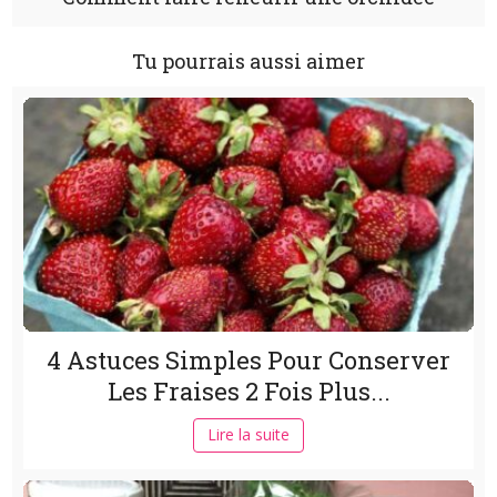
Tu pourrais aussi aimer
4 Astuces Simples Pour Conserver
Les Fraises 2 Fois Plus...
Lire la suite