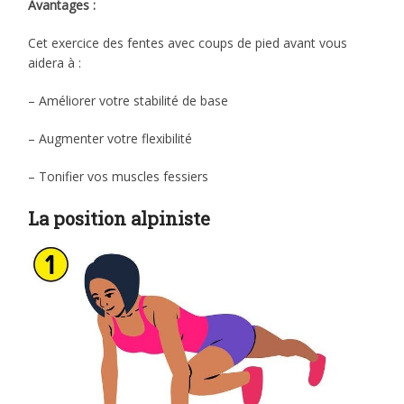
Avantages :
Cet exercice des fentes avec coups de pied avant vous
aidera à :
– Améliorer votre stabilité de base
– Augmenter votre flexibilité
– Tonifier vos muscles fessiers
La position alpiniste