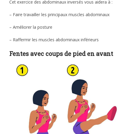
Cet exercice des abdominaux inversés vous aidera à :
– Faire travailler les principaux muscles abdominaux
– Améliorer la posture
– Raffermir les muscles abdominaux inférieurs
Fentes avec coups de pied en avant