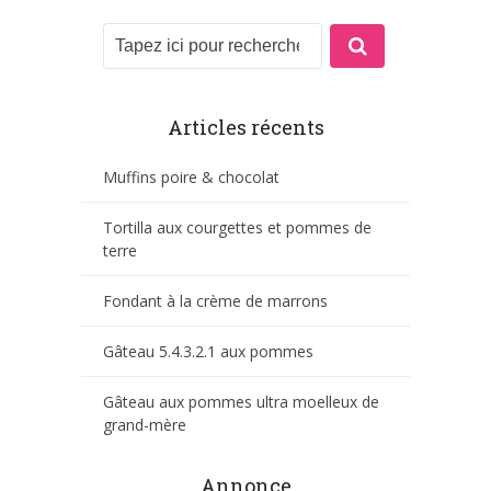
Articles récents
Muffins poire & chocolat
Tortilla aux courgettes et pommes de
terre
Fondant à la crème de marrons
Gâteau 5.4.3.2.1 aux pommes
Gâteau aux pommes ultra moelleux de
grand-mère
Annonce