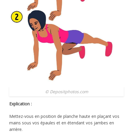
© Depositphotos.com
Explication :
Mettez-vous en position de planche haute en plaçant vos
mains sous vos épaules et en étendant vos jambes en
arrière.