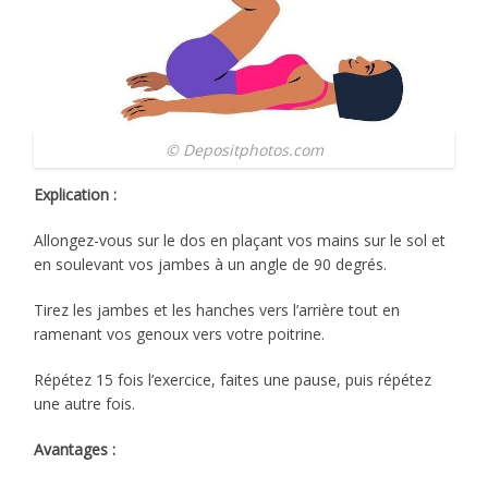
© Depositphotos.com
Explication :
Allongez-vous sur le dos en plaçant vos mains sur le sol et
en soulevant vos jambes à un angle de 90 degrés.
Tirez les jambes et les hanches vers l’arrière tout en
ramenant vos genoux vers votre poitrine.
Répétez 15 fois l’exercice, faites une pause, puis répétez
une autre fois.
Avantages :