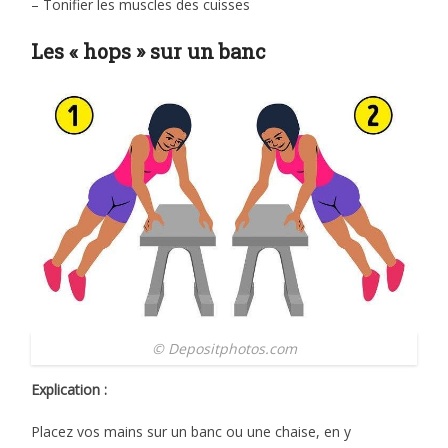
– Tonifier les muscles des cuisses
Les « hops » sur un banc
© Depositphotos.com
Explication :
Placez vos mains sur un banc ou une chaise, en y