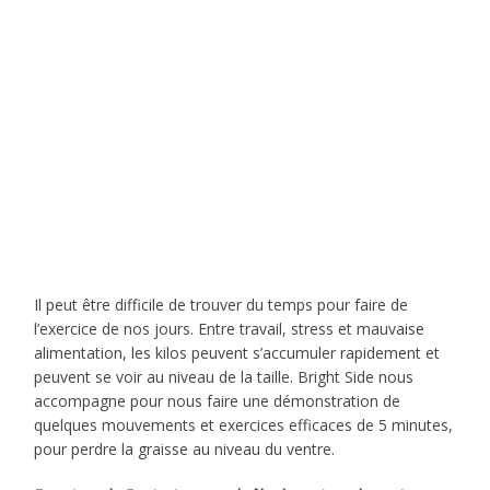
Il peut être difficile de trouver du temps pour faire de
l’exercice de nos jours. Entre travail, stress et mauvaise
alimentation, les kilos peuvent s’accumuler rapidement et
peuvent se voir au niveau de la taille. Bright Side nous
accompagne pour nous faire une démonstration de
quelques mouvements et exercices efficaces de 5 minutes,
pour perdre la graisse au niveau du ventre.