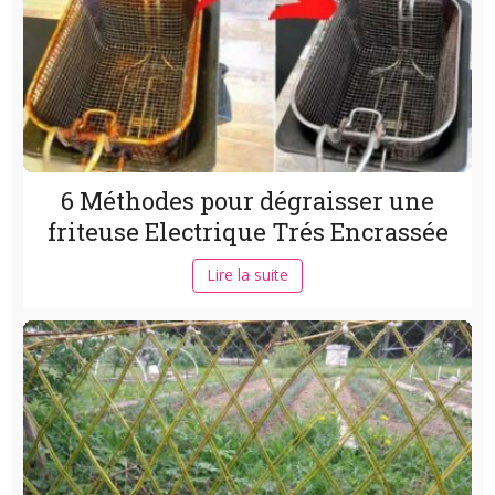
6 Méthodes pour dégraisser une
friteuse Electrique Trés Encrassée
Lire la suite