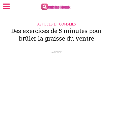
ASTUCES ET CONSEILS
Des exercices de 5 minutes pour
brûler la graisse du ventre
ANNONCE