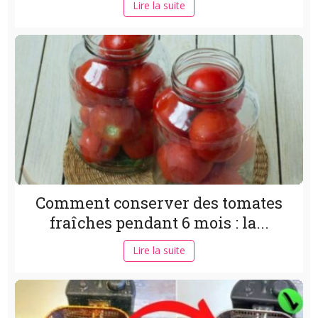
Lire la suite
Comment conserver des tomates
fraîches pendant 6 mois : la...
Lire la suite