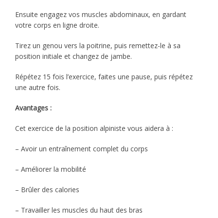
Ensuite engagez vos muscles abdominaux, en gardant
votre corps en ligne droite.
Tirez un genou vers la poitrine, puis remettez-le à sa
position initiale et changez de jambe.
Répétez 15 fois l’exercice, faites une pause, puis répétez
une autre fois.
Avantages :
Cet exercice de la position alpiniste vous aidera à :
– Avoir un entraînement complet du corps
– Améliorer la mobilité
– Brûler des calories
– Travailler les muscles du haut des bras