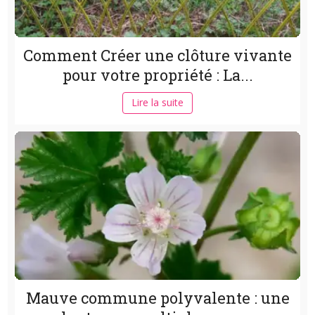
Comment Créer une clôture vivante
pour votre propriété : La...
Lire la suite
Mauve commune polyvalente : une