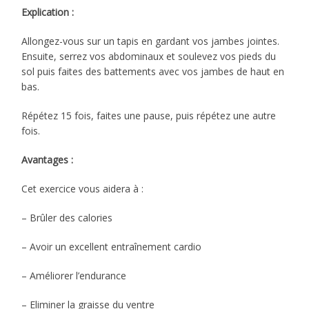
Explication :
Allongez-vous sur un tapis en gardant vos jambes jointes.
Ensuite, serrez vos abdominaux et soulevez vos pieds du
sol puis faites des battements avec vos jambes de haut en
bas.
Répétez 15 fois, faites une pause, puis répétez une autre
fois.
Avantages :
Cet exercice vous aidera à :
– Brûler des calories
– Avoir un excellent entraînement cardio
– Améliorer l’endurance
– Eliminer la graisse du ventre