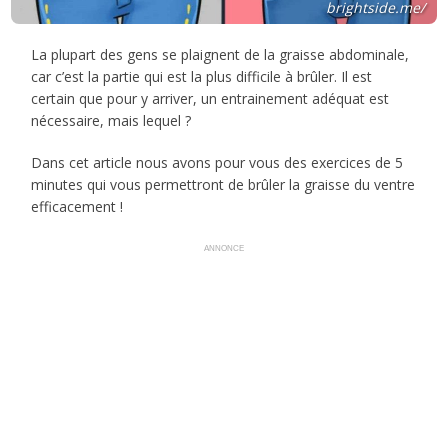
brightside.me/
La plupart des gens se plaignent de la graisse abdominale,
car c’est la partie qui est la plus difficile à brûler. Il est
certain que pour y arriver, un entrainement adéquat est
nécessaire, mais lequel ?
Dans cet article nous avons pour vous des exercices de 5
minutes qui vous permettront de brûler la graisse du ventre
efficacement !
ANNONCE