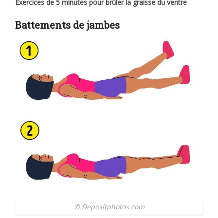
Exercices de 5 minutes pour brûler la graisse du ventre
Battements de jambes
© Depositphotos.com