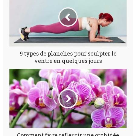
9 types de planches pour sculpter le
ventre en quelques jours
Comment faire refleurir une orchidée