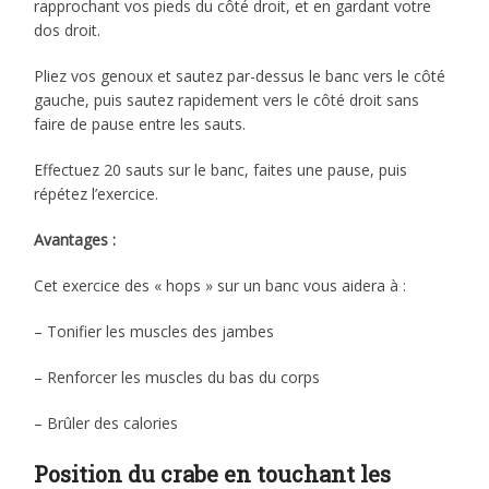
rapprochant vos pieds du côté droit, et en gardant votre
dos droit.
Pliez vos genoux et sautez par-dessus le banc vers le côté
gauche, puis sautez rapidement vers le côté droit sans
faire de pause entre les sauts.
Effectuez 20 sauts sur le banc, faites une pause, puis
répétez l’exercice.
Avantages :
Cet exercice des « hops » sur un banc vous aidera à :
– Tonifier les muscles des jambes
– Renforcer les muscles du bas du corps
– Brûler des calories
Position du crabe en touchant les