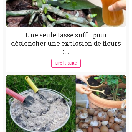
Une seule tasse suffit pour
déclencher une explosion de fleurs
:...
Lire la suite