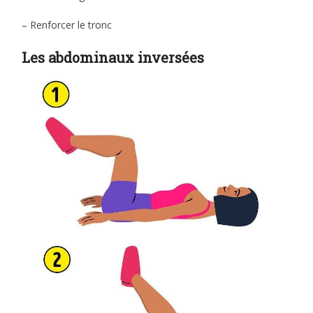
– Renforcer le tronc
Les abdominaux inversées