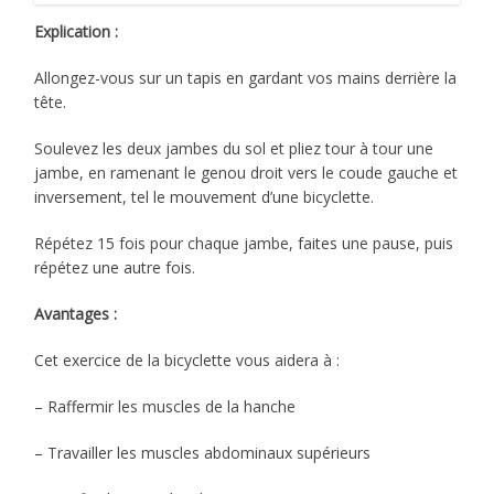
Explication :
Allongez-vous sur un tapis en gardant vos mains derrière la
tête.
Soulevez les deux jambes du sol et pliez tour à tour une
jambe, en ramenant le genou droit vers le coude gauche et
inversement, tel le mouvement d’une bicyclette.
Répétez 15 fois pour chaque jambe, faites une pause, puis
répétez une autre fois.
Avantages :
Cet exercice de la bicyclette vous aidera à :
– Raffermir les muscles de la hanche
– Travailler les muscles abdominaux supérieurs