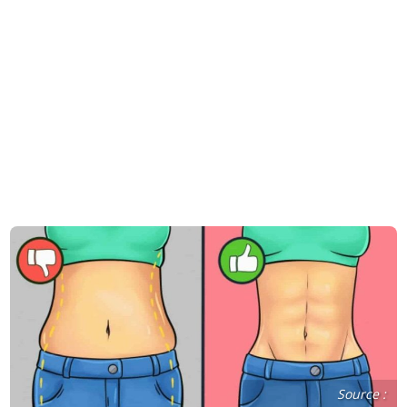
Source :