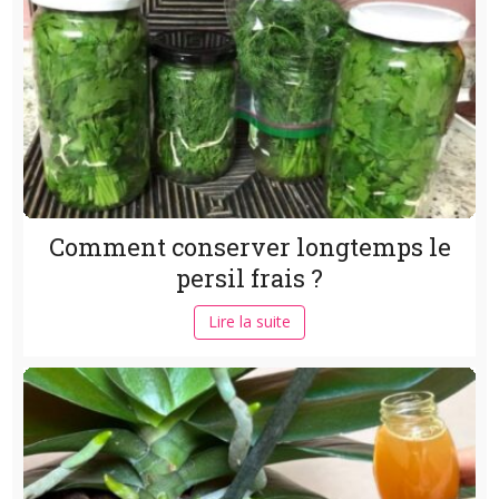
Comment conserver longtemps le
persil frais ?
Lire la suite