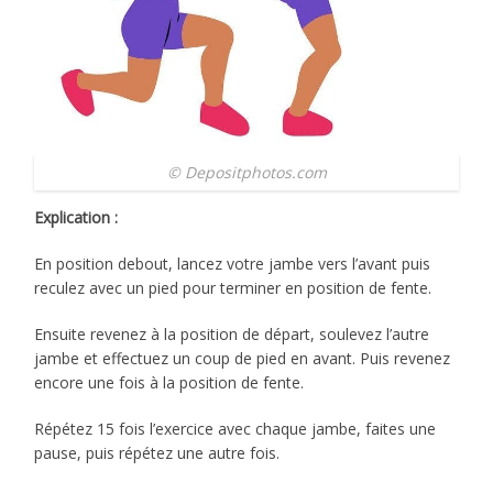
© Depositphotos.com
Explication :
En position debout, lancez votre jambe vers l’avant puis
reculez avec un pied pour terminer en position de fente.
Ensuite revenez à la position de départ, soulevez l’autre
jambe et effectuez un coup de pied en avant. Puis revenez
encore une fois à la position de fente.
Répétez 15 fois l’exercice avec chaque jambe, faites une
pause, puis répétez une autre fois.