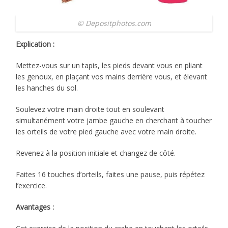
© Depositphotos.com
Explication :
Mettez-vous sur un tapis, les pieds devant vous en pliant
les genoux, en plaçant vos mains derrière vous, et élevant
les hanches du sol.
Soulevez votre main droite tout en soulevant
simultanément votre jambe gauche en cherchant à toucher
les orteils de votre pied gauche avec votre main droite.
Revenez à la position initiale et changez de côté.
Faites 16 touches d’orteils, faites une pause, puis répétez
l’exercice.
Avantages :