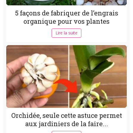
5 façons de fabriquer de l’engrais
organique pour vos plantes
Lire la suite
Orchidée, seule cette astuce permet
aux jardiniers de la faire...