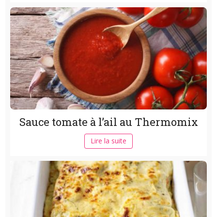
Sauce tomate à l’ail au Thermomix
Lire la suite