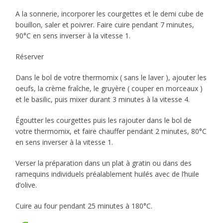
A la sonnerie, incorporer les courgettes et le demi cube de
bouillon, saler et poivrer. Faire cuire pendant 7 minutes,
90°C en sens inverser à la vitesse 1.
Réserver
Dans le bol de votre thermomix ( sans le laver ), ajouter les
oeufs, la crème fraîche, le gruyère ( couper en morceaux )
et le basilic, puis mixer durant 3 minutes à la vitesse 4.
Égoutter les courgettes puis les rajouter dans le bol de
votre thermomix, et faire chauffer pendant 2 minutes, 80°C
en sens inverser à la vitesse 1.
Verser la préparation dans un plat à gratin ou dans des
ramequins individuels préalablement huilés avec de l’huile
d’olive.
Cuire au four pendant 25 minutes à 180°C.