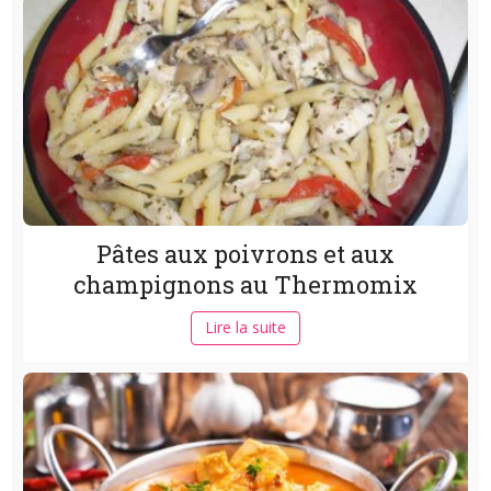
Pâtes aux poivrons et aux
champignons au Thermomix
Lire la suite