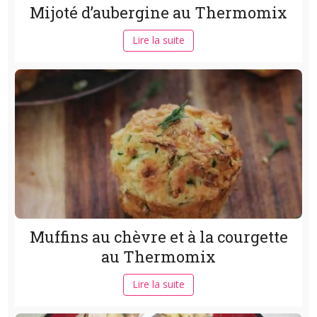
Mijoté d’aubergine au Thermomix
Lire la suite
Muffins au chèvre et à la courgette
au Thermomix
Lire la suite