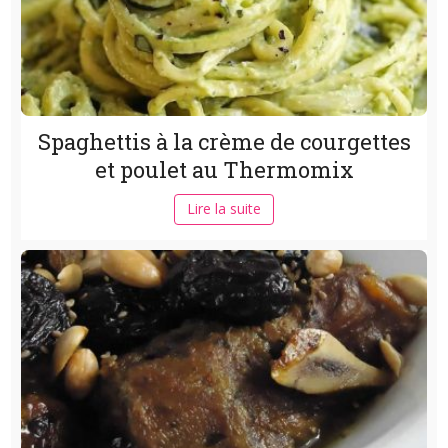
Spaghettis à la crème de courgettes
et poulet au Thermomix
Lire la suite