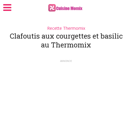
Recette Thermomix
Clafoutis aux courgettes et basilic
au Thermomix
ANNONCE