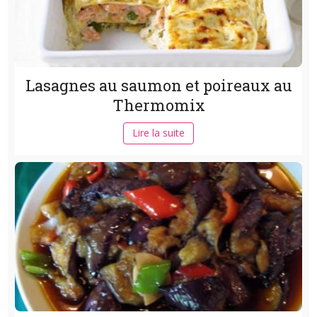
Lasagnes au saumon et poireaux au
Thermomix
Lire la suite