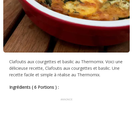
Clafoutis aux courgettes et basilic au Thermomix. Voici une
délicieuse recette, Clafoutis aux courgettes et basilic. Une
recette facile et simple à réalise au Thermomix.
Ingrédients ( 6 Portions ) :
ANNONCE