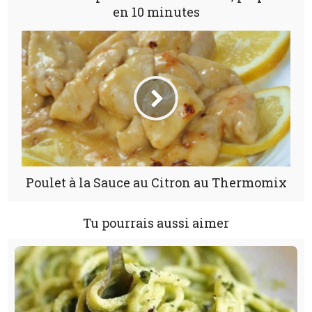
en 10 minutes
Poulet à la Sauce au Citron au Thermomix
Tu pourrais aussi aimer