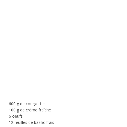
600 g de courgettes
100 g de crème fraîche
6 oeufs
12 feuilles de basilic frais