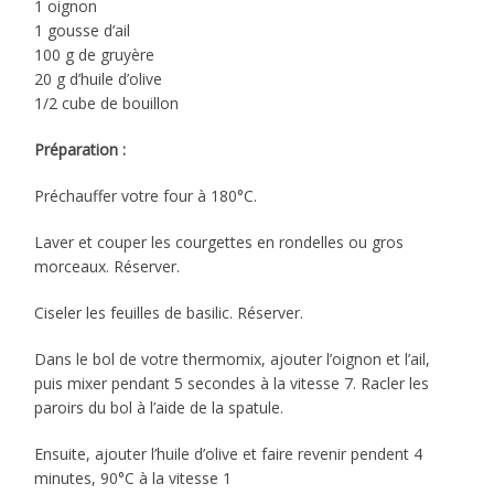
1 oignon
1 gousse d’ail
100 g de gruyère
20 g d’huile d’olive
1/2 cube de bouillon
Préparation :
Préchauffer votre four à 180°C.
Laver et couper les courgettes en rondelles ou gros
morceaux. Réserver.
Ciseler les feuilles de basilic. Réserver.
Dans le bol de votre thermomix, ajouter l’oignon et l’ail,
puis mixer pendant 5 secondes à la vitesse 7. Racler les
paroirs du bol à l’aide de la spatule.
Ensuite, ajouter l’huile d’olive et faire revenir pendent 4
minutes, 90°C à la vitesse 1