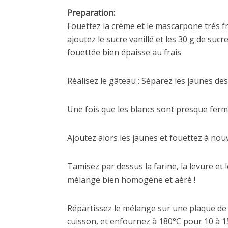
Preparation:
Fouettez la crème et le mascarpone très fr
ajoutez le sucre vanillé et les 30 g de suc
fouettée bien épaisse au frais
Réalisez le gâteau : Séparez les jaunes des
Une fois que les blancs sont presque fermes
Ajoutez alors les jaunes et fouettez à no
Tamisez par dessus la farine, la levure et
mélange bien homogène et aéré !
Répartissez le mélange sur une plaque de 
cuisson, et enfournez à 180°C pour 10 à 