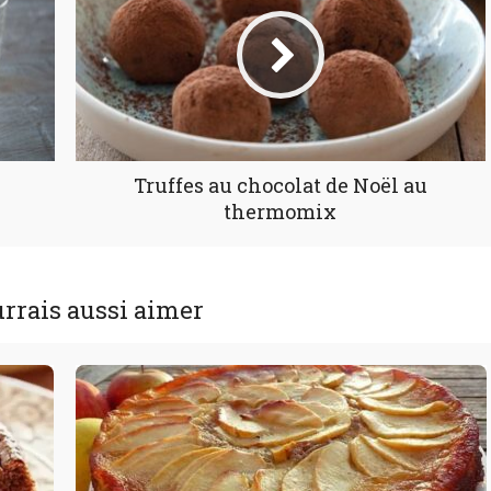
Truffes au chocolat de Noël au
thermomix
rrais aussi aimer