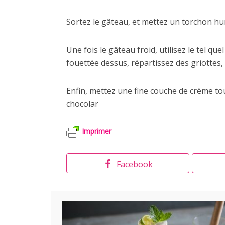
Sortez le gâteau, et mettez un torchon h
Une fois le gâteau froid, utilisez le tel que
fouettée dessus, répartissez des griottes,
Enfin, mettez une fine couche de crème to
chocolar
Imprimer
Facebook