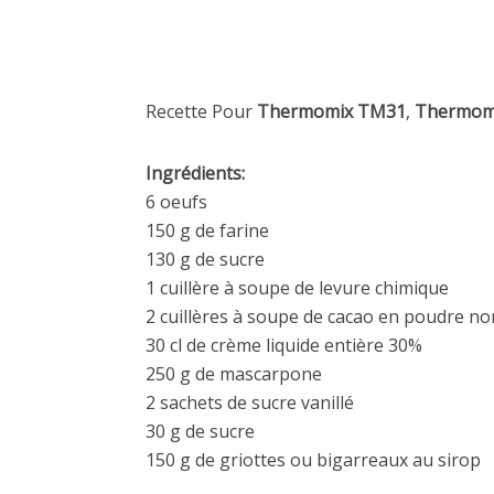
Recette Pour
Thermomix TM31
,
Thermom
Ingrédients:
6 oeufs
150 g de farine
130 g de sucre
1 cuillère à soupe de levure chimique
2 cuillères à soupe de cacao en poudre no
30 cl de crème liquide entière 30%
250 g de mascarpone
2 sachets de sucre vanillé
30 g de sucre
150 g de griottes ou bigarreaux au sirop