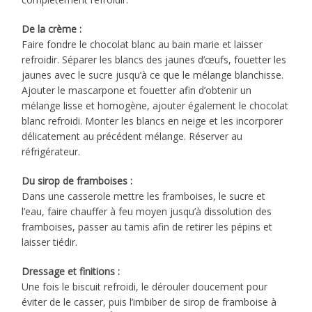
De la crème :
Faire fondre le chocolat blanc au bain marie et laisser
refroidir. Séparer les blancs des jaunes d’œufs, fouetter les
jaunes avec le sucre jusqu’à ce que le mélange blanchisse.
Ajouter le mascarpone et fouetter afin d’obtenir un
mélange lisse et homogène, ajouter également le chocolat
blanc refroidi. Monter les blancs en neige et les incorporer
délicatement au précédent mélange. Réserver au
réfrigérateur.
Du sirop de framboises :
Dans une casserole mettre les framboises, le sucre et
l’eau, faire chauffer à feu moyen jusqu’à dissolution des
framboises, passer au tamis afin de retirer les pépins et
laisser tiédir.
Dressage et finitions :
Une fois le biscuit refroidi, le dérouler doucement pour
éviter de le casser, puis l’imbiber de sirop de framboise à