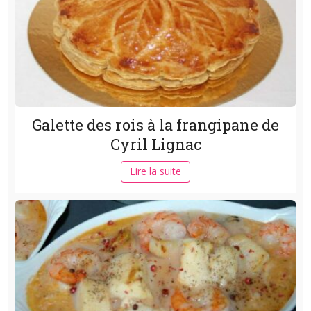
Galette des rois à la frangipane de
Cyril Lignac
Lire la suite