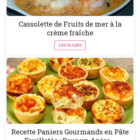
Cassolette de Fruits de mer à la
crème fraîche
Lire la suite
Recette Paniers Gourmands en Pâte