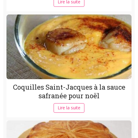
Lire la suite
Coquilles Saint-Jacques à la sauce
safranée pour noël
Lire la suite