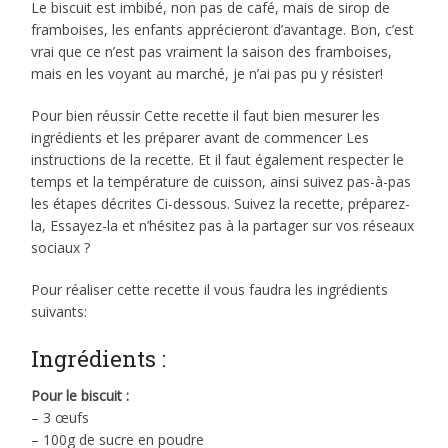
Le biscuit est imbibé, non pas de café, mais de sirop de
framboises, les enfants apprécieront d’avantage. Bon, c’est
vrai que ce n’est pas vraiment la saison des framboises,
mais en les voyant au marché, je n’ai pas pu y résister!
Pour bien réussir Cette recette il faut bien mesurer les
ingrédients et les préparer avant de commencer Les
instructions de la recette. Et il faut également respecter le
temps et la température de cuisson, ainsi suivez pas-à-pas
les étapes décrites Ci-dessous. Suivez la recette, préparez-
la, Essayez-la et n’hésitez pas à la partager sur vos réseaux
sociaux ?
Pour réaliser cette recette il vous faudra les ingrédients
suivants:
Ingrédients :
Pour le biscuit :
– 3 œufs
– 100g de sucre en poudre