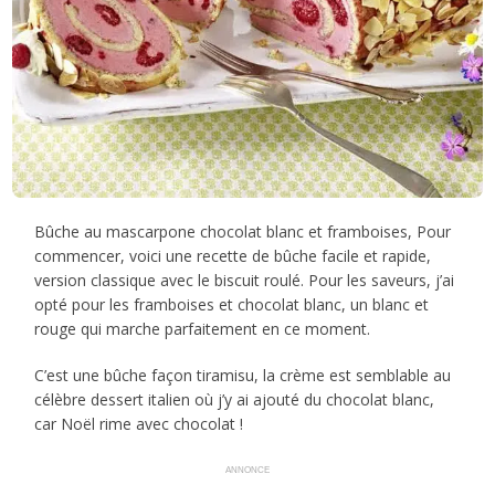
Bûche au mascarpone chocolat blanc et framboises, Pour
commencer, voici une recette de bûche facile et rapide,
version classique avec le biscuit roulé. Pour les saveurs, j’ai
opté pour les framboises et chocolat blanc, un blanc et
rouge qui marche parfaitement en ce moment.
C’est une bûche façon tiramisu, la crème est semblable au
célèbre dessert italien où j’y ai ajouté du chocolat blanc,
car Noël rime avec chocolat !
ANNONCE