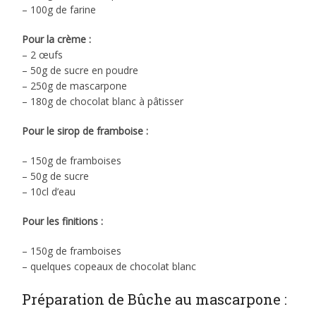
– 100g de farine
Pour la crème :
– 2 œufs
– 50g de sucre en poudre
– 250g de mascarpone
– 180g de chocolat blanc à pâtisser
Pour le sirop de framboise :
– 150g de framboises
– 50g de sucre
– 10cl d’eau
Pour les finitions :
– 150g de framboises
– quelques copeaux de chocolat blanc
Préparation de Bûche au mascarpone :