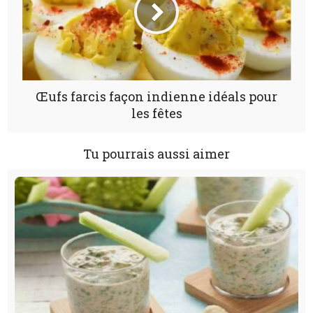
Œufs farcis façon indienne idéals pour
les fêtes
Tu pourrais aussi aimer