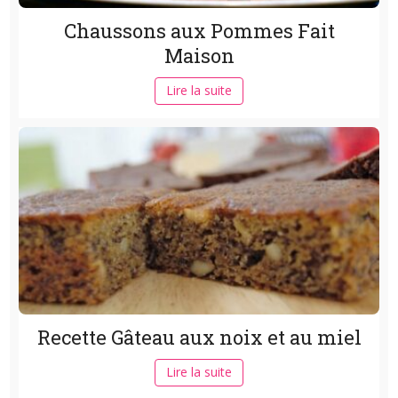
Chaussons aux Pommes Fait
Maison
Lire la suite
Recette Gâteau aux noix et au miel
Lire la suite