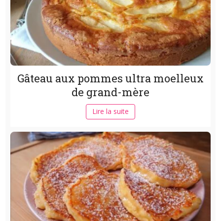
Gâteau aux pommes ultra moelleux
de grand-mère
Lire la suite