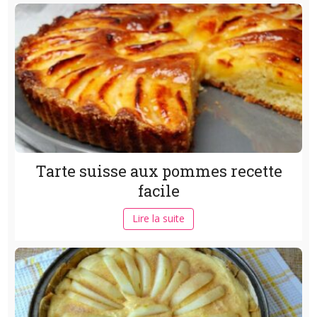
Tarte suisse aux pommes recette
facile
Lire la suite