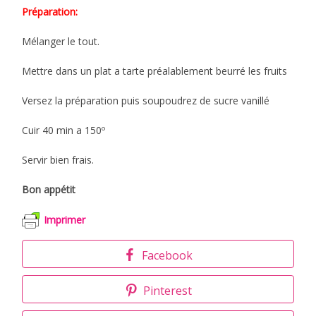
Préparation:
Mélanger le tout.
Mettre dans un plat a tarte préalablement beurré les fruits
Versez la préparation puis soupoudrez de sucre vanillé
Cuir 40 min a 150º
Servir bien frais.
Bon appétit
Imprimer
Facebook
Pinterest