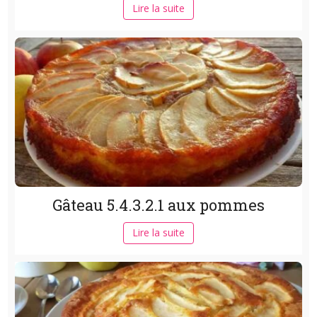
Lire la suite
Gâteau 5.4.3.2.1 aux pommes
Lire la suite