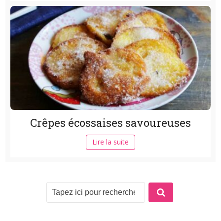
Crêpes écossaises savoureuses
Lire la suite