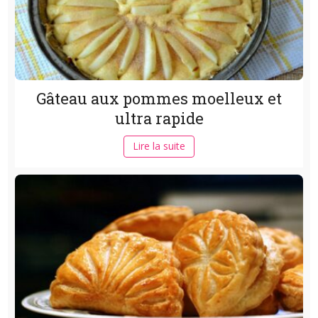
Gâteau aux pommes moelleux et
ultra rapide
Lire la suite