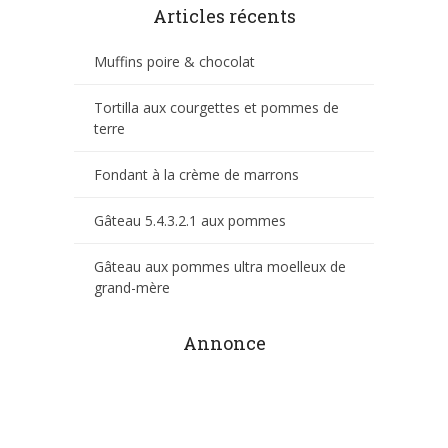
Articles récents
Muffins poire & chocolat
Tortilla aux courgettes et pommes de
terre
Fondant à la crème de marrons
Gâteau 5.4.3.2.1 aux pommes
Gâteau aux pommes ultra moelleux de
grand-mère
Annonce