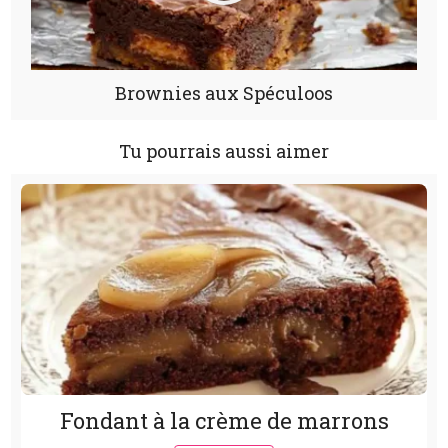
Brownies aux Spéculoos
Tu pourrais aussi aimer
Fondant à la crème de marrons