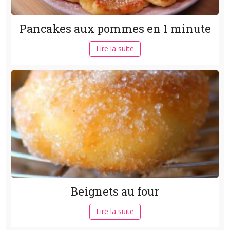
Pancakes aux pommes en 1 minute
Lire la suite
Beignets au four
Lire la suite