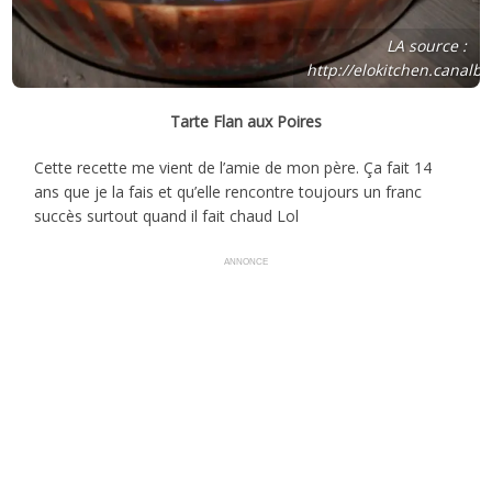
LA source :
http://elokitchen.canalb
Tarte Flan aux Poires
Cette recette me vient de l’amie de mon père. Ça fait 14
ans que je la fais et qu’elle rencontre toujours un franc
succès surtout quand il fait chaud Lol
ANNONCE