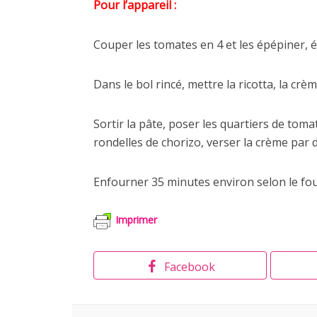
Pour l’appareil :
Couper les tomates en 4 et les épépiner, é
Dans le bol rincé, mettre la ricotta, la crèm
Sortir la pâte, poser les quartiers de tomat
rondelles de chorizo, verser la crème par
Enfourner 35 minutes environ selon le fou
Imprimer
Facebook