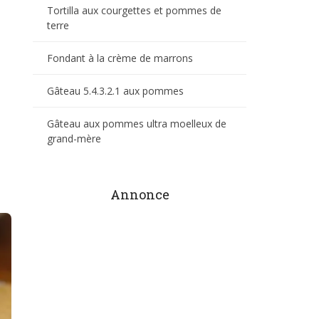
Tortilla aux courgettes et pommes de
terre
Fondant à la crème de marrons
Gâteau 5.4.3.2.1 aux pommes
Gâteau aux pommes ultra moelleux de
grand-mère
Annonce