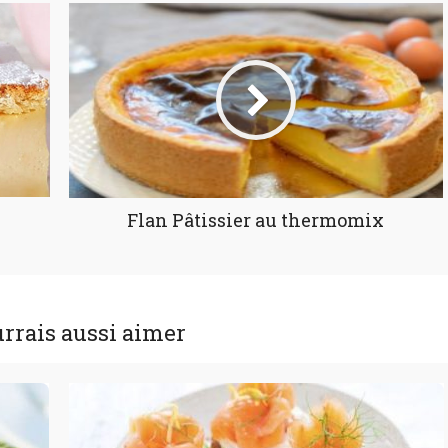
Flan Pâtissier au thermomix
rrais aussi aimer