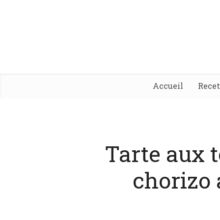
Accueil
Rece
Tarte aux t
chorizo