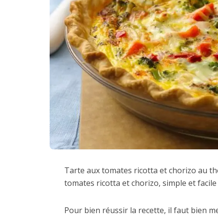
Tarte aux tomates ricotta et chorizo au th
tomates ricotta et chorizo, simple et faci
Pour bien réussir la recette, il faut bien 