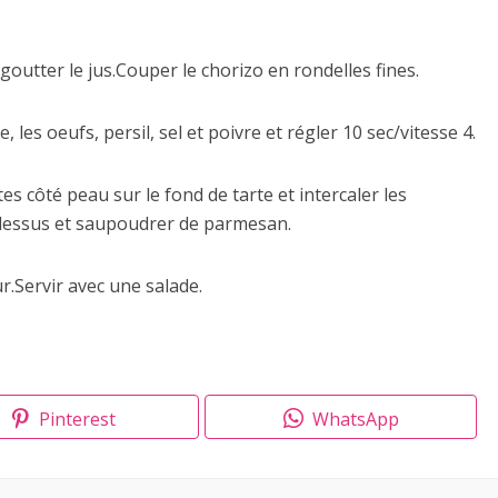
goutter le jus.Couper le chorizo en rondelles fines.
e, les oeufs, persil, sel et poivre et régler 10 sec/vitesse 4.
es côté peau sur le fond de tarte et intercaler les
 dessus et saupoudrer de parmesan.
r.Servir avec une salade.
Pinterest
WhatsApp