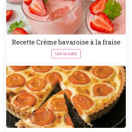
Recette Crème bavaroise à la fraise
Lire la suite