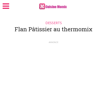
DESSERTS
Flan Pâtissier au thermomix
ANNONCE