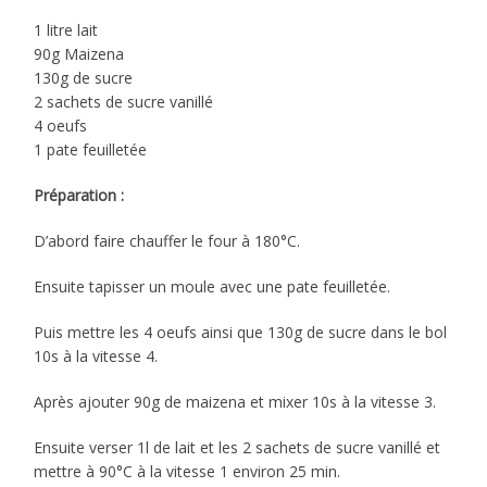
1 litre lait
90g Maizena
130g de sucre
2 sachets de sucre vanillé
4 oeufs
1 pate feuilletée
Préparation :
D’abord faire chauffer le four à 180°C.
Ensuite tapisser un moule avec une pate feuilletée.
Puis mettre les 4 oeufs ainsi que 130g de sucre dans le bol
10s à la vitesse 4.
Après ajouter 90g de maizena et mixer 10s à la vitesse 3.
Ensuite verser 1l de lait et les 2 sachets de sucre vanillé et
mettre à 90°C à la vitesse 1 environ 25 min.