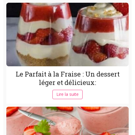
Le Parfait à la Fraise : Un dessert
léger et délicieux:
Lire la suite