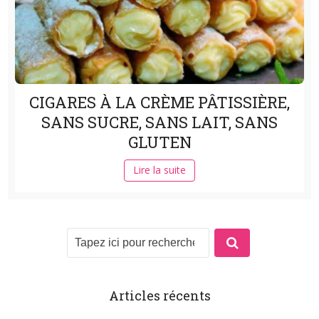
CIGARES À LA CRÈME PÂTISSIÈRE,
SANS SUCRE, SANS LAIT, SANS
GLUTEN
Lire la suite
Articles récents