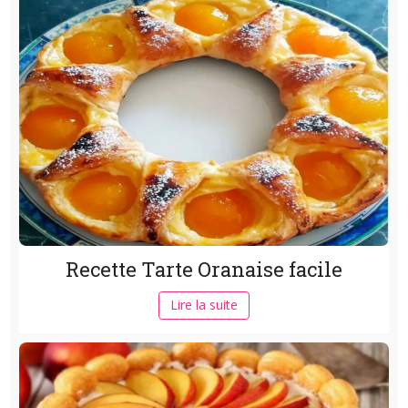
Recette Tarte Oranaise facile
Lire la suite