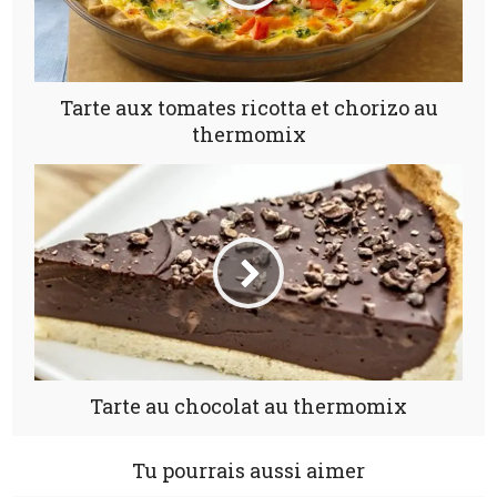
Tarte aux tomates ricotta et chorizo au
thermomix
Tarte au chocolat au thermomix
Tu pourrais aussi aimer