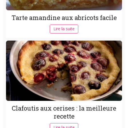
Tarte amandine aux abricots facile
Lire la suite
Clafoutis aux cerises : la meilleure
recette
Lire la suite