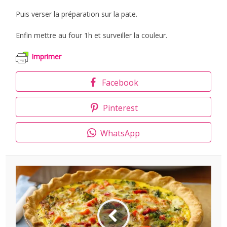
Puis verser la préparation sur la pate.
Enfin mettre au four 1h et surveiller la couleur.
Imprimer
Facebook
Pinterest
WhatsApp