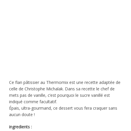
Ce flan pâtissier au Thermomix est une recette adaptée de
celle de Christophe Michalak. Dans sa recette le chef de
mets pas de vanille, c’est pourquoi le sucre vanillé est
indiqué comme facultatif.
Épais, ultra-gourmand, ce dessert vous fera craquer sans
aucun doute !
ingredients :