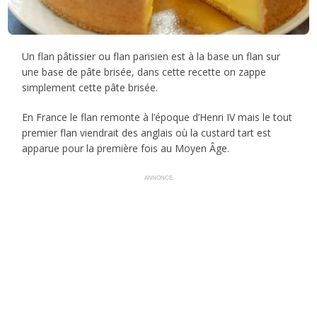
Un flan pâtissier ou flan parisien est à la base un flan sur
une base de pâte brisée, dans cette recette on zappe
simplement cette pâte brisée.
En France le flan remonte à l’époque d’Henri IV mais le tout
premier flan viendrait des anglais où la custard tart est
apparue pour la première fois au Moyen Âge.
ANNONCE