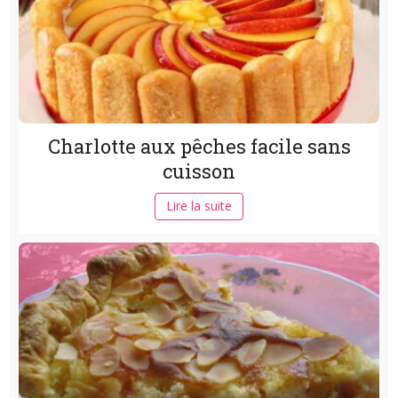
Charlotte aux pêches facile sans
cuisson
Lire la suite