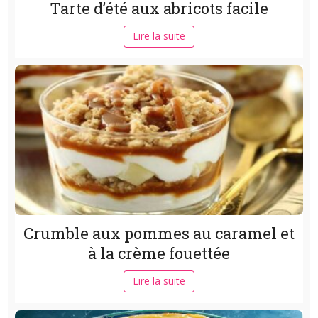
Tarte d’été aux abricots facile
Lire la suite
Crumble aux pommes au caramel et
à la crème fouettée
Lire la suite