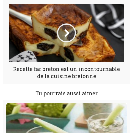
Recette far breton est un incontournable
de la cuisine bretonne
Tu pourrais aussi aimer