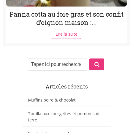
Panna cotta au foie gras et son confit
d’oignon maison :...
Lire la suite
Articles récents
Muffins poire & chocolat
Tortilla aux courgettes et pommes de
terre