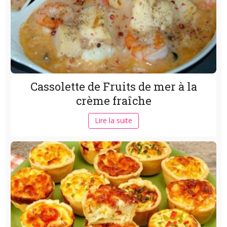
Cassolette de Fruits de mer à la
crème fraîche
Lire la suite