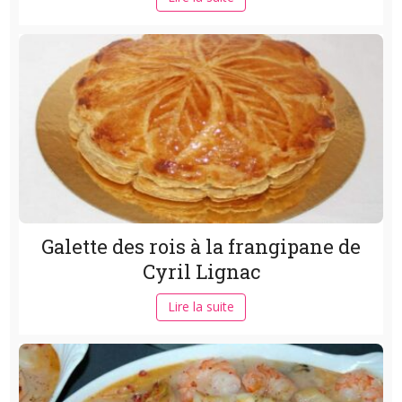
Galette des rois à la frangipane de
Cyril Lignac
Lire la suite