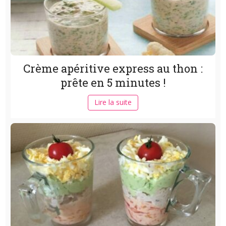
Crème apéritive express au thon :
prête en 5 minutes !
Lire la suite