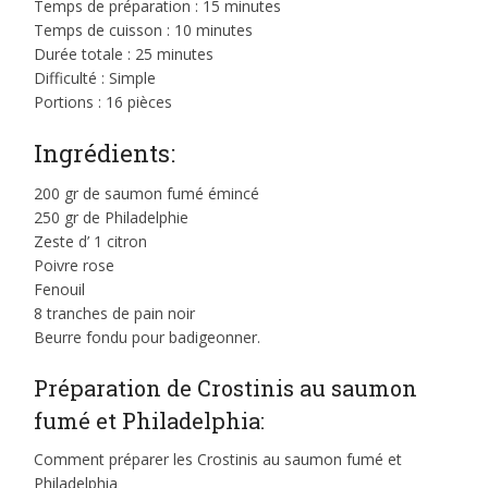
Temps de préparation : 15 minutes
Temps de cuisson : 10 minutes
Durée totale : 25 minutes
Difficulté : Simple
Portions : 16 pièces
Ingrédients:
200 gr de saumon fumé émincé
250 gr de Philadelphie
Zeste d’ 1 citron
Poivre rose
Fenouil
8 tranches de pain noir
Beurre fondu pour badigeonner.
Préparation de Crostinis au saumon
fumé et Philadelphia:
Comment préparer les Crostinis au saumon fumé et
Philadelphia