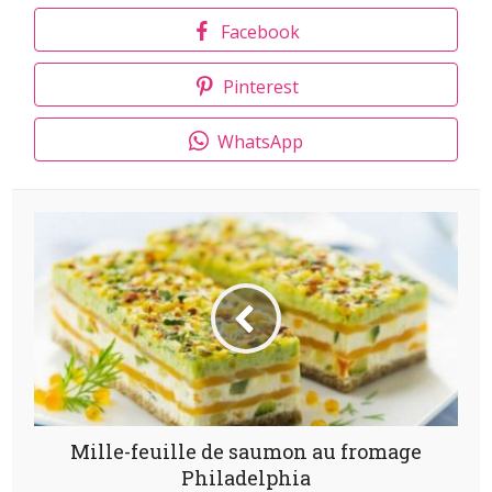
Facebook
Pinterest
WhatsApp
Mille-feuille de saumon au fromage
Philadelphia