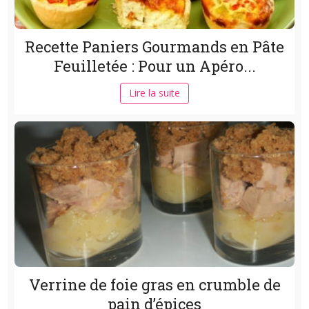
Recette Paniers Gourmands en Pâte
Feuilletée : Pour un Apéro...
Lire la suite
Verrine de foie gras en crumble de
pain d’épices