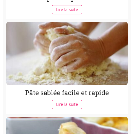
Lire la suite
Pâte sablée facile et rapide
Lire la suite