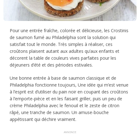
Pour une entrée fraîche, colorée et délicieuse, les Crostinis
de saumon fumé au Philadelphia sont la solution qui
satisfait tout le monde. Très simples à réaliser, ces
croûtons plaisent autant aux adultes qu’aux enfants et
décorent la table de couleurs vives parfaites pour les
déjeuners d’été et des périodes estivales.
Une bonne entrée à base de saumon classique et de
Philadelphia fonctionne toujours, Une idée qui m’est venue
à l’esprit est d’utiliser du pain noir en coupant des croûtons
à l’emporte-pièce et en les faisant griller, puis un peu de
crème Philadelphia avec le fenouil et le zeste de citron
râpé, une tranche de saumon. Un amuse-bouche
appétissant qui déchire vraiment.
ANNONCE