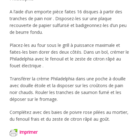
A l’aide d’un emporte pièce faites 16 disques à partir des
tranches de pain noir . Disposez-les sur une plaque
recouverte de papier sulfurisé et badigeonnez-les d’un peu
de beurre fondu.
Placez-les au four sous le grill à puissance maximale et
faites-les bien dorer des deux côtés. Dans un bol, crémer le
Philadelphia avec le fenouil et le zeste de citron râpé au
fouet électrique .
Transférer la crème Philadelphia dans une poche à douille
avec douille étoile et la disposer sur les croûtons de pain
noir chauds. Rouler les tranches de saumon fumé et les
déposer sur le fromage.
Complétez avec des baies de poivre rose pilées au mortier,
du fenouil frais et du zeste de citron râpé au goût.
Imprimer