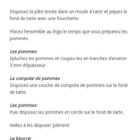
Disposez la pâte brisée dans un moule à tarte et piquez le
fond de tarte avec une fourchette.
Placez l’ensemble au frigo le temps que vous prépariez les
pommes.
Les pommes:
Epluchez les pommes et coupez-les en tranches d’environ
3 mm d’épaisseur.
La compote de pommes
Disposez une couche de compote de pommes sur le fond
de tarte.
Les pommes:
Puis disposez les pommes en cercle sur le fond de tarte.
Veillez à les disposer joliment.
Le beurre: