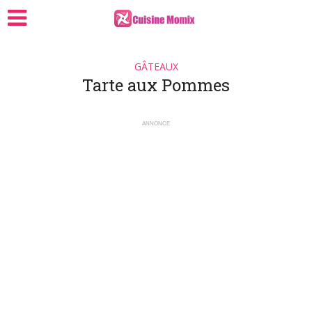
GÂTEAUX
Tarte aux Pommes
ANNONCE