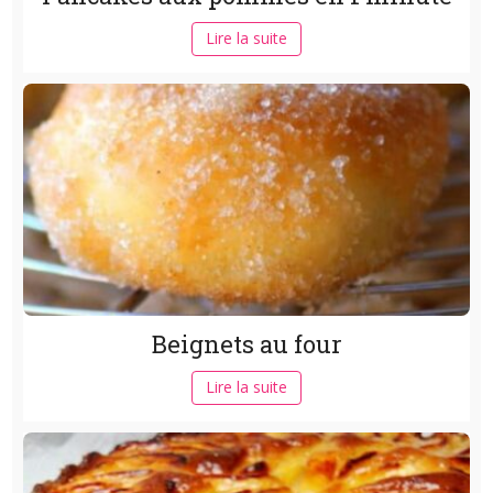
Lire la suite
Beignets au four
Lire la suite