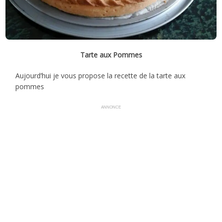
Tarte aux Pommes
Aujourd’hui je vous propose la recette de la tarte aux
pommes
ANNONCE