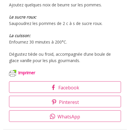
Ajoutez quelques noix de beurre sur les pommes.
Le sucre roux:
Saupoudrez les pommes de 2 c à s de sucre roux.
La cuisson:
Enfournez 30 minutes à 200°C.
Dégustez tiède ou froid, accompagnée d’une boule de
glace vanille pour les plus gourmands.
Imprimer
Facebook
Pinterest
WhatsApp