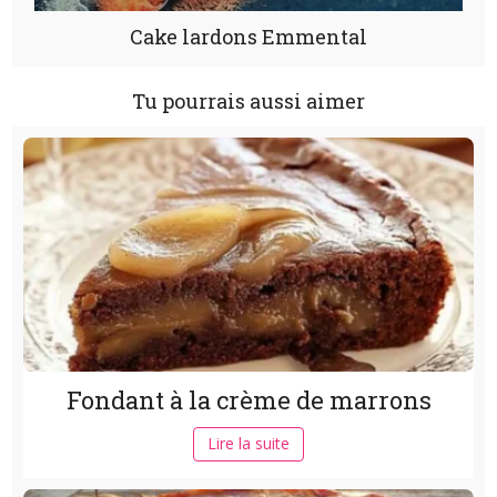
Cake lardons Emmental
Tu pourrais aussi aimer
Fondant à la crème de marrons
Lire la suite