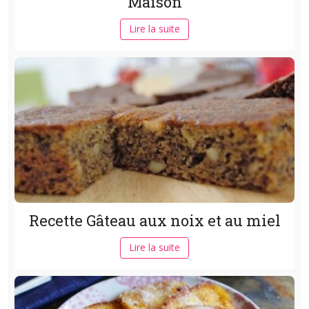
Maison
Lire la suite
Recette Gâteau aux noix et au miel
Lire la suite