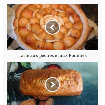
Tarte aux pêches et aux Pommes