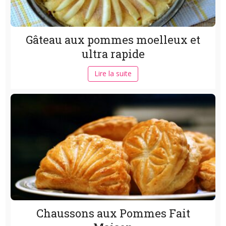
Gâteau aux pommes moelleux et
ultra rapide
Lire la suite
Chaussons aux Pommes Fait