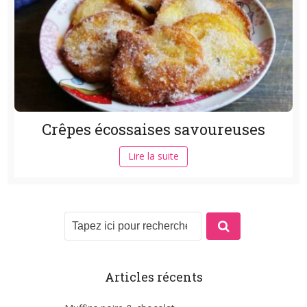
Crêpes écossaises savoureuses
Lire la suite
Articles récents