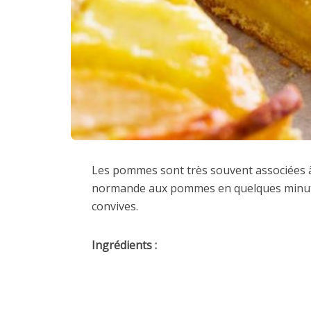
Les pommes sont très souvent associées à
normande aux pommes en quelques minutes
convives.
Ingrédients :