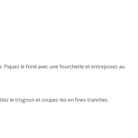
e. Piquez le fond avec une fourchette et entreposez au
ez le trognon et coupez-les en fines tranches.