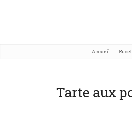
Accueil
Rece
Tarte aux 