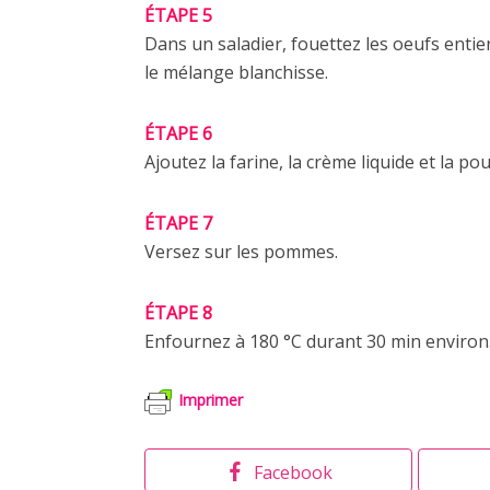
ÉTAPE 5
Dans un saladier, fouettez les oeufs entier
le mélange blanchisse.
ÉTAPE 6
Ajoutez la farine, la crème liquide et la 
ÉTAPE 7
Versez sur les pommes.
ÉTAPE 8
Enfournez à 180 °C durant 30 min environ
Imprimer
Facebook