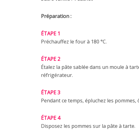
Préparation :
ÉTAPE 1
Préchauffez le four à 180 °C.
ÉTAPE 2
Étalez la pâte sablée dans un moule à tart
réfrigérateur.
ÉTAPE 3
Pendant ce temps, épluchez les pommes, ôt
ÉTAPE 4
Disposez les pommes sur la pâte à tarte.