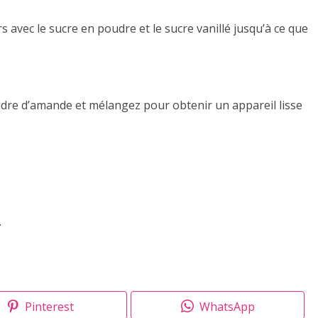
s avec le sucre en poudre et le sucre vanillé jusqu’à ce que
poudre d’amande et mélangez pour obtenir un appareil lisse
.
Pinterest
WhatsApp