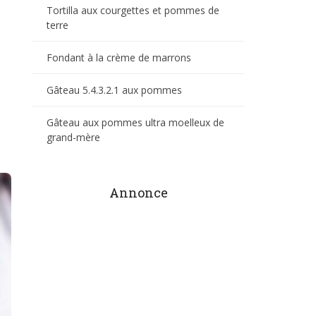
Tortilla aux courgettes et pommes de
terre
Fondant à la crème de marrons
Gâteau 5.4.3.2.1 aux pommes
Gâteau aux pommes ultra moelleux de
grand-mère
Annonce