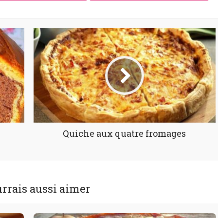
Quiche aux quatre fromages
rrais aussi aimer