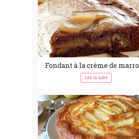
Fondant à la crème de marr
Lire la suite