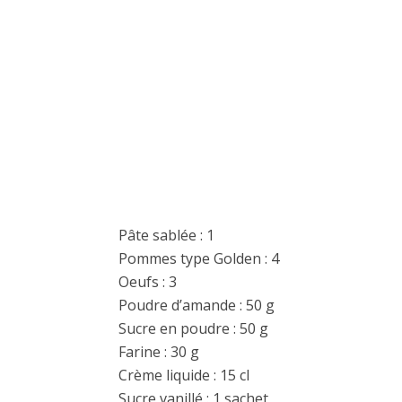
Pâte sablée : 1
Pommes type Golden : 4
Oeufs : 3
Poudre d’amande : 50 g
Sucre en poudre : 50 g
Farine : 30 g
Crème liquide : 15 cl
Sucre vanillé : 1 sachet