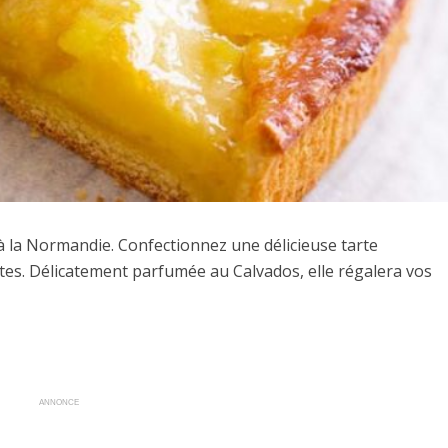
 la Normandie. Confectionnez une délicieuse tarte
. Délicatement parfumée au Calvados, elle régalera vos
ANNONCE