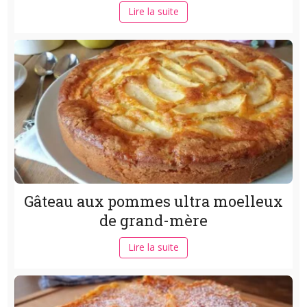
Lire la suite
Gâteau aux pommes ultra moelleux
de grand-mère
Lire la suite