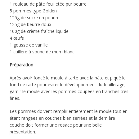
1 rouleau de pâte feuilletée pur beurre
5 pommes type Golden
125g de sucre en poudre
125g de beurre doux
100g de crème fraîche liquide
4 œufs
1 gousse de vanille
1 cuillère à soupe de rhum blanc
Préparation :
Après avoir foncé le moule à tarte avec la pâte et piqué le
fond de tarte pour éviter le développement du feuilletage,
garnir le moule avec les pommes coupées en tranches très
fines.
Les pommes doivent remplir entièrement le moule tout en
étant rangées en couches bien serrées et la dernière
couche doit former une rosace pour une belle
présentation.