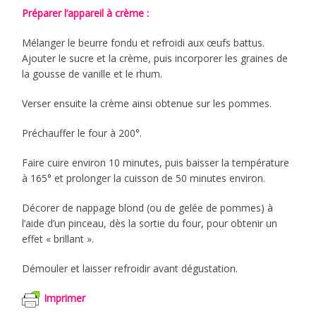
Préparer l’appareil à crème :
Mélanger le beurre fondu et refroidi aux œufs battus.
Ajouter le sucre et la crème, puis incorporer les graines de
la gousse de vanille et le rhum.
Verser ensuite la crème ainsi obtenue sur les pommes.
Préchauffer le four à 200°.
Faire cuire environ 10 minutes, puis baisser la température
à 165° et prolonger la cuisson de 50 minutes environ.
Décorer de nappage blond (ou de gelée de pommes) à
l’aide d’un pinceau, dès la sortie du four, pour obtenir un
effet « brillant ».
Démouler et laisser refroidir avant dégustation.
Imprimer