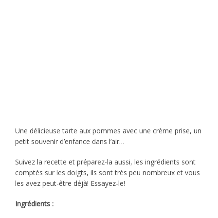
Une délicieuse tarte aux pommes avec une crème prise, un
petit souvenir d’enfance dans l’air…
Suivez la recette et préparez-la aussi, les ingrédients sont
comptés sur les doigts, ils sont très peu nombreux et vous
les avez peut-être déjà! Essayez-le!
Ingrédients :