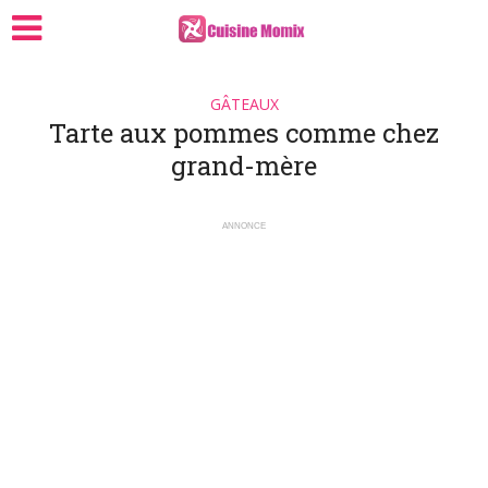
GÂTEAUX
Tarte aux pommes comme chez
grand-mère
ANNONCE