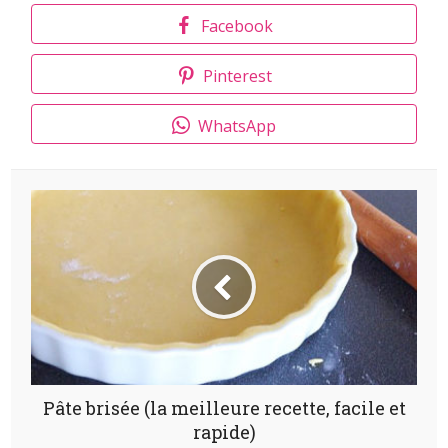
Facebook
Pinterest
WhatsApp
Pâte brisée (la meilleure recette, facile et
rapide)