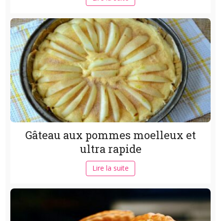
Gâteau aux pommes moelleux et
ultra rapide
Lire la suite