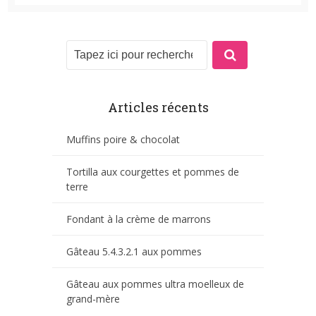
Articles récents
Muffins poire & chocolat
Tortilla aux courgettes et pommes de
terre
Fondant à la crème de marrons
Gâteau 5.4.3.2.1 aux pommes
Gâteau aux pommes ultra moelleux de
grand-mère