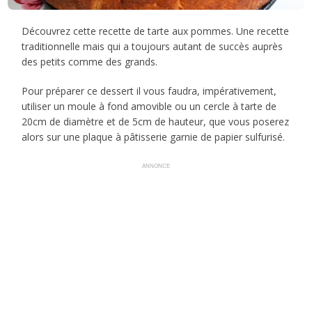
Découvrez cette recette de tarte aux pommes. Une recette
traditionnelle mais qui a toujours autant de succès auprès
des petits comme des grands.
Pour préparer ce dessert il vous faudra, impérativement,
utiliser un moule à fond amovible ou un cercle à tarte de
20cm de diamètre et de 5cm de hauteur, que vous poserez
alors sur une plaque à pâtisserie garnie de papier sulfurisé.
ANNONCE