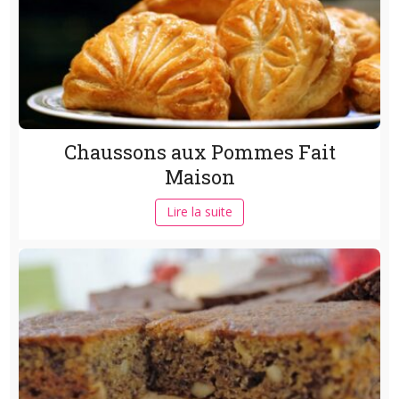
Chaussons aux Pommes Fait
Maison
Lire la suite