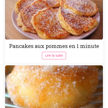
Pancakes aux pommes en 1 minute
Lire la suite