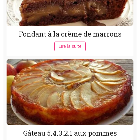
Fondant à la crème de marrons
Lire la suite
Gâteau 5.4.3.2.1 aux pommes