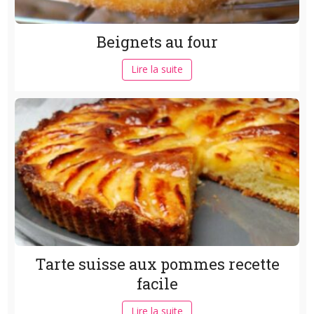
Beignets au four
Lire la suite
Tarte suisse aux pommes recette
facile
Lire la suite