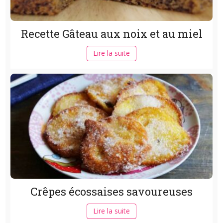
Recette Gâteau aux noix et au miel
Lire la suite
Crêpes écossaises savoureuses
Lire la suite