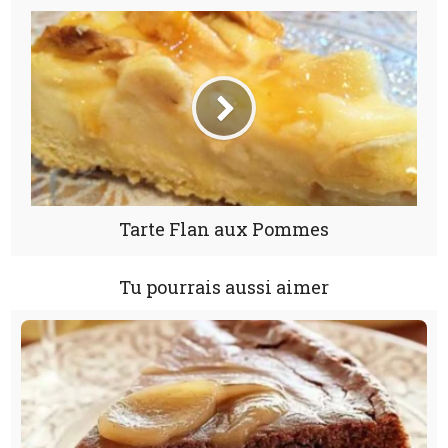
Tarte Flan aux Pommes
Tu pourrais aussi aimer