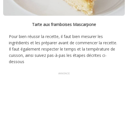
Tarte aux framboises Mascarpone
Pour bien réussir la recette, il faut bien mesurer les
ingrédients et les préparer avant de commencer la recette.
Il faut également respecter le temps et la température de
cuisson, ainsi suivez pas-à-pas les étapes décrites ci-
dessous
ANNONCE