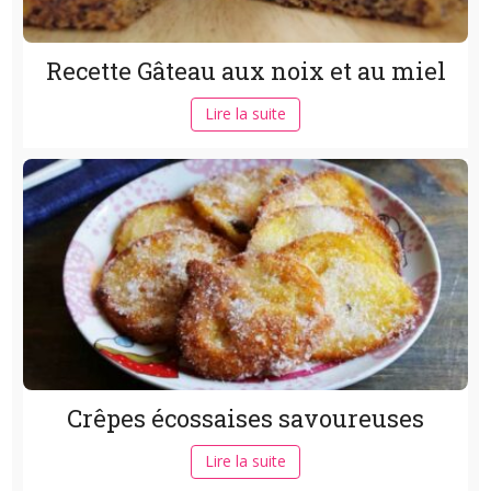
Recette Gâteau aux noix et au miel
Lire la suite
Crêpes écossaises savoureuses
Lire la suite