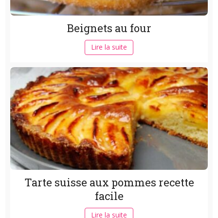
Beignets au four
Lire la suite
Tarte suisse aux pommes recette
facile
Lire la suite