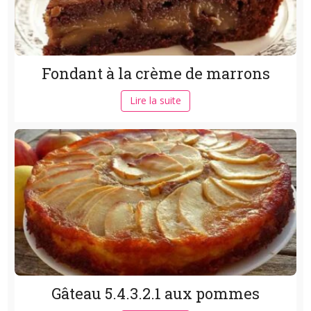
Fondant à la crème de marrons
Lire la suite
Gâteau 5.4.3.2.1 aux pommes