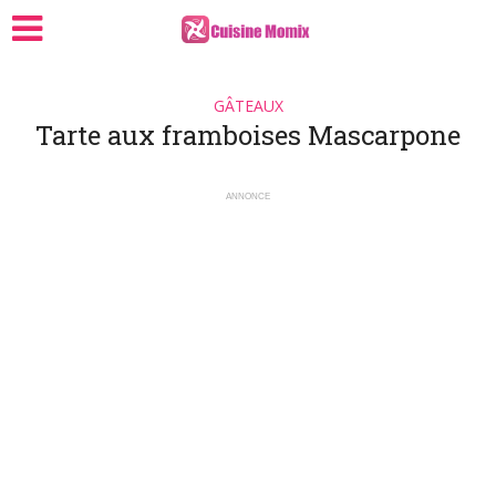
GÂTEAUX
Tarte aux framboises Mascarpone
ANNONCE