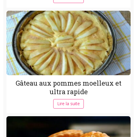
Gâteau aux pommes moelleux et
ultra rapide
Lire la suite