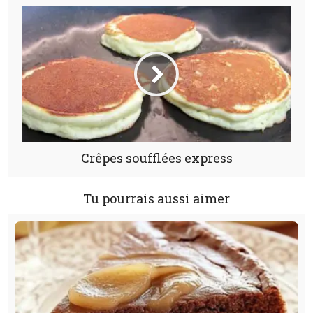
Crêpes soufflées express
Tu pourrais aussi aimer