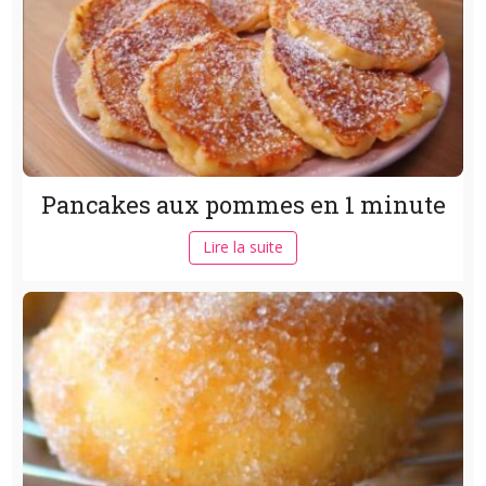
Pancakes aux pommes en 1 minute
Lire la suite