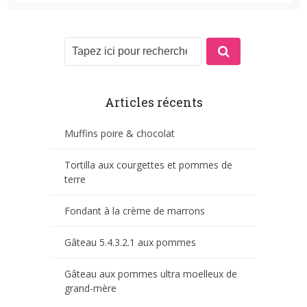
Articles récents
Muffins poire & chocolat
Tortilla aux courgettes et pommes de
terre
Fondant à la crème de marrons
Gâteau 5.4.3.2.1 aux pommes
Gâteau aux pommes ultra moelleux de
grand-mère