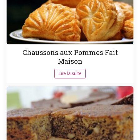
Chaussons aux Pommes Fait
Maison
Lire la suite