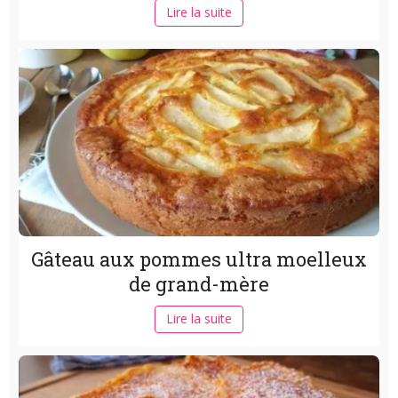
Lire la suite
Gâteau aux pommes ultra moelleux
de grand-mère
Lire la suite