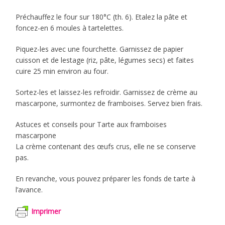
Préchauffez le four sur 180°C (th. 6). Etalez la pâte et
foncez-en 6 moules à tartelettes.
Piquez-les avec une fourchette. Garnissez de papier
cuisson et de lestage (riz, pâte, légumes secs) et faites
cuire 25 min environ au four.
Sortez-les et laissez-les refroidir. Garnissez de crème au
mascarpone, surmontez de framboises. Servez bien frais.
Astuces et conseils pour Tarte aux framboises
mascarpone
La crème contenant des œufs crus, elle ne se conserve
pas.
En revanche, vous pouvez préparer les fonds de tarte à
l’avance.
Imprimer