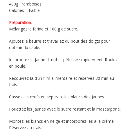
400g Framboises
Calories = Faible
Préparation
:
Mélangez la farine et 100 g de sucre.
Ajoutez le beurre et travaillez du bout des doigts pour
obtenir du sable.
Incorporez le jaune d’œuf et pétrissez rapidement. Roulez
en boule.
Recouvrez-la d’un film alimentaire et réservez 30 min au
frais.
Cassez les œufs en séparant les blancs des jaunes.
Fouettez les jaunes avec le sucre restant et la mascarpone.
Montez les blancs en neige et incorporez-les à la crème.
Réservez au frais.