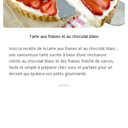
Tarte aux fraises et au chocolat blanc
Voici la recette de la tarte aux fraises et au chocolat blanc ,
une savoureuse tarte sucrée à base d’une onctueuse
crème au chocolat blanc et des fraises fraîche de saison,
facile et simple à préparer chez vous et parfaite pour un
dessert qui épatera vos petits gourmands
ANNONCE