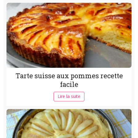
Tarte suisse aux pommes recette
facile
Lire la suite