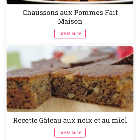
Chaussons aux Pommes Fait
Maison
Lire la suite
Recette Gâteau aux noix et au miel
Lire la suite