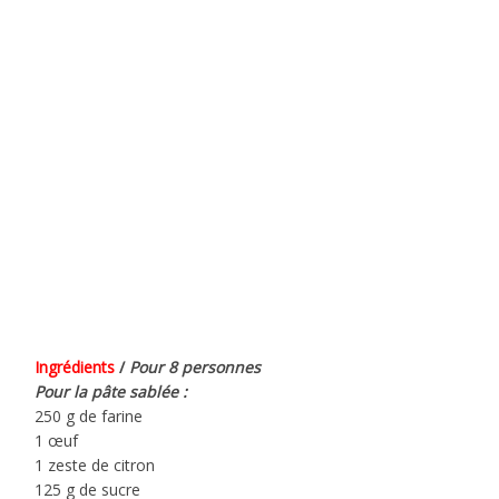
Ingrédients
/
Pour 8 personnes
Pour la pâte sablée :
250 g de farine
1 œuf
1 zeste de citron
125 g de sucre