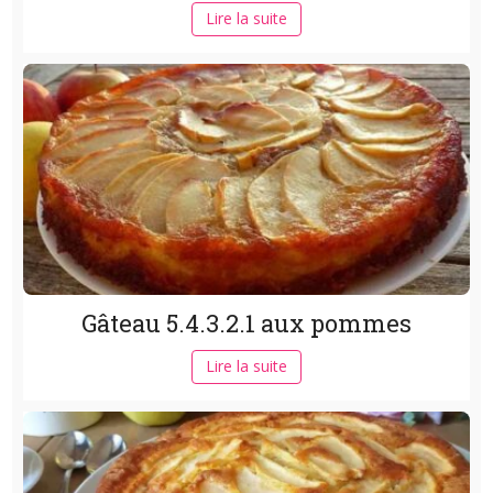
Lire la suite
Gâteau 5.4.3.2.1 aux pommes
Lire la suite