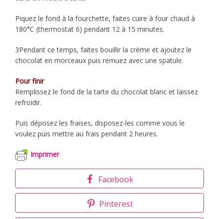
Piquez le fond à la fourchette, faites cuire à four chaud à
180°C (thermostat 6) pendant 12 à 15 minutes.
3Pendant ce temps, faites bouillir la crème et ajoutez le
chocolat en morceaux puis remuez avec une spatule.
Pour finir
Remplissez le fond de la tarte du chocolat blanc et laissez
refroidir.
Puis déposez les fraises, disposez-les comme vous le
voulez puis mettre au frais pendant 2 heures.
Imprimer
Facebook
Pinterest