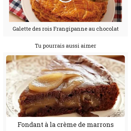
Galette des rois Frangipanne au chocolat
Tu pourrais aussi aimer
Fondant à la crème de marrons