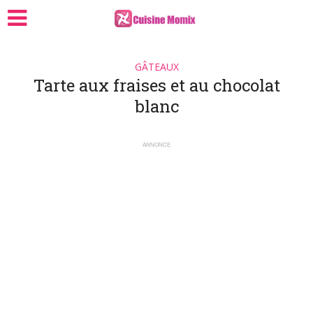
GÂTEAUX
Tarte aux fraises et au chocolat
blanc
ANNONCE