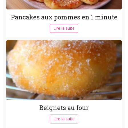
Pancakes aux pommes en 1 minute
Lire la suite
Beignets au four
Lire la suite