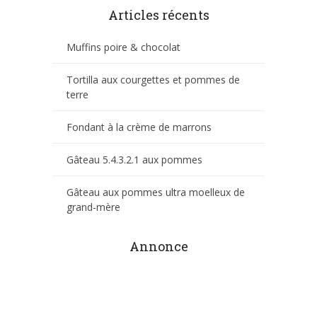
Articles récents
Muffins poire & chocolat
Tortilla aux courgettes et pommes de
terre
Fondant à la crème de marrons
Gâteau 5.4.3.2.1 aux pommes
Gâteau aux pommes ultra moelleux de
grand-mère
Annonce