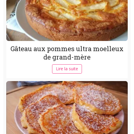
Gâteau aux pommes ultra moelleux
de grand-mère
Lire la suite