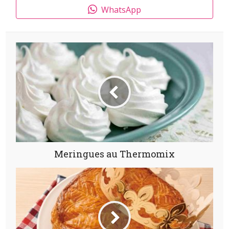
WhatsApp
Meringues au Thermomix