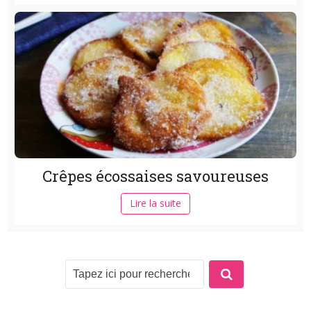
Crêpes écossaises savoureuses
Lire la suite