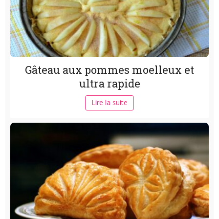
Gâteau aux pommes moelleux et
ultra rapide
Lire la suite