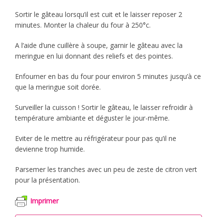
Sortir le gâteau lorsqu’il est cuit et le laisser reposer 2
minutes. Monter la chaleur du four à 250°c.
A l’aide d’une cuillère à soupe, garnir le gâteau avec la
meringue en lui donnant des reliefs et des pointes.
Enfourner en bas du four pour environ 5 minutes jusqu’à ce
que la meringue soit dorée.
Surveiller la cuisson ! Sortir le gâteau, le laisser refroidir à
température ambiante et déguster le jour-même.
Eviter de le mettre au réfrigérateur pour pas qu’il ne
devienne trop humide.
Parsemer les tranches avec un peu de zeste de citron vert
pour la présentation.
Imprimer