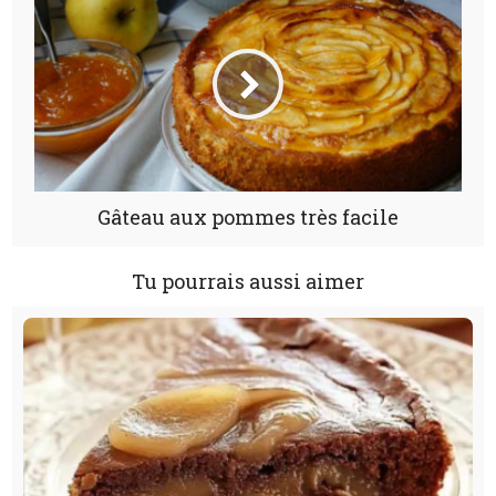
Gâteau aux pommes très facile
Tu pourrais aussi aimer