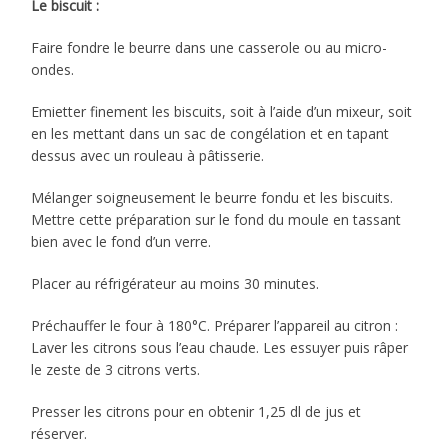
Le biscuit :
Faire fondre le beurre dans une casserole ou au micro-
ondes.
Emietter finement les biscuits, soit à l’aide d’un mixeur, soit
en les mettant dans un sac de congélation et en tapant
dessus avec un rouleau à pâtisserie.
Mélanger soigneusement le beurre fondu et les biscuits.
Mettre cette préparation sur le fond du moule en tassant
bien avec le fond d’un verre.
Placer au réfrigérateur au moins 30 minutes.
Préchauffer le four à 180°C. Préparer l’appareil au citron :
Laver les citrons sous l’eau chaude. Les essuyer puis râper
le zeste de 3 citrons verts.
Presser les citrons pour en obtenir 1,25 dl de jus et
réserver.