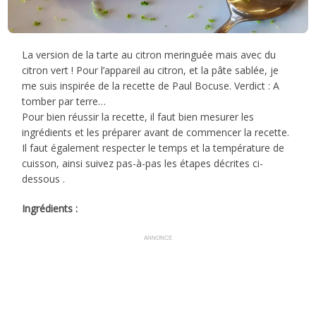
La version de la tarte au citron meringuée mais avec du
citron vert ! Pour l’appareil au citron, et la pâte sablée, je
me suis inspirée de la recette de Paul Bocuse. Verdict : A
tomber par terre…
Pour bien réussir la recette, il faut bien mesurer les
ingrédients et les préparer avant de commencer la recette.
Il faut également respecter le temps et la température de
cuisson, ainsi suivez pas-à-pas les étapes décrites ci-
dessous .
Ingrédients :
ANNONCE