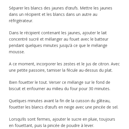
Séparer les blancs des jaunes d’œufs. Mettre les jaunes
dans un récipient et les blancs dans un autre au
réfrigérateur.
Dans le récipient contenant les jaunes, ajouter le lait
concentré sucré et mélanger au fouet avec le batteur
pendant quelques minutes jusqu’à ce que le mélange
mousse.
A ce moment, incorporer les zestes et le jus de citron. Avec
une petite passoire, tamiser la fécule au-dessus du plat.
Bien fouetter le tout. Verser ce mélange sur le fond de
biscuit et enfourner au milieu du four pour 30 minutes.
Quelques minutes avant la fin de la cuisson du gâteau,
fouetter les blancs d’œufs en neige avec une pincée de sel.
Lorsqu’ils sont fermes, ajouter le sucre en pluie, toujours
en fouettant, puis la pincée de poudre à lever.