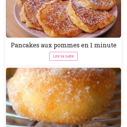
Pancakes aux pommes en 1 minute
Lire la suite