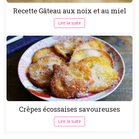
Recette Gâteau aux noix et au miel
Lire la suite
Crêpes écossaises savoureuses
Lire la suite