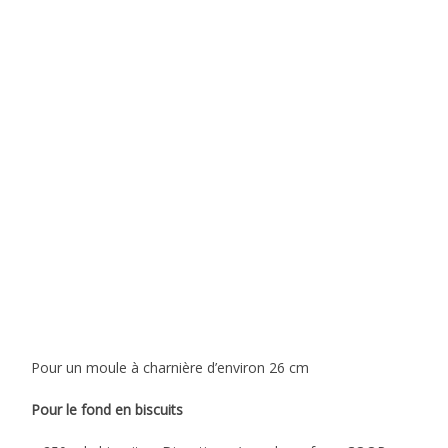
Pour un moule à charnière d’environ 26 cm
Pour le fond en biscuits