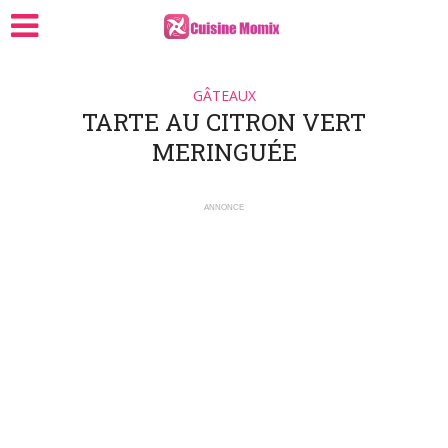
GÂTEAUX
TARTE AU CITRON VERT
MERINGUÉE
ANNONCE