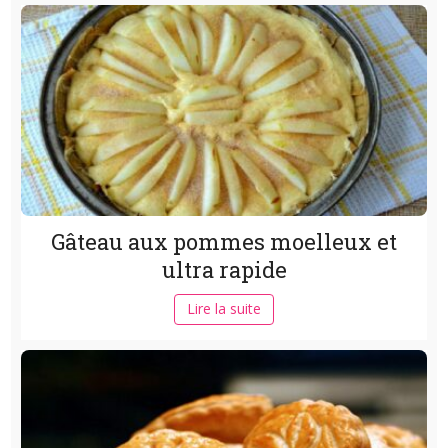
Gâteau aux pommes moelleux et
ultra rapide
Lire la suite