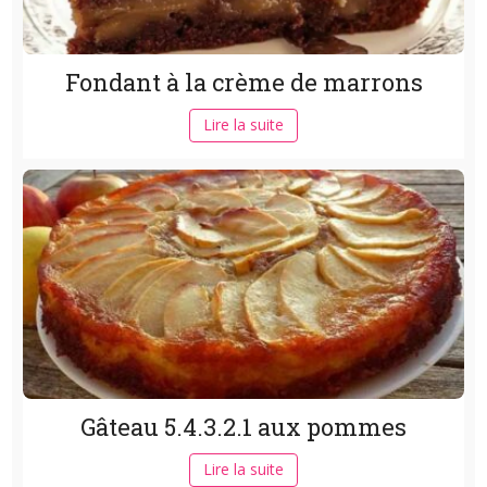
Fondant à la crème de marrons
Lire la suite
Gâteau 5.4.3.2.1 aux pommes
Lire la suite