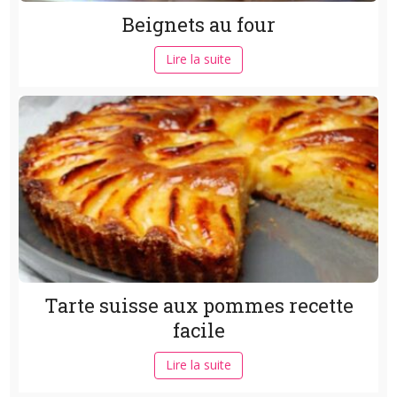
Beignets au four
Lire la suite
Tarte suisse aux pommes recette
facile
Lire la suite