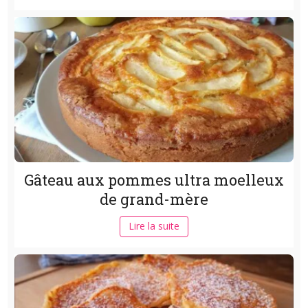
Gâteau aux pommes ultra moelleux
de grand-mère
Lire la suite