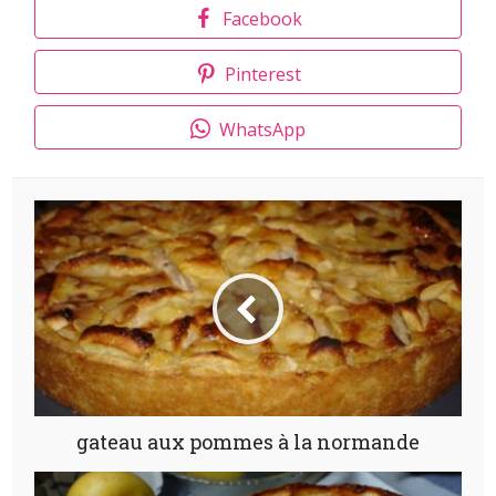
Facebook
Pinterest
WhatsApp
gateau aux pommes à la normande