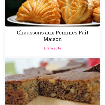
Chaussons aux Pommes Fait
Maison
Lire la suite