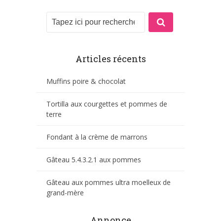
Articles récents
Muffins poire & chocolat
Tortilla aux courgettes et pommes de
terre
Fondant à la crème de marrons
Gâteau 5.4.3.2.1 aux pommes
Gâteau aux pommes ultra moelleux de
grand-mère
Annonce