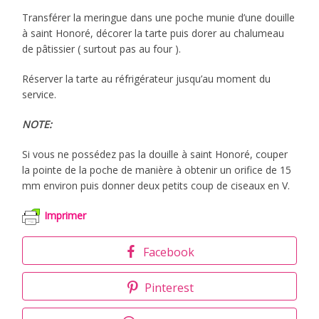
Transférer la meringue dans une poche munie d’une douille
à saint Honoré, décorer la tarte puis dorer au chalumeau
de pâtissier ( surtout pas au four ).
Réserver la tarte au réfrigérateur jusqu’au moment du
service.
NOTE:
Si vous ne possédez pas la douille à saint Honoré, couper
la pointe de la poche de manière à obtenir un orifice de 15
mm environ puis donner deux petits coup de ciseaux en V.
Imprimer
Facebook
Pinterest