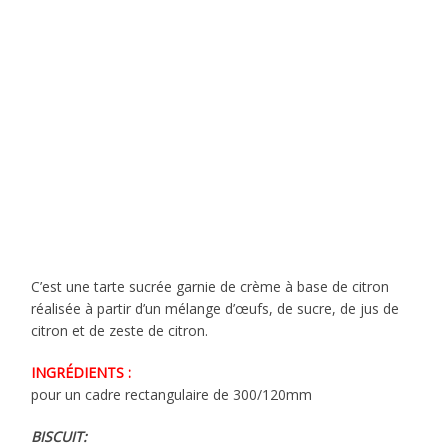
C’est une tarte sucrée garnie de crème à base de citron
réalisée à partir d’un mélange d’œufs, de sucre, de jus de
citron et de zeste de citron.
INGRÉDIENTS :
pour un cadre rectangulaire de 300/120mm
BISCUIT: