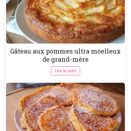
Gâteau aux pommes ultra moelleux
de grand-mère
Lire la suite