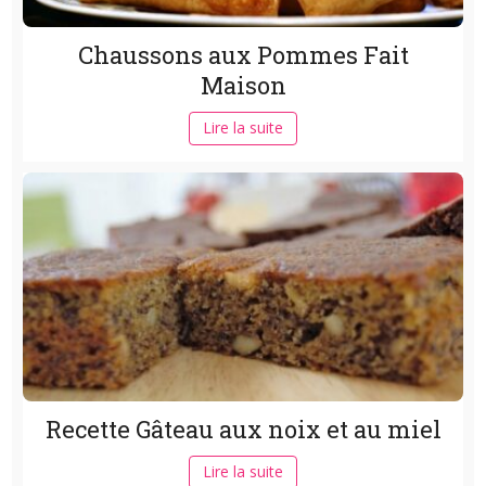
Chaussons aux Pommes Fait
Maison
Lire la suite
Recette Gâteau aux noix et au miel
Lire la suite