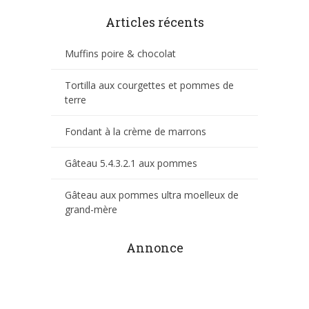
Articles récents
Muffins poire & chocolat
Tortilla aux courgettes et pommes de
terre
Fondant à la crème de marrons
Gâteau 5.4.3.2.1 aux pommes
Gâteau aux pommes ultra moelleux de
grand-mère
Annonce