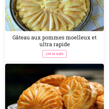
Gâteau aux pommes moelleux et
ultra rapide
Lire la suite