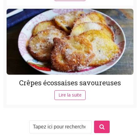
Crêpes écossaises savoureuses
Lire la suite