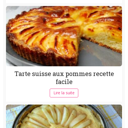
Tarte suisse aux pommes recette
facile
Lire la suite