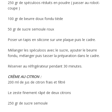
250 gr de spéculoos réduits en poudre ( passer au robot-
coupe )
100 gr de beurre doux fondu tiède
50 gr de sucre semoule roux
Poser un tapis en silicone sur une plaque puis le cadre.
Mélanger les spéculoos avec le sucre, ajouter le beurre
fondu, mélanger puis tasser la préparation dans le cadre.
Réserver au réfrigérateur pendant 30 minutes.
CRÈME AU CITRON :
200 ml de jus de citron frais et filtré
Le zeste finement râpé de deux citrons
250 gr de sucre semoule