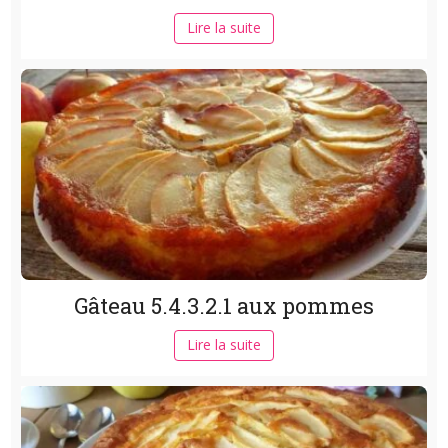
Lire la suite
Gâteau 5.4.3.2.1 aux pommes
Lire la suite