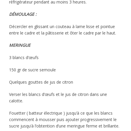
réfrigérateur pendant au moins 3 heures.
DÉMOULAGE :
Décercler en glissant un couteau à lame lisse et pointue
entre le cadre et la pâtisserie et ôter le cadre par le haut.
MERINGUE
3 blancs d’œufs
150 gr de sucre semoule
Quelques gouttes de jus de citron
Verser les blancs d’œufs et le jus de citron dans une
calotte.
Fouetter ( batteur électrique ) jusqu’à ce que les blancs
commencent à mousser puis ajouter progressivement le
sucre jusqu’à l’obtention d’une meringue ferme et brillante.