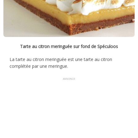
Tarte au citron meringuée sur fond de Spéculoos
La tarte au citron meringuée est une tarte au citron
complétée par une meringue.
ANNONCE