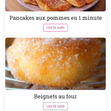
Pancakes aux pommes en 1 minute
Lire la suite
Beignets au four
Lire la suite