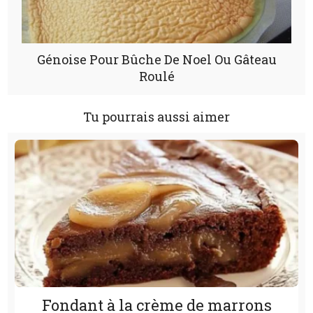
Génoise Pour Bûche De Noel Ou Gâteau
Roulé
Tu pourrais aussi aimer
Fondant à la crème de marrons