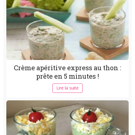
Crème apéritive express au thon :
prête en 5 minutes !
Lire la suite