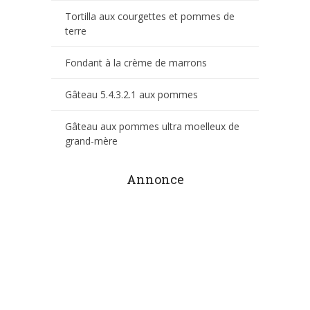
Tortilla aux courgettes et pommes de
terre
Fondant à la crème de marrons
Gâteau 5.4.3.2.1 aux pommes
Gâteau aux pommes ultra moelleux de
grand-mère
Annonce