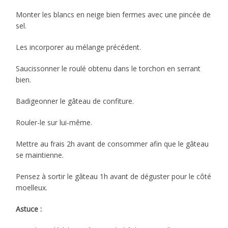
Monter les blancs en neige bien fermes avec une pincée de
sel.
Les incorporer au mélange précédent.
Saucissonner le roulé obtenu dans le torchon en serrant
bien.
Badigeonner le gâteau de confiture.
Rouler-le sur lui-même.
Mettre au frais 2h avant de consommer afin que le gâteau
se maintienne.
Pensez à sortir le gâteau 1h avant de déguster pour le côté
moelleux.
Astuce :