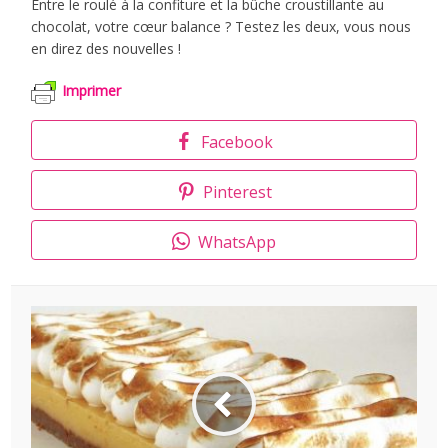
Entre le roulé à la confiture et la bûche croustillante au
chocolat, votre cœur balance ? Testez les deux, vous nous
en direz des nouvelles !
Imprimer
Facebook
Pinterest
WhatsApp