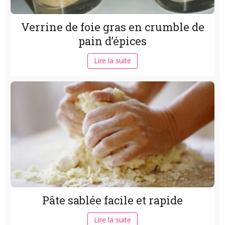
Verrine de foie gras en crumble de
pain d’épices
Lire la suite
Pâte sablée facile et rapide
Lire la suite