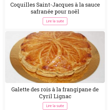
Coquilles Saint-Jacques à la sauce
safranée pour noël
Lire la suite
Galette des rois à la frangipane de
Cyril Lignac
Lire la suite