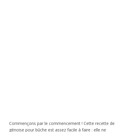
Commençons par le commencement ! Cette recette de
génoise pour bûche est assez facile à faire : elle ne