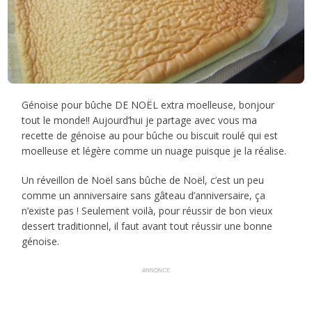
Génoise pour bûche DE NOËL extra moelleuse, bonjour
tout le monde!! Aujourd’hui je partage avec vous ma
recette de génoise au pour bûche ou biscuit roulé qui est
moelleuse et légère comme un nuage puisque je la réalise.
Un réveillon de Noël sans bûche de Noël, c’est un peu
comme un anniversaire sans gâteau d’anniversaire, ça
n’existe pas ! Seulement voilà, pour réussir de bon vieux
dessert traditionnel, il faut avant tout réussir une bonne
génoise.
ANNONCE