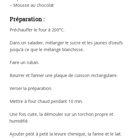
– Mousse au chocolat
Préparation :
Préchauffer le four à 200°C.
Dans un saladier, mélanger le sucre et les jaunes d’oeufs
jusqu’à ce que le mélange blanchisse.
Faire un ruban.
Beurrer et fariner une plaque de cuisson rectangulaire.
Verser la préparation.
Mettre à four chaud pendant 10 min.
Une fois cuite, la démouler sur un torchon propre et
humidifié.
Ajouter petit à petit la levure chimique, la farine et le lait.