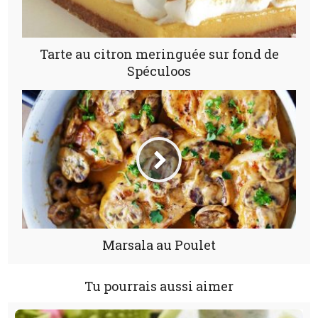
Tarte au citron meringuée sur fond de
Spéculoos
Marsala au Poulet
Tu pourrais aussi aimer