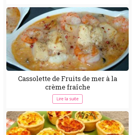
Cassolette de Fruits de mer à la
crème fraîche
Lire la suite