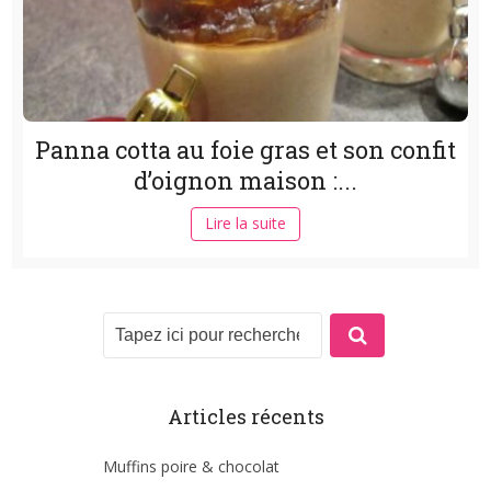
Panna cotta au foie gras et son confit
d’oignon maison :...
Lire la suite
Articles récents
Muffins poire & chocolat