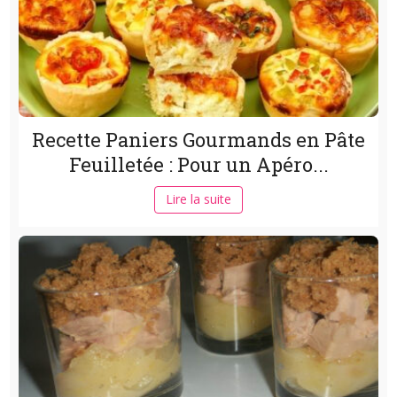
Recette Paniers Gourmands en Pâte
Feuilletée : Pour un Apéro...
Lire la suite