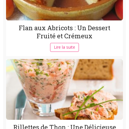
Flan aux Abricots : Un Dessert
Fruité et Crémeux
Lire la suite
Rillettes de Thon : Une Délicieuse