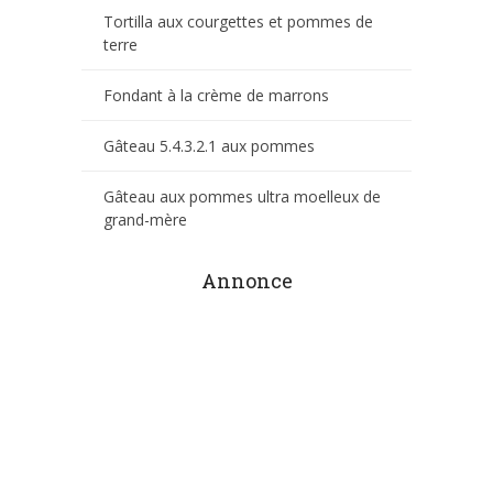
Tortilla aux courgettes et pommes de
terre
Fondant à la crème de marrons
Gâteau 5.4.3.2.1 aux pommes
Gâteau aux pommes ultra moelleux de
grand-mère
Annonce