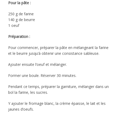
Pour la pâte :
250 g de farine
140 g de beurre
1 oeuf
Préparation :
Pour commencer, préparer la pâte en mélangeant la farine
et le beurre jusqu’à obtenir une consistance sableuse.
Ajouter ensuite l’oeuf et mélanger.
Former une boule. Réserver 30 minutes.
Pendant ce temps, préparer la garniture, mélanger dans un
bol la farine, les sucres.
Y ajouter le fromage blanc, la crème épaisse, le lait et les
jaunes d’oeufs.