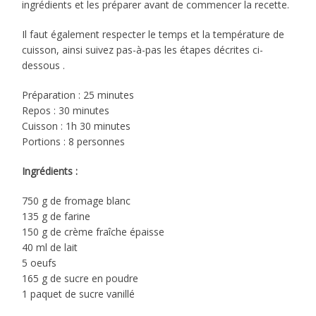
ingrédients et les préparer avant de commencer la recette.
Il faut également respecter le temps et la température de
cuisson, ainsi suivez pas-à-pas les étapes décrites ci-
dessous .
Préparation : 25 minutes
Repos : 30 minutes
Cuisson : 1h 30 minutes
Portions : 8 personnes
Ingrédients :
750 g de fromage blanc
135 g de farine
150 g de crème fraîche épaisse
40 ml de lait
5 oeufs
165 g de sucre en poudre
1 paquet de sucre vanillé