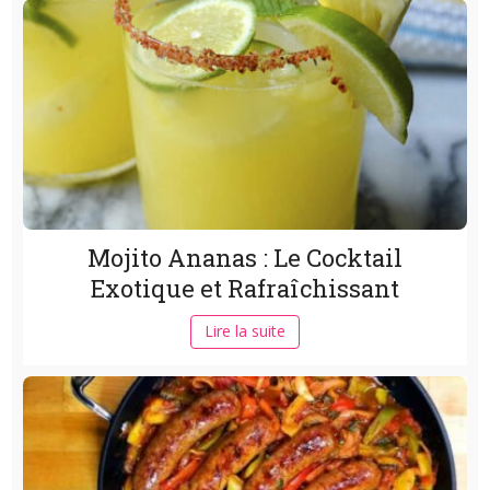
Mojito Ananas : Le Cocktail
Exotique et Rafraîchissant
Lire la suite