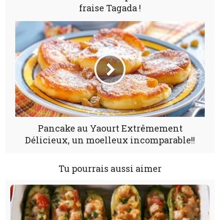
fraise Tagada !
Pancake au Yaourt Extrêmement
Délicieux, un moelleux incomparable!!
Tu pourrais aussi aimer