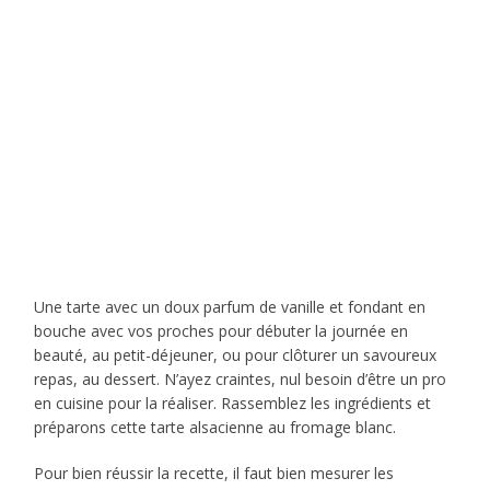
Une tarte avec un doux parfum de vanille et fondant en
bouche avec vos proches pour débuter la journée en
beauté, au petit-déjeuner, ou pour clôturer un savoureux
repas, au dessert. N’ayez craintes, nul besoin d’être un pro
en cuisine pour la réaliser. Rassemblez les ingrédients et
préparons cette tarte alsacienne au fromage blanc.
Pour bien réussir la recette, il faut bien mesurer les