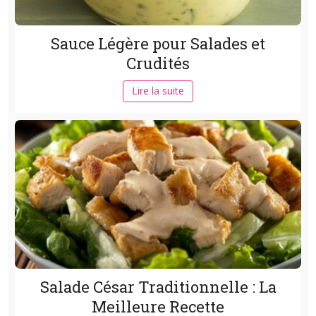
Sauce Légère pour Salades et
Crudités
Lire la suite
Salade César Traditionnelle : La
Meilleure Recette