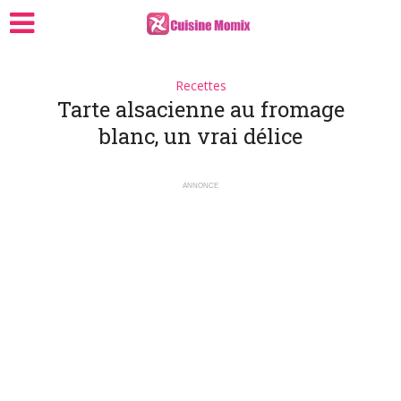
Recettes
Tarte alsacienne au fromage
blanc, un vrai délice
ANNONCE