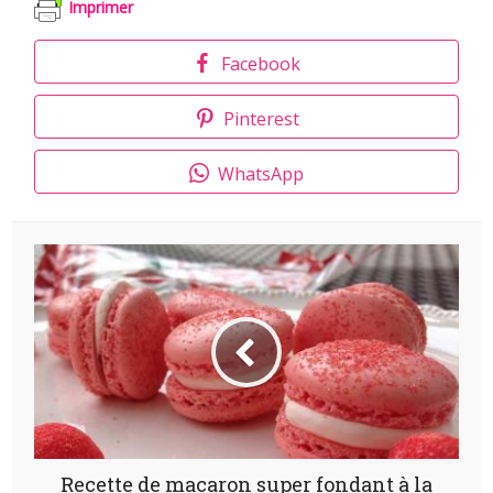
Imprimer
Facebook
Pinterest
WhatsApp
Recette de macaron super fondant à la