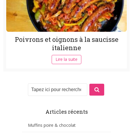
Poivrons et oignons à la saucisse
italienne
Lire la suite
Articles récents
Muffins poire & chocolat