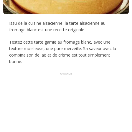
Issu de la cuisine alsacienne, la tarte alsacienne au
fromage blanc est une recette originale.
Testez cette tarte garnie au fromage blanc, avec une
texture moelleuse, une pure merveille. Sa saveur avec la
combinaison de lait et de crème est tout simplement
bonne.
ANNONCE