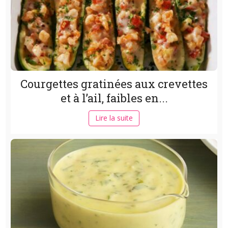
Courgettes gratinées aux crevettes
et à l’ail, faibles en...
Lire la suite