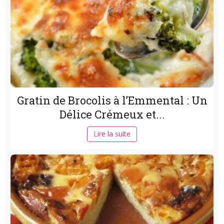
Gratin de Brocolis à l’Emmental : Un
Délice Crémeux et...
Lire la suite