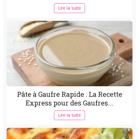
Lire la suite
Pâte à Gaufre Rapide : La Recette
Express pour des Gaufres...
Lire la suite