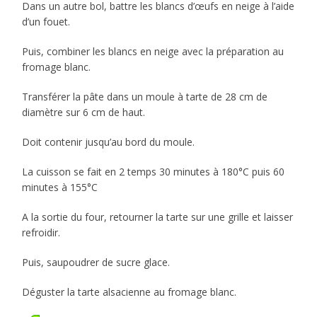
Dans un autre bol, battre les blancs d’œufs en neige à l’aide
d’un fouet.
Puis, combiner les blancs en neige avec la préparation au
fromage blanc.
Transférer la pâte dans un moule à tarte de 28 cm de
diamètre sur 6 cm de haut.
Doit contenir jusqu’au bord du moule.
La cuisson se fait en 2 temps 30 minutes à 180°C puis 60
minutes à 155°C
A la sortie du four, retourner la tarte sur une grille et laisser
refroidir.
Puis, saupoudrer de sucre glace.
Déguster la tarte alsacienne au fromage blanc.