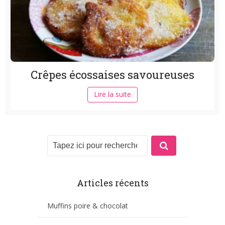
Crêpes écossaises savoureuses
Lire la suite
Articles récents
Muffins poire & chocolat