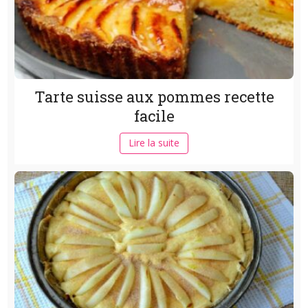
Tarte suisse aux pommes recette
facile
Lire la suite