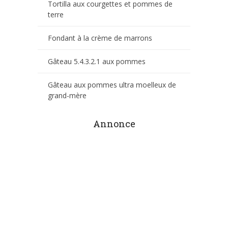
Tortilla aux courgettes et pommes de
terre
Fondant à la crème de marrons
Gâteau 5.4.3.2.1 aux pommes
Gâteau aux pommes ultra moelleux de
grand-mère
Annonce