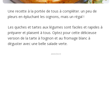
Une recette à la portée de tous à compléter. un peu de
pleurs en épluchant les oignons, mais un régal !
Les quiches et tartes aux légumes sont faciles et rapides à
préparer et plaisent à tous. Optez pour cette délicieuse
version de la tarte à l’oignon et au fromage blanc à
déguster avec une belle salade verte.
ANNONCE