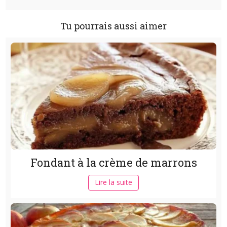
Tu pourrais aussi aimer
Fondant à la crème de marrons
Lire la suite