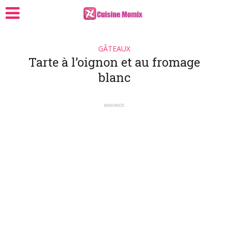
GÂTEAUX
Tarte à l’oignon et au fromage
blanc
ANNONCE