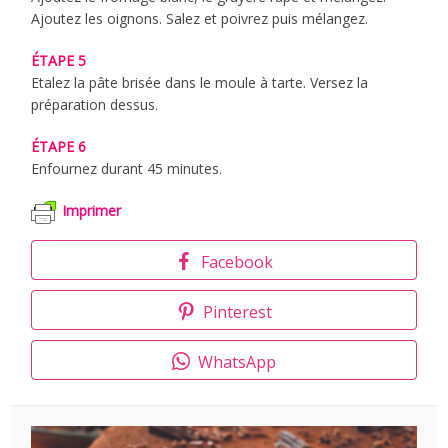
Ajoutez les oignons. Salez et poivrez puis mélangez.
ÉTAPE 5
Etalez la pâte brisée dans le moule à tarte. Versez la
préparation dessus.
ÉTAPE 6
Enfournez durant 45 minutes.
Imprimer
Facebook
Pinterest
WhatsApp