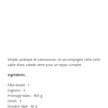
Simple, pratique et savoureuse, on accompagne cette tarte
salée d’une salade verte pour un repas complet.
Ingrédients :
Pâte brisée : 1
Oignons : 3
Fromage blanc : 400 g
Oeufs : 3
Gruyère râpé : 40 g