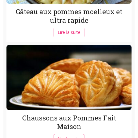
Gâteau aux pommes moelleux et
ultra rapide
Lire la suite
Chaussons aux Pommes Fait
Maison