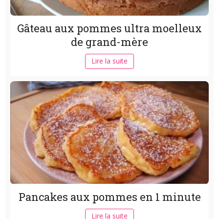
Gâteau aux pommes ultra moelleux
de grand-mère
Lire la suite
Pancakes aux pommes en 1 minute
Lire la suite