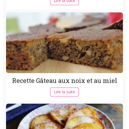
Lire la suite
Recette Gâteau aux noix et au miel
Lire la suite