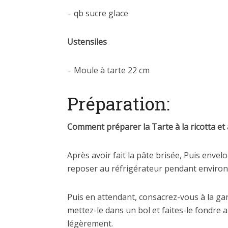
– qb sucre glace
Ustensiles
– Moule à tarte 22 cm
Préparation:
Comment préparer la Tarte à la ricotta et
Après avoir fait la pâte brisée, Puis envelo
reposer au réfrigérateur pendant environ
Puis en attendant, consacrez-vous à la gar
mettez-le dans un bol et faites-le fondre 
légèrement.