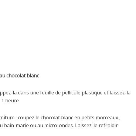
 au chocolat blanc
ppez-la dans une feuille de pellicule plastique et laissez-la
 1 heure.
niture : coupez le chocolat blanc en petits morceaux ,
au bain-marie ou au micro-ondes. Laissez-le refroidir