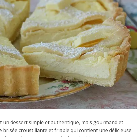
 est un dessert simple et authentique, mais gourmand et
 brisée croustillante et friable qui contient une délicieuse