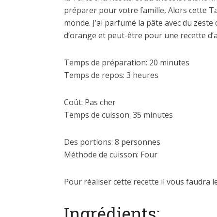
préparer pour votre famille, Alors cette Ta
monde. J’ai parfumé la pâte avec du zeste
d’orange et peut-être pour une recette d’
Temps de préparation: 20 minutes
Temps de repos: 3 heures
Coût: Pas cher
Temps de cuisson: 35 minutes
Des portions: 8 personnes
Méthode de cuisson: Four
Pour réaliser cette recette il vous faudra l
Ingrédients: