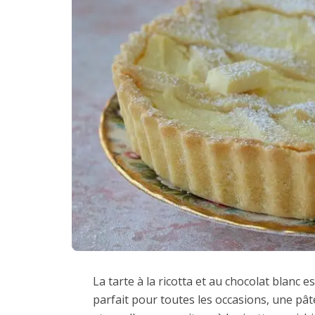
La tarte à la ricotta et au chocolat blanc
parfait pour toutes les occasions, une pâte