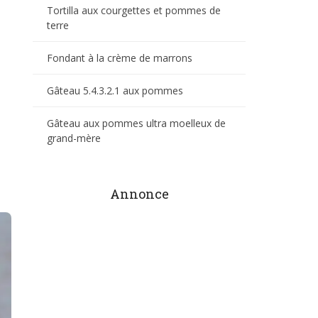
Tortilla aux courgettes et pommes de
terre
Fondant à la crème de marrons
Gâteau 5.4.3.2.1 aux pommes
Gâteau aux pommes ultra moelleux de
grand-mère
Annonce