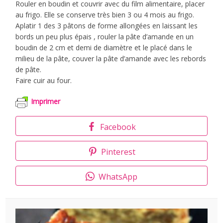
Rouler en boudin et couvrir avec du film alimentaire, placer
au frigo. Elle se conserve très bien 3 ou 4 mois au frigo.
Aplatir 1 des 3 pâtons de forme allongées en laissant les
bords un peu plus épais , rouler la pâte d’amande en un
boudin de 2 cm et demi de diamètre et le placé dans le
milieu de la pâte, couver la pâte d’amande avec les rebords
de pâte.
Faire cuir au four.
Imprimer
Facebook
Pinterest
WhatsApp