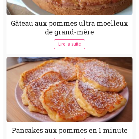
Gâteau aux pommes ultra moelleux
de grand-mère
Lire la suite
Pancakes aux pommes en 1 minute