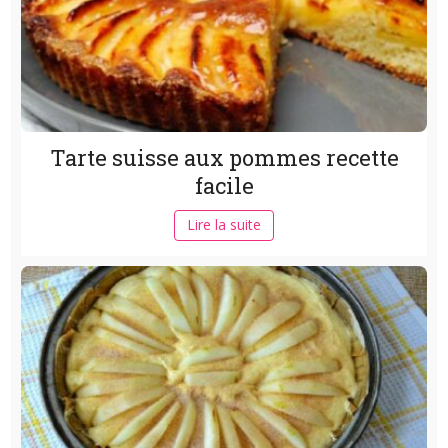
Tarte suisse aux pommes recette
facile
Lire la suite