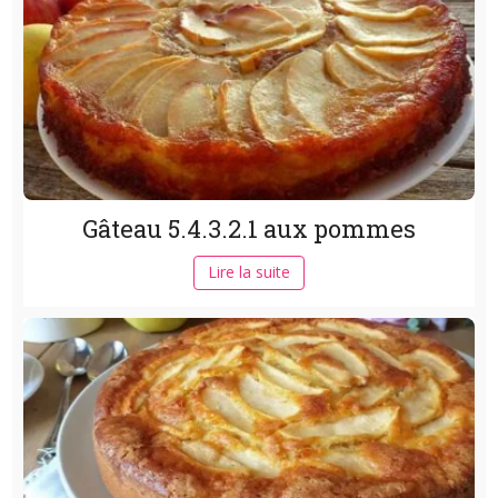
Gâteau 5.4.3.2.1 aux pommes
Lire la suite