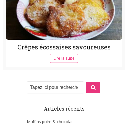
Crêpes écossaises savoureuses
Lire la suite
Articles récents
Muffins poire & chocolat