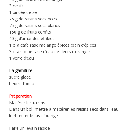
3 oeufs
1 pincée de sel
75 g de raisins secs noirs
75 g de raisins secs blancs
150 g de fruits confits
40 g d’amandes effilées
1 c. à café rase mélange épices (pain d’épices)
3 c. à soupe rase d’eau de fleurs d’oranger
1 verre d’eau
La garniture
sucre glace
beurre fondu
Préparation
Macérer les raisins
Dans un bol, mettre à macérer les raisins secs dans l’eau,
le rhum et le jus d’orange
Faire un levain rapide