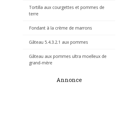
Tortilla aux courgettes et pommes de
terre
Fondant à la crème de marrons
Gâteau 5.4.3.2.1 aux pommes
Gâteau aux pommes ultra moelleux de
grand-mère
Annonce