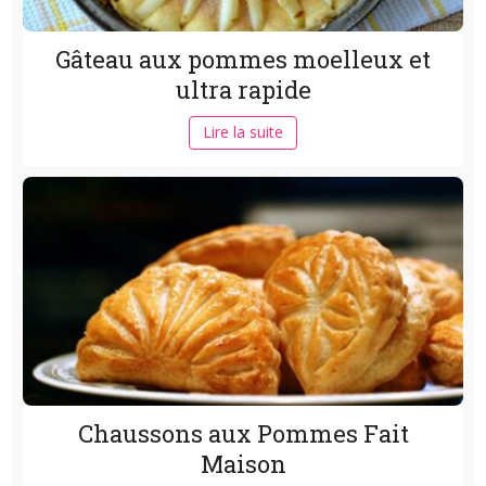
Gâteau aux pommes moelleux et
ultra rapide
Lire la suite
Chaussons aux Pommes Fait
Maison