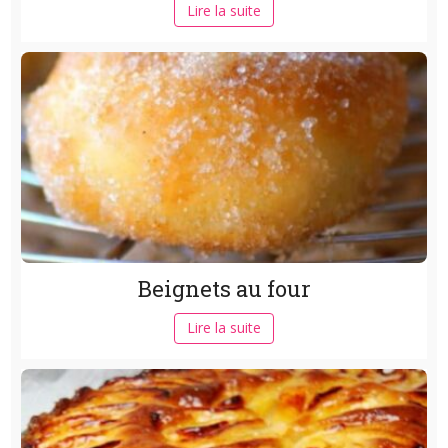
Lire la suite
Beignets au four
Lire la suite