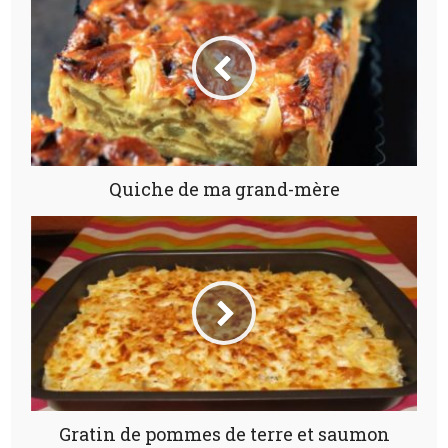
Quiche de ma grand-mère
Gratin de pommes de terre et saumon