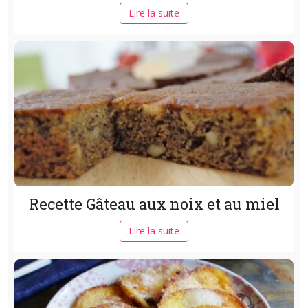
Lire la suite
Recette Gâteau aux noix et au miel
Lire la suite