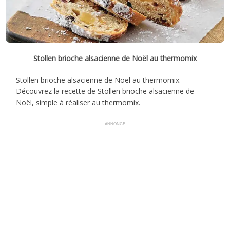
Stollen brioche alsacienne de Noël au thermomix
Stollen brioche alsacienne de Noël au thermomix.
Découvrez la recette de Stollen brioche alsacienne de
Noël, simple à réaliser au thermomix.
ANNONCE