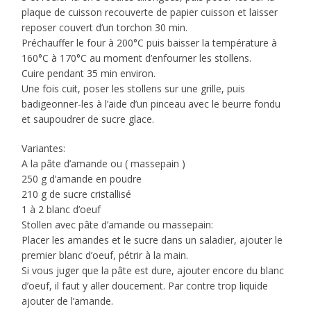
plaque de cuisson recouverte de papier cuisson et laisser
reposer couvert d’un torchon 30 min.
Préchauffer le four à 200°C puis baisser la température à
160°C à 170°C au moment d’enfourner les stollens.
Cuire pendant 35 min environ.
Une fois cuit, poser les stollens sur une grille, puis
badigeonner-les à l’aide d’un pinceau avec le beurre fondu
et saupoudrer de sucre glace.
Variantes:
A la pâte d’amande ou ( massepain )
250 g d’amande en poudre
210 g de sucre cristallisé
1 à 2 blanc d’oeuf
Stollen avec pâte d’amande ou massepain:
Placer les amandes et le sucre dans un saladier, ajouter le
premier blanc d’oeuf, pétrir à la main.
Si vous juger que la pâte est dure, ajouter encore du blanc
d’oeuf, il faut y aller doucement. Par contre trop liquide
ajouter de l’amande.