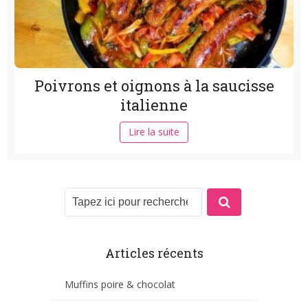
Poivrons et oignons à la saucisse
italienne
Lire la suite
Articles récents
Muffins poire & chocolat