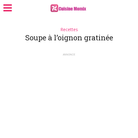
Recettes
Soupe à l’oignon gratinée
ANNONCE