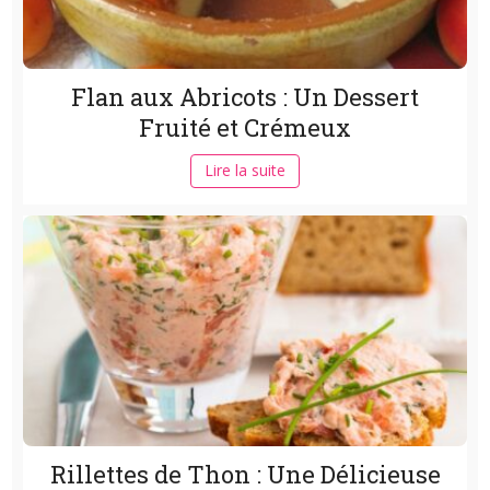
Flan aux Abricots : Un Dessert
Fruité et Crémeux
Lire la suite
Rillettes de Thon : Une Délicieuse