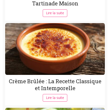
Tartinade Maison
Lire la suite
Crème Brûlée : La Recette Classique
et Intemporelle
Lire la suite