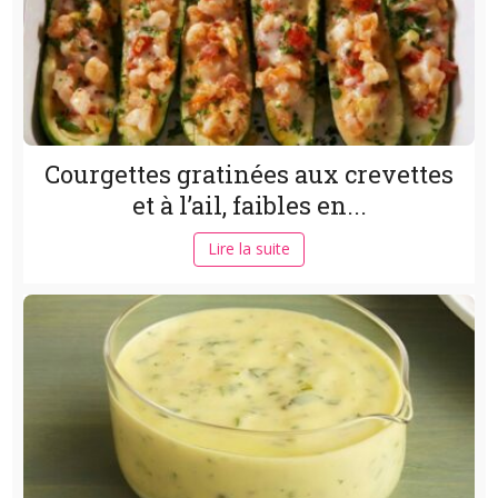
Courgettes gratinées aux crevettes
et à l’ail, faibles en...
Lire la suite