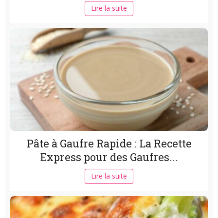
Lire la suite
Pâte à Gaufre Rapide : La Recette
Express pour des Gaufres...
Lire la suite