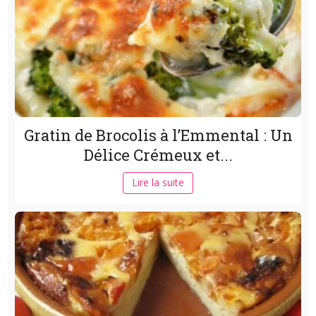
Gratin de Brocolis à l’Emmental : Un
Délice Crémeux et...
Lire la suite