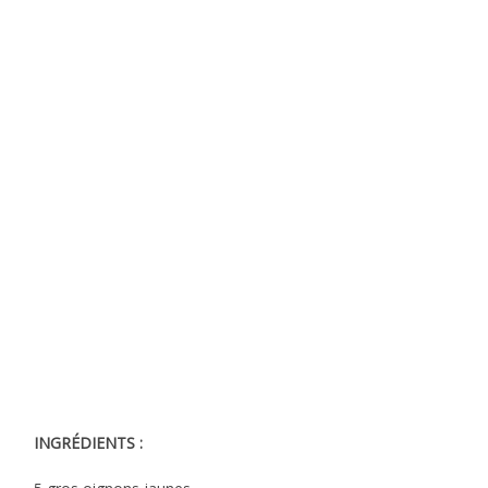
INGRÉDIENTS :