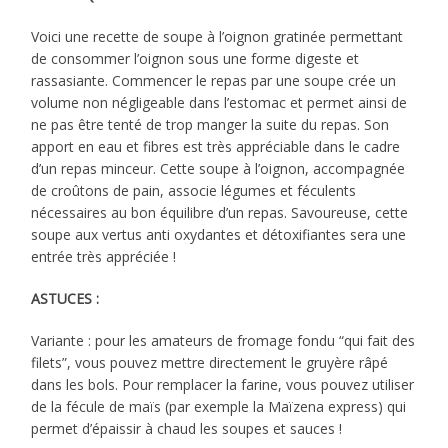
Voici une recette de soupe à l’oignon gratinée permettant
de consommer l’oignon sous une forme digeste et
rassasiante. Commencer le repas par une soupe crée un
volume non négligeable dans l’estomac et permet ainsi de
ne pas être tenté de trop manger la suite du repas. Son
apport en eau et fibres est très appréciable dans le cadre
d’un repas minceur. Cette soupe à l’oignon, accompagnée
de croûtons de pain, associe légumes et féculents
nécessaires au bon équilibre d’un repas. Savoureuse, cette
soupe aux vertus anti oxydantes et détoxifiantes sera une
entrée très appréciée !
ASTUCES :
Variante : pour les amateurs de fromage fondu “qui fait des
filets”, vous pouvez mettre directement le gruyère râpé
dans les bols. Pour remplacer la farine, vous pouvez utiliser
de la fécule de maïs (par exemple la Maïzena express) qui
permet d’épaissir à chaud les soupes et sauces !