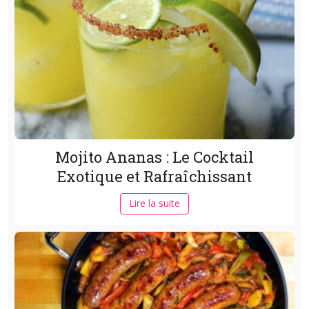
Mojito Ananas : Le Cocktail
Exotique et Rafraîchissant
Lire la suite