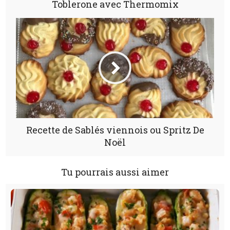
Toblerone avec Thermomix
Recette de Sablés viennois ou Spritz De
Noël
Tu pourrais aussi aimer