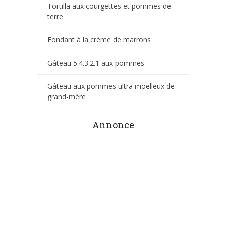
Tortilla aux courgettes et pommes de
terre
Fondant à la crème de marrons
Gâteau 5.4.3.2.1 aux pommes
Gâteau aux pommes ultra moelleux de
grand-mère
Annonce