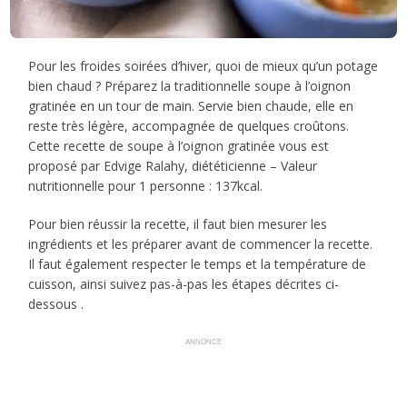
Pour les froides soirées d’hiver, quoi de mieux qu’un potage
bien chaud ? Préparez la traditionnelle soupe à l’oignon
gratinée en un tour de main. Servie bien chaude, elle en
reste très légère, accompagnée de quelques croûtons.
Cette recette de soupe à l’oignon gratinée vous est
proposé par Edvige Ralahy, diététicienne – Valeur
nutritionnelle pour 1 personne : 137kcal.
Pour bien réussir la recette, il faut bien mesurer les
ingrédients et les préparer avant de commencer la recette.
Il faut également respecter le temps et la température de
cuisson, ainsi suivez pas-à-pas les étapes décrites ci-
dessous .
ANNONCE