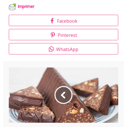
Imprimer
Facebook
Pinterest
WhatsApp