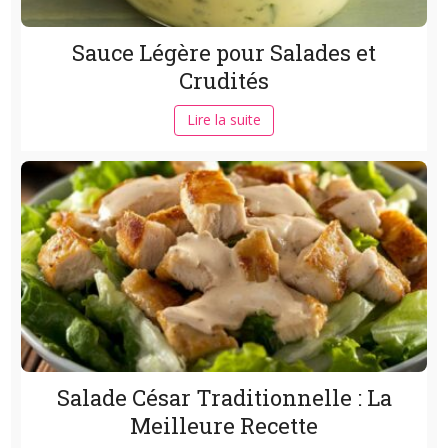
Sauce Légère pour Salades et
Crudités
Lire la suite
Salade César Traditionnelle : La
Meilleure Recette