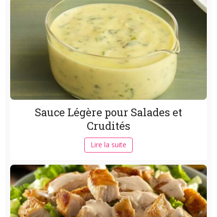
Sauce Légère pour Salades et
Crudités
Lire la suite