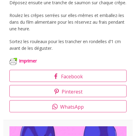
Déposez ensuite une tranche de saumon sur chaque crêpe.
Roulez les crêpes serrées sur elles-mêmes et emballez-les
dans du film alimentaire pour les réservez au frais pendant
une heure.
Sortez les rouleaux pour les trancher en rondelles d’1 cm
avant de les déguster.
Imprimer
Facebook
Pinterest
WhatsApp