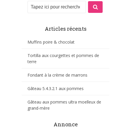
Articles récents
Muffins poire & chocolat
Tortilla aux courgettes et pommes de
terre
Fondant à la crème de marrons
Gâteau 5.4.3.2.1 aux pommes
Gâteau aux pommes ultra moelleux de
grand-mère
Annonce