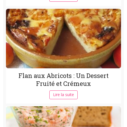
Flan aux Abricots : Un Dessert
Fruité et Crémeux
Lire la suite