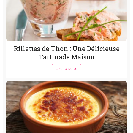
Rillettes de Thon : Une Délicieuse
Tartinade Maison
Lire la suite