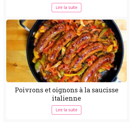
Lire la suite
Poivrons et oignons à la saucisse
italienne
Lire la suite