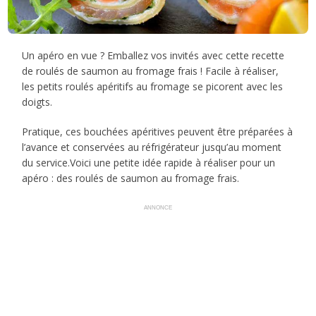
Un apéro en vue ? Emballez vos invités avec cette recette
de roulés de saumon au fromage frais ! Facile à réaliser,
les petits roulés apéritifs au fromage se picorent avec les
doigts.
Pratique, ces bouchées apéritives peuvent être préparées à
l’avance et conservées au réfrigérateur jusqu’au moment
du service.Voici une petite idée rapide à réaliser pour un
apéro : des roulés de saumon au fromage frais.
ANNONCE