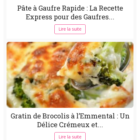
Pâte à Gaufre Rapide : La Recette
Express pour des Gaufres...
Lire la suite
Gratin de Brocolis à l’Emmental : Un
Délice Crémeux et...
Lire la suite