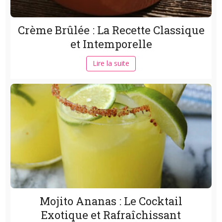
Crème Brûlée : La Recette Classique
et Intemporelle
Lire la suite
Mojito Ananas : Le Cocktail
Exotique et Rafraîchissant