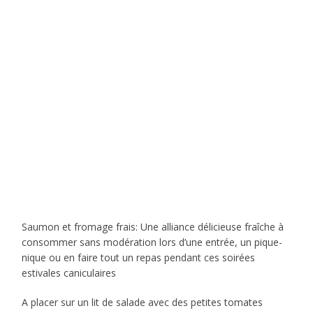
Saumon et fromage frais: Une alliance délicieuse fraîche à
consommer sans modération lors d’une entrée, un pique-
nique ou en faire tout un repas pendant ces soirées
estivales caniculaires
A placer sur un lit de salade avec des petites tomates