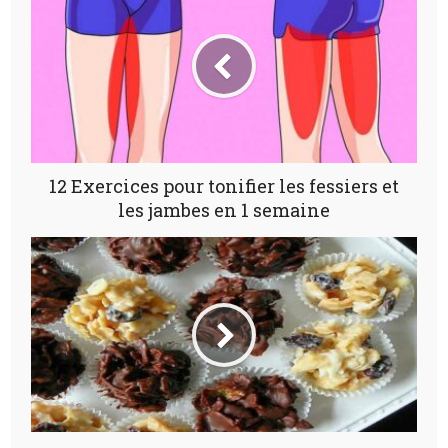
12 Exercices pour tonifier les fessiers et
les jambes en 1 semaine