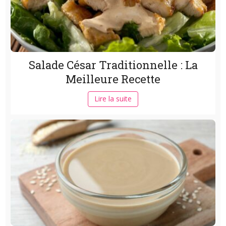
Salade César Traditionnelle : La
Meilleure Recette
Lire la suite