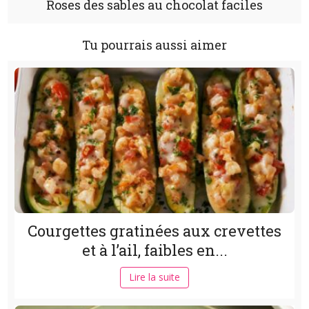
Roses des sables au chocolat faciles
Tu pourrais aussi aimer
Courgettes gratinées aux crevettes
et à l’ail, faibles en...
Lire la suite