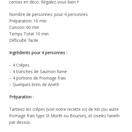
cerises en déco. Régalez-vous bien !!
Nombre de personnes: pour 4 personnes
Préparation: 10 min
Cuisson: 00 min
Temps Total: 10 min
Difficulté: facile
Ingrédients pour 4 personnes :
– 4 Crêpes
– 4 tranches de Saumon fumé
– 4 portions de Fromage frais
– Quelques brins de Aneth
Préparation :
Tartinez les crêpes (voir notre recette ici) de Kiri (ou autre
fromage frais type St Morêt ou Boursin), et ciselez l’aneth
par-dessus.