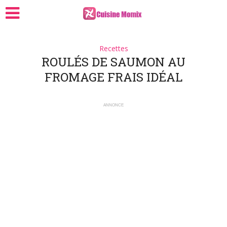
Recettes
ROULÉS DE SAUMON AU
FROMAGE FRAIS IDÉAL
ANNONCE