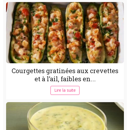
Courgettes gratinées aux crevettes
et à l’ail, faibles en...
Lire la suite