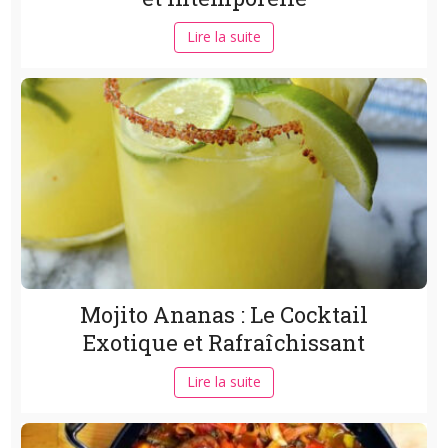
Lire la suite
Mojito Ananas : Le Cocktail
Exotique et Rafraîchissant
Lire la suite