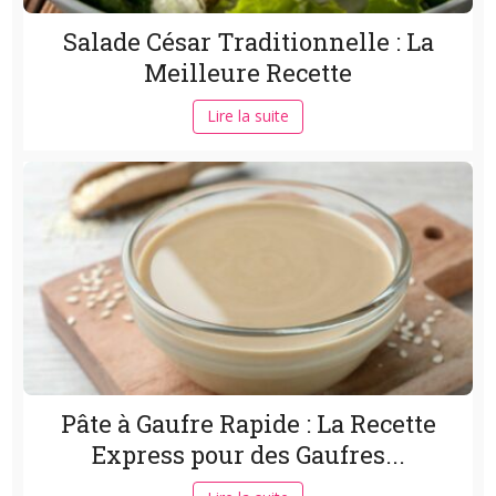
Salade César Traditionnelle : La
Meilleure Recette
Lire la suite
Pâte à Gaufre Rapide : La Recette
Express pour des Gaufres...