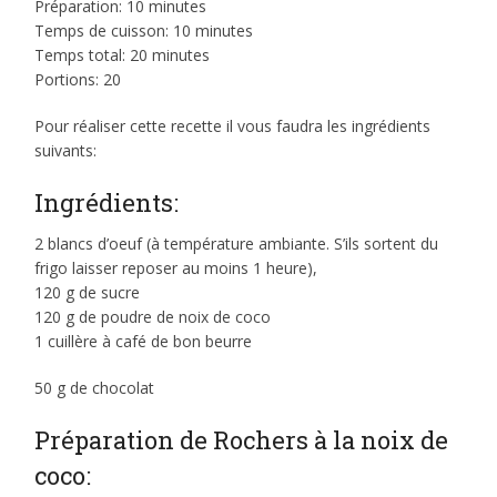
Préparation: 10 minutes
Temps de cuisson: 10 minutes
Temps total: 20 minutes
Portions: 20
Pour réaliser cette recette il vous faudra les ingrédients
suivants:
Ingrédients:
2 blancs d’oeuf (à température ambiante. S’ils sortent du
frigo laisser reposer au moins 1 heure),
120 g de sucre
120 g de poudre de noix de coco
1 cuillère à café de bon beurre
50 g de chocolat
Préparation de Rochers à la noix de
coco: