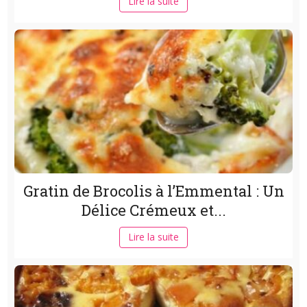
Lire la suite
Gratin de Brocolis à l’Emmental : Un
Délice Crémeux et...
Lire la suite