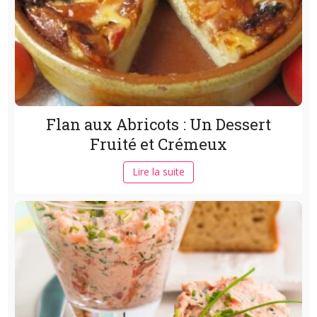
Flan aux Abricots : Un Dessert
Fruité et Crémeux
Lire la suite