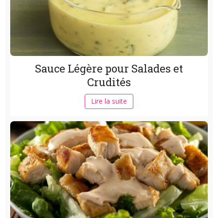
Sauce Légère pour Salades et
Crudités
Lire la suite