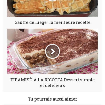
Gaufre de Liège : la meilleure recette
TIRAMISÙ À LA RICOTTA Dessert simple
et délicieux
Tu pourrais aussi aimer