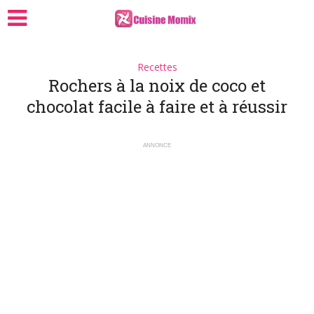
Recettes
Rochers à la noix de coco et
chocolat facile à faire et à réussir
ANNONCE