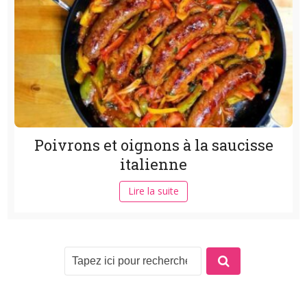
Poivrons et oignons à la saucisse
italienne
Lire la suite