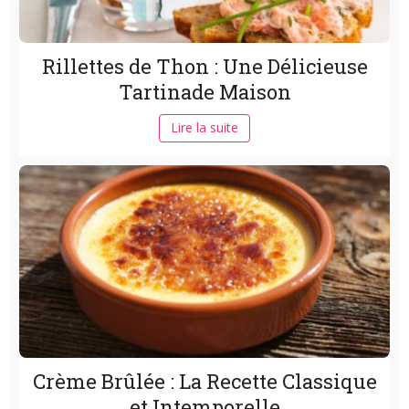
Rillettes de Thon : Une Délicieuse
Tartinade Maison
Lire la suite
Crème Brûlée : La Recette Classique
et Intemporelle