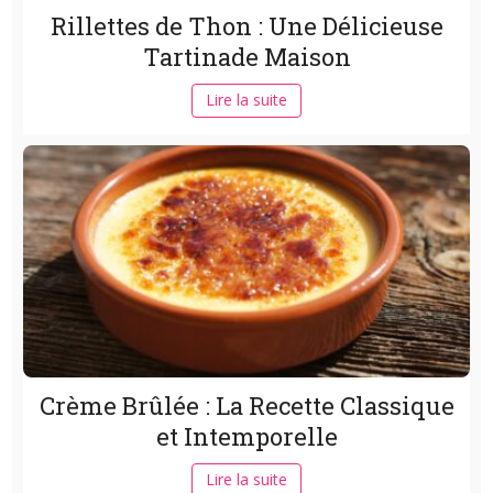
Rillettes de Thon : Une Délicieuse
Tartinade Maison
Lire la suite
Crème Brûlée : La Recette Classique
et Intemporelle
Lire la suite