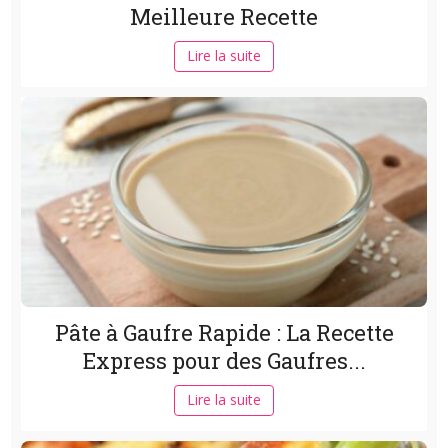
Meilleure Recette
Lire la suite
Pâte à Gaufre Rapide : La Recette
Express pour des Gaufres...
Lire la suite