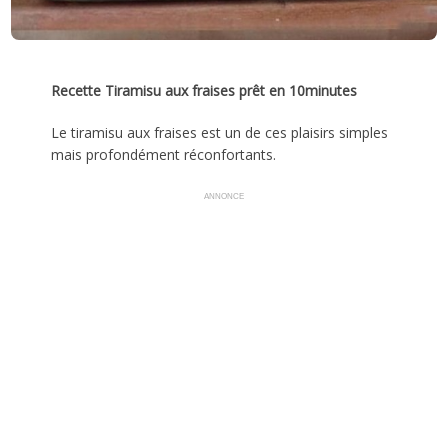
Recette Tiramisu aux fraises prêt en 10minutes
Le tiramisu aux fraises est un de ces plaisirs simples
mais profondément réconfortants.
ANNONCE