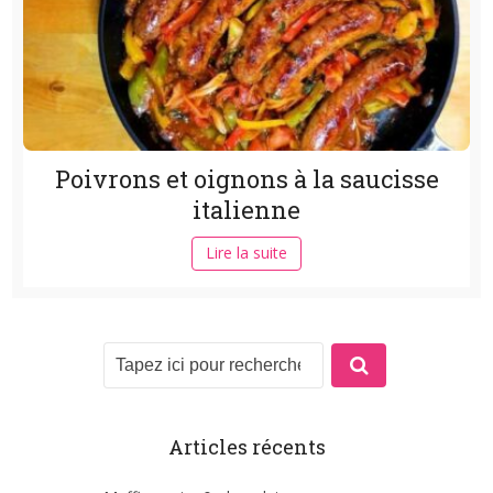
Poivrons et oignons à la saucisse
italienne
Lire la suite
Articles récents