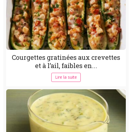
Courgettes gratinées aux crevettes
et à l’ail, faibles en...
Lire la suite