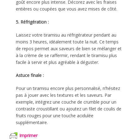
goût encore plus intense. Décorez avec les fraises
entières ou coupées que vous avez mises de côté.
5. Réfrigération :
Laissez votre tiramisu au réfrigérateur pendant au
moins 3 heures, idéalement toute la nuit. Ce temps
de repos permet aux saveurs de bien se mélanger et
à la crème de se raffermir, rendant le tiramisu plus
facile à servir et plus agréable à déguster.
Astuce finale :
Pour un tiramisu encore plus personnalisé, n’hésitez
pas à jouer avec les textures et les saveurs. Par
exemple, intégrez une couche de crumble pour un
contraste croustillant ou ajoutez un filet de coulis de
fruits rouges pour une touche acidulée
supplémentaire.
Imprimer