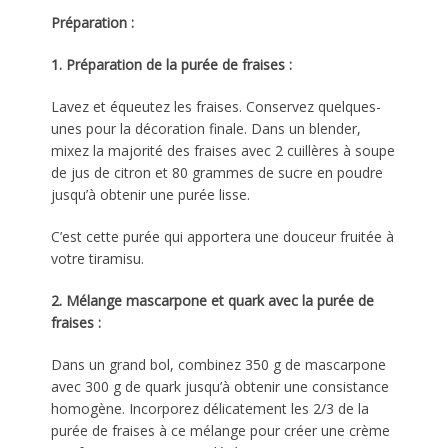
Préparation :
1. Préparation de la purée de fraises :
Lavez et équeutez les fraises. Conservez quelques-
unes pour la décoration finale. Dans un blender,
mixez la majorité des fraises avec 2 cuillères à soupe
de jus de citron et 80 grammes de sucre en poudre
jusqu’à obtenir une purée lisse.
C’est cette purée qui apportera une douceur fruitée à
votre tiramisu.
2. Mélange mascarpone et quark avec la purée de
fraises :
Dans un grand bol, combinez 350 g de mascarpone
avec 300 g de quark jusqu’à obtenir une consistance
homogène. Incorporez délicatement les 2/3 de la
purée de fraises à ce mélange pour créer une crème