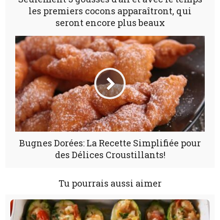
les premiers cocons apparaîtront, qui
seront encore plus beaux
Bugnes Dorées: La Recette Simplifiée pour
des Délices Croustillants!
Tu pourrais aussi aimer