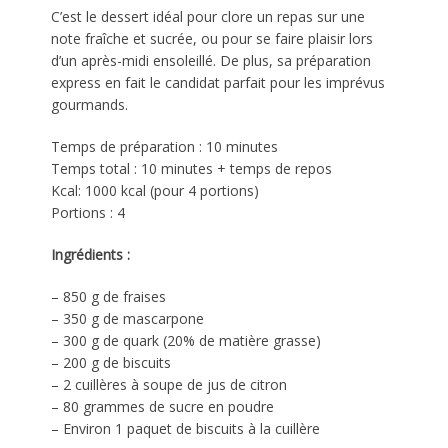
C’est le dessert idéal pour clore un repas sur une
note fraîche et sucrée, ou pour se faire plaisir lors
d’un après-midi ensoleillé. De plus, sa préparation
express en fait le candidat parfait pour les imprévus
gourmands.
Temps de préparation : 10 minutes
Temps total : 10 minutes + temps de repos
Kcal: 1000 kcal (pour 4 portions)
Portions : 4
Ingrédients
:
– 850 g de fraises
– 350 g de mascarpone
– 300 g de quark (20% de matière grasse)
– 200 g de biscuits
– 2 cuillères à soupe de jus de citron
– 80 grammes de sucre en poudre
– Environ 1 paquet de biscuits à la cuillère