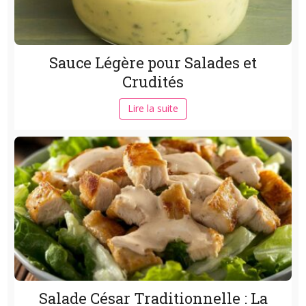
Sauce Légère pour Salades et
Crudités
Lire la suite
Salade César Traditionnelle : La