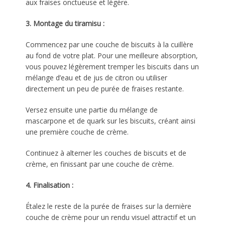
aux fraises onctueuse et légère.
3. Montage du tiramisu :
Commencez par une couche de biscuits à la cuillère
au fond de votre plat. Pour une meilleure absorption,
vous pouvez légèrement tremper les biscuits dans un
mélange d’eau et de jus de citron ou utiliser
directement un peu de purée de fraises restante.
Versez ensuite une partie du mélange de
mascarpone et de quark sur les biscuits, créant ainsi
une première couche de crème.
Continuez à alterner les couches de biscuits et de
crème, en finissant par une couche de crème.
4. Finalisation :
Étalez le reste de la purée de fraises sur la dernière
couche de crème pour un rendu visuel attractif et un