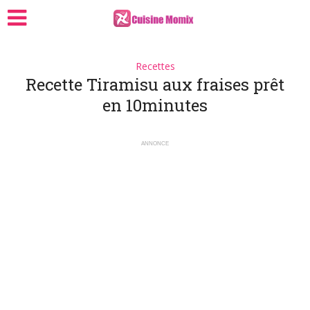
Recettes
Recette Tiramisu aux fraises prêt
en 10minutes
ANNONCE