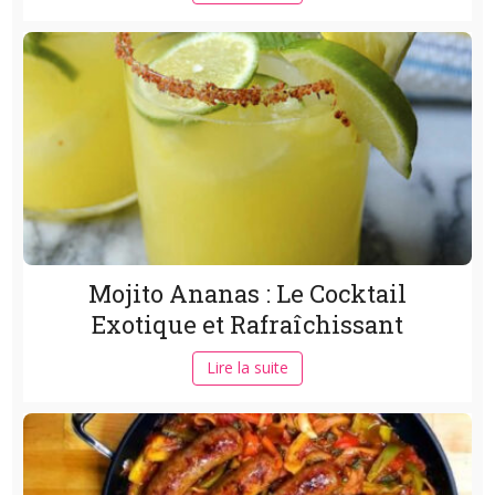
Mojito Ananas : Le Cocktail
Exotique et Rafraîchissant
Lire la suite