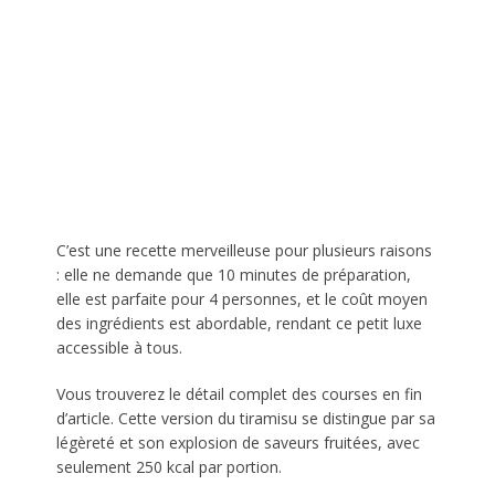
C’est une recette merveilleuse pour plusieurs raisons
: elle ne demande que 10 minutes de préparation,
elle est parfaite pour 4 personnes, et le coût moyen
des ingrédients est abordable, rendant ce petit luxe
accessible à tous.
Vous trouverez le détail complet des courses en fin
d’article. Cette version du tiramisu se distingue par sa
légèreté et son explosion de saveurs fruitées, avec
seulement 250 kcal par portion.