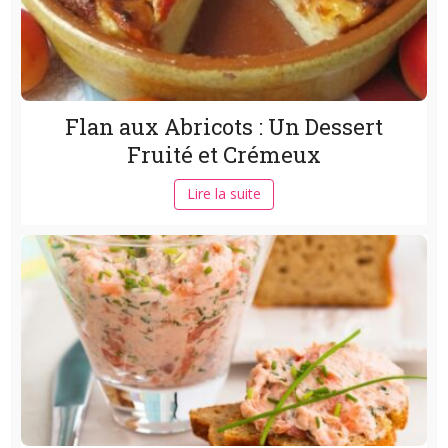
Flan aux Abricots : Un Dessert
Fruité et Crémeux
Lire la suite